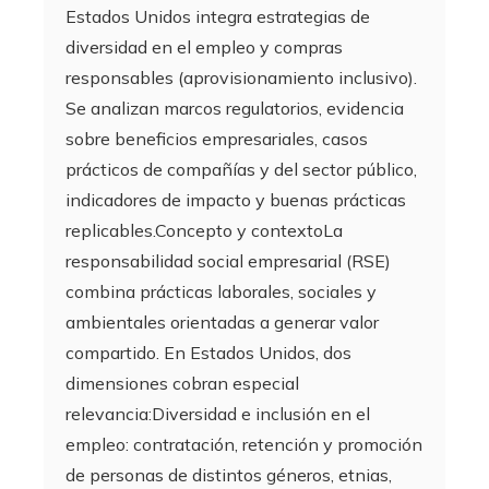
Estados Unidos integra estrategias de
diversidad en el empleo y compras
responsables (aprovisionamiento inclusivo).
Se analizan marcos regulatorios, evidencia
sobre beneficios empresariales, casos
prácticos de compañías y del sector público,
indicadores de impacto y buenas prácticas
replicables.Concepto y contextoLa
responsabilidad social empresarial (RSE)
combina prácticas laborales, sociales y
ambientales orientadas a generar valor
compartido. En Estados Unidos, dos
dimensiones cobran especial
relevancia:Diversidad e inclusión en el
empleo: contratación, retención y promoción
de personas de distintos géneros, etnias,