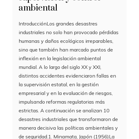
ambiental
IntroducciónLos grandes desastres
industriales no solo han provocado pérdidas
humanas y daños ecológicos irreparables,
sino que también han marcado puntos de
inflexión en la legislación ambiental
mundial. A lo largo del siglo XX y XXI,
distintos accidentes evidenciaron fallas en
la supervisión estatal, en la gestión
empresarial y en la evaluación de riesgos,
impulsando reformas regulatorias más
estrictas. A continuación se analizan 10
desastres industriales que transformaron de
manera decisiva las políticas ambientales y
de seguridad.1. Minamata, Japón (1956)La