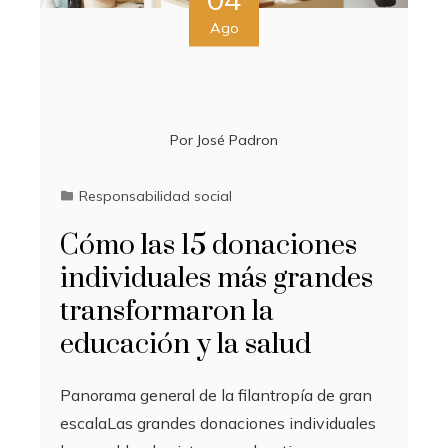
Ago
Por
José Padron
Responsabilidad social
Cómo las 15 donaciones
individuales más grandes
transformaron la
educación y la salud
Panorama general de la filantropía de gran
escalaLas grandes donaciones individuales