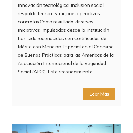
innovación tecnológica, inclusión social,
respaldo técnico y mejoras operativas
concretas.Como resultado, diversas
iniciativas impulsadas desde la institución
han sido reconocidas con Certificados de
Mérito con Mención Especial en el Concurso
de Buenas Prácticas para las Américas de la
Asociación Internacional de la Seguridad
Social (AISS). Este reconocimiento…
Leer Más