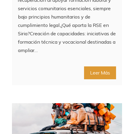
servicios comunitarios esenciales, siempre
bajo principios humanitarios y de
cumplimiento legal.¿Qué aporta la RSE en
Siria?Creación de capacidades: iniciativas de
formación técnica y vocacional destinadas a
ampliar…
Leer Más