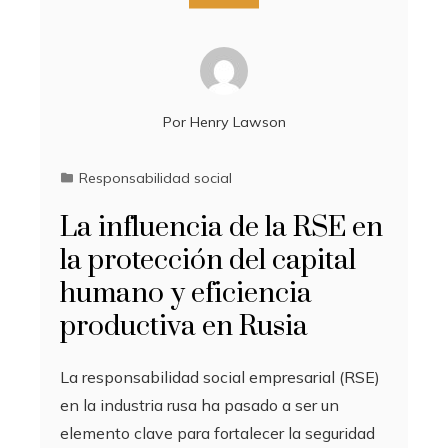
Por
Henry Lawson
Responsabilidad social
La influencia de la RSE en
la protección del capital
humano y eficiencia
productiva en Rusia
La responsabilidad social empresarial (RSE)
en la industria rusa ha pasado a ser un
elemento clave para fortalecer la seguridad