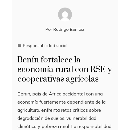
Por
Rodrigo Benítez
Responsabilidad social
Benín fortalece la
economía rural con RSE y
cooperativas agrícolas
Benín, país de África occidental con una
economía fuertemente dependiente de la
agricultura, enfrenta retos críticos sobre
degradación de suelos, vulnerabilidad
climática y pobreza rural. La responsabilidad