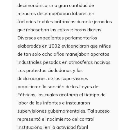
decimonónica, una gran cantidad de
menores desempeñaban labores en
factorías textiles británicas durante jornadas
que rebasaban las catorce horas diarias.
Diversos expedientes parlamentarios
elaborados en 1832 evidenciaron que niños
de tan solo ocho años manejaban aparatos
industriales pesados en atmósferas nocivas.
Las protestas ciudadanas y las
declaraciones de los supervisores
propiciaron la sanción de las Leyes de
Fábricas, las cuales acotaron el tiempo de
labor de los infantes e instauraron
supervisiones gubernamentales. Tal suceso
representó el nacimiento del control
institucional en la actividad fabril