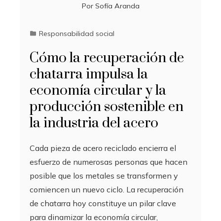
Por
Sofía Aranda
Responsabilidad social
Cómo la recuperación de
chatarra impulsa la
economía circular y la
producción sostenible en
la industria del acero
Cada pieza de acero reciclado encierra el
esfuerzo de numerosas personas que hacen
posible que los metales se transformen y
comiencen un nuevo ciclo. La recuperación
de chatarra hoy constituye un pilar clave
para dinamizar la economía circular,