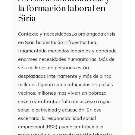
la formación laboral en
Siria
Contexto y necesidadesLa prolongada crisis
en Siria ha destruido infraestructura,
fragmentado mercados laborales y generado
enormes necesidades humanitarias. Más de
seis millones de personas están
desplazadas internamente y más de cinco
millones figuran como refugiadas en países
vecinos; millones más viven en pobreza
severa y enfrentan falta de acceso a agua,
salud, electricidad y educación. En ese
escenario, la responsabilidad social
empresarial (RSE) puede contribuir a la
recuperación al apoyar formación laboral y