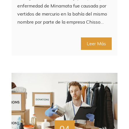
enfermedad de Minamata fue causada por
vertidos de mercurio en la bahía del mismo
nombre por parte de la empresa Chisso…
Leer Más
04