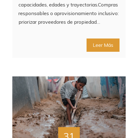
capacidades, edades y trayectorias.Compras
responsables o aprovisionamiento inclusivo:
priorizar proveedores de propiedad…
Leer Más
31