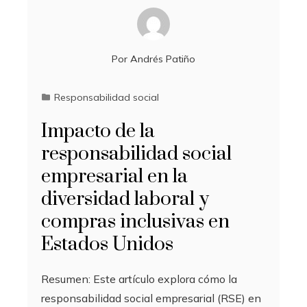
Por
Andrés Patiño
Responsabilidad social
Impacto de la
responsabilidad social
empresarial en la
diversidad laboral y
compras inclusivas en
Estados Unidos
Resumen: Este artículo explora cómo la
responsabilidad social empresarial (RSE) en