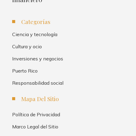
financiero
Categorías
Ciencia y tecnología
Cultura y ocio
Inversiones y negocios
Puerto Rico
Responsabilidad social
Mapa Del Sitio
Política de Privacidad
Marco Legal del Sitio