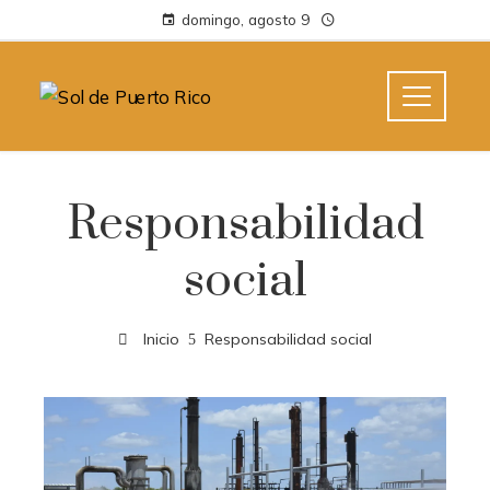
domingo, agosto 9
Responsabilidad
social
Inicio
Responsabilidad social