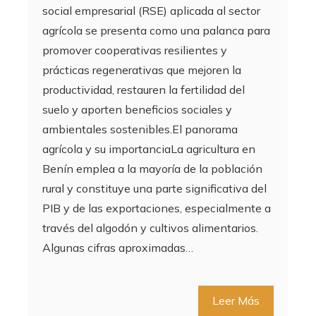
social empresarial (RSE) aplicada al sector
agrícola se presenta como una palanca para
promover cooperativas resilientes y
prácticas regenerativas que mejoren la
productividad, restauren la fertilidad del
suelo y aporten beneficios sociales y
ambientales sostenibles.El panorama
agrícola y su importanciaLa agricultura en
Benín emplea a la mayoría de la población
rural y constituye una parte significativa del
PIB y de las exportaciones, especialmente a
través del algodón y cultivos alimentarios.
Algunas cifras aproximadas…
Leer Más