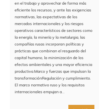
en el trabajo y aprovechar de forma más
eficiente los recursos, y ante las exigencias
normativas, las expectativas de los
mercados internacionales y los riesgos
operativos característicos de sectores como
la energía, la minería y la metalurgia, las
compañías rusas incorporan políticas y
prácticas que combinan el resguardo del
capital humano, la minimización de los
efectos ambientales y una mayor eficiencia
productiva.Marco y fuerzas que impulsan la
transformaciónRegulación y cumplimiento.
El marco normativo ruso y los requisitos
internacionales empujan a…