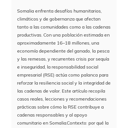
Somalia enfrenta desafíos humanitarios,
climáticos y de gobernanza que afectan
tanto a las comunidades como a las cadenas
productivas. Con una población estimada en
aproximadamente 16–18 millones, una
economía dependiente del ganado, la pesca
y las remesas, y recurrentes crisis por sequía
e inseguridad, la responsabilidad social
empresarial (RSE) actúa como palanca para
reforzar la resiliencia social y la integridad de
las cadenas de valor. Este artículo recopila
casos reales, lecciones y recomendaciones
prácticas sobre cómo la RSE contribuye a
cadenas responsables y al apoyo
comunitario en Somalia.Contexto: por qué la