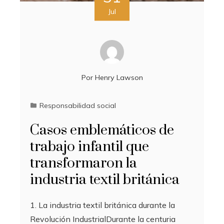
Jul
Por
Henry Lawson
Responsabilidad social
Casos emblemáticos de
trabajo infantil que
transformaron la
industria textil británica
1. La industria textil británica durante la
Revolución IndustrialDurante la centuria