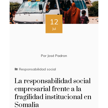
12
Jul
Por
José Padron
Responsabilidad social
La responsabilidad social
empresarial frente a la
fragilidad institucional en
Somalia