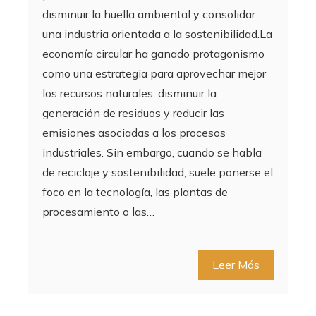
disminuir la huella ambiental y consolidar
una industria orientada a la sostenibilidad.La
economía circular ha ganado protagonismo
como una estrategia para aprovechar mejor
los recursos naturales, disminuir la
generación de residuos y reducir las
emisiones asociadas a los procesos
industriales. Sin embargo, cuando se habla
de reciclaje y sostenibilidad, suele ponerse el
foco en la tecnología, las plantas de
procesamiento o las…
Leer Más