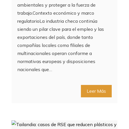
ambientales y proteger a la fuerza de
trabajo.Contexto económico y marco
regulatorioLa industria checa continúa
siendo un pilar clave para el empleo y las
exportaciones del país, donde tanto
compañías locales como filiales de
multinacionales operan conforme a
normativas europeas y disposiciones
nacionales que…
Leer Más