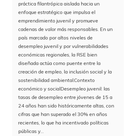
práctica filantrópica aislada hacia un
enfoque estratégico que impulsa el
emprendimiento juvenil y promueve
cadenas de valor más responsables. En un
país marcado por altos niveles de
desempleo juvenil y por vulnerabilidades
económicas regionales, la RSE bien
diseñada actúa como puente entre la
creación de empleo, la inclusión social y la
sostenibilidad ambiental.Contexto
económico y socialDesempleo juvenil: las
tasas de desempleo entre jóvenes de 15 a
24 años han sido históricamente altas, con
cifras que han superado el 30% en años
recientes, lo que ha incentivado políticas
públicas y…