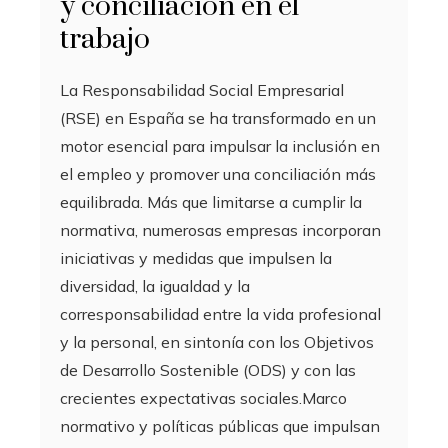
y conciliación en el
trabajo
La Responsabilidad Social Empresarial
(RSE) en España se ha transformado en un
motor esencial para impulsar la inclusión en
el empleo y promover una conciliación más
equilibrada. Más que limitarse a cumplir la
normativa, numerosas empresas incorporan
iniciativas y medidas que impulsen la
diversidad, la igualdad y la
corresponsabilidad entre la vida profesional
y la personal, en sintonía con los Objetivos
de Desarrollo Sostenible (ODS) y con las
crecientes expectativas sociales.Marco
normativo y políticas públicas que impulsan