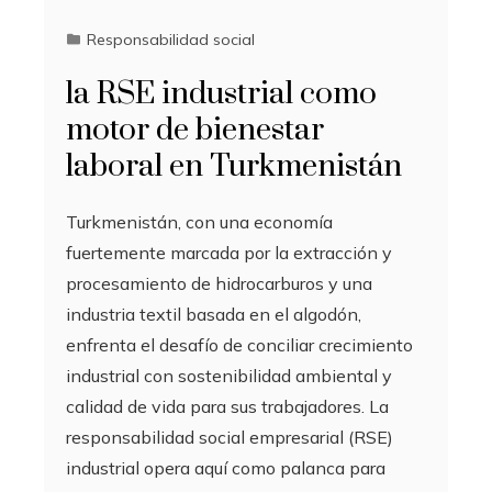
Responsabilidad social
la RSE industrial como
motor de bienestar
laboral en Turkmenistán
Turkmenistán, con una economía
fuertemente marcada por la extracción y
procesamiento de hidrocarburos y una
industria textil basada en el algodón,
enfrenta el desafío de conciliar crecimiento
industrial con sostenibilidad ambiental y
calidad de vida para sus trabajadores. La
responsabilidad social empresarial (RSE)
industrial opera aquí como palanca para