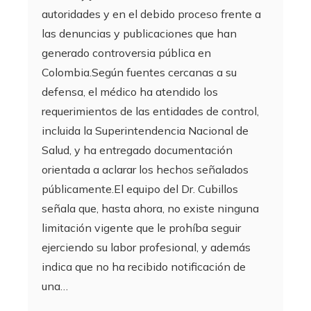
autoridades y en el debido proceso frente a
las denuncias y publicaciones que han
generado controversia pública en
Colombia.Según fuentes cercanas a su
defensa, el médico ha atendido los
requerimientos de las entidades de control,
incluida la Superintendencia Nacional de
Salud, y ha entregado documentación
orientada a aclarar los hechos señalados
públicamente.El equipo del Dr. Cubillos
señala que, hasta ahora, no existe ninguna
limitación vigente que le prohíba seguir
ejerciendo su labor profesional, y además
indica que no ha recibido notificación de
una…