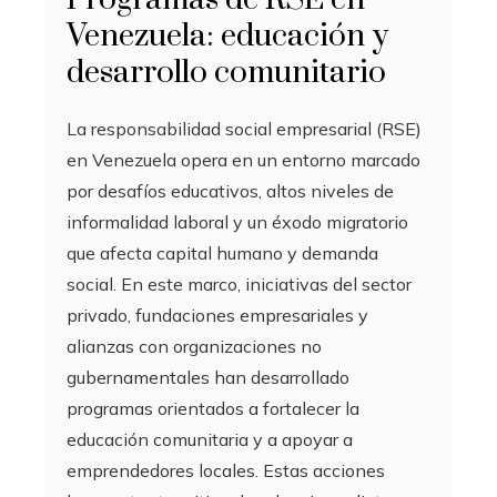
Venezuela: educación y
desarrollo comunitario
La responsabilidad social empresarial (RSE)
en Venezuela opera en un entorno marcado
por desafíos educativos, altos niveles de
informalidad laboral y un éxodo migratorio
que afecta capital humano y demanda
social. En este marco, iniciativas del sector
privado, fundaciones empresariales y
alianzas con organizaciones no
gubernamentales han desarrollado
programas orientados a fortalecer la
educación comunitaria y a apoyar a
emprendedores locales. Estas acciones