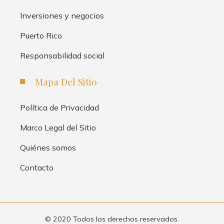
Inversiones y negocios
Puerto Rico
Responsabilidad social
Mapa Del Sitio
Política de Privacidad
Marco Legal del Sitio
Quiénes somos
Contacto
© 2020 Todos los derechos reservados.