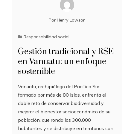
Por
Henry Lawson
Responsabilidad social
Gestión tradicional y RSE
en Vanuatu: un enfoque
sostenible
Vanuatu, archipiélago del Pacífico Sur
formado por más de 80 islas, enfrenta el
doble reto de conservar biodiversidad y
mejorar el bienestar socioeconómico de su
población, que ronda los 300.000
habitantes y se distribuye en territorios con