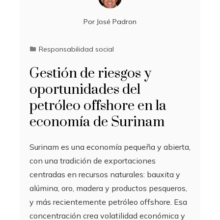
Por
José Padron
Responsabilidad social
Gestión de riesgos y
oportunidades del
petróleo offshore en la
economía de Surinam
Surinam es una economía pequeña y abierta,
con una tradición de exportaciones
centradas en recursos naturales: bauxita y
alúmina, oro, madera y productos pesqueros,
y más recientemente petróleo offshore. Esa
concentración crea volatilidad económica y