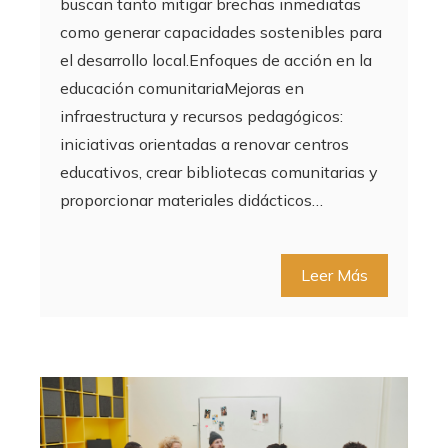
buscan tanto mitigar brechas inmediatas
como generar capacidades sostenibles para
el desarrollo local.Enfoques de acción en la
educación comunitariaMejoras en
infraestructura y recursos pedagógicos:
iniciativas orientadas a renovar centros
educativos, crear bibliotecas comunitarias y
proporcionar materiales didácticos…
Leer Más