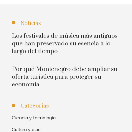
Noticias
Los festivales de música más antiguos
que han preservado su esencia a lo
largo del tiempo
Por qué Montenegro debe ampliar su
oferta turística para proteger su
economía
Categorías
Ciencia y tecnología
Cultura y ocio