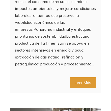
reducir el consumo de recursos, disminuir
impactos ambientales y mejorar condiciones
laborales, al tiempo que preserva la
viabilidad económica de las
empresas.Panorama industrial y enfoques
prioritarios de sostenibilidadLa estructura
productiva de Turkmenistán se apoya en
sectores intensivos en energía y agua:
extracción de gas natural, refinación y
petroquímica; producción y procesamiento…
Leer Más