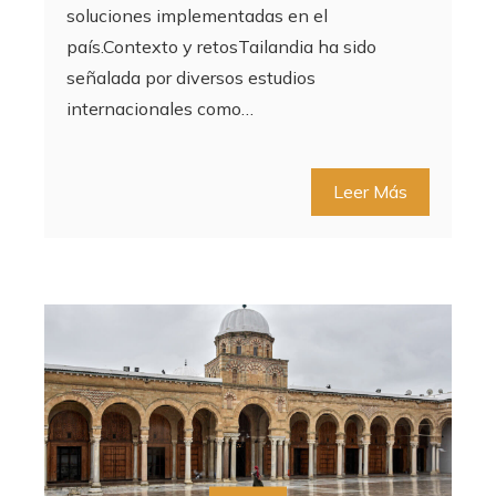
soluciones implementadas en el
país.Contexto y retosTailandia ha sido
señalada por diversos estudios
internacionales como…
Leer Más