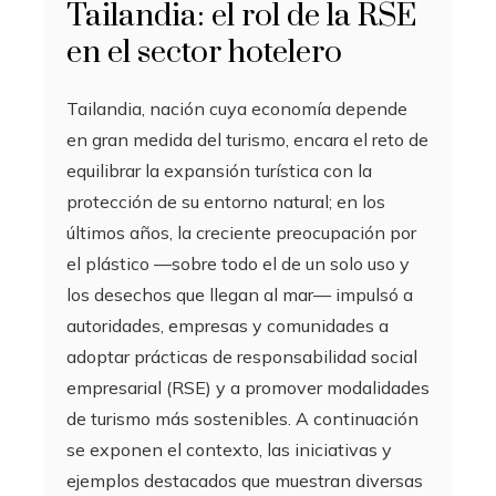
Tailandia: el rol de la RSE
en el sector hotelero
Tailandia, nación cuya economía depende
en gran medida del turismo, encara el reto de
equilibrar la expansión turística con la
protección de su entorno natural; en los
últimos años, la creciente preocupación por
el plástico —sobre todo el de un solo uso y
los desechos que llegan al mar— impulsó a
autoridades, empresas y comunidades a
adoptar prácticas de responsabilidad social
empresarial (RSE) y a promover modalidades
de turismo más sostenibles. A continuación
se exponen el contexto, las iniciativas y
ejemplos destacados que muestran diversas