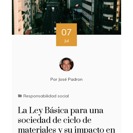
07
Jul
Por
José Padron
Responsabilidad social
La Ley Básica para una
sociedad de ciclo de
materiales y su impacto en