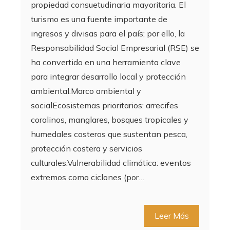
propiedad consuetudinaria mayoritaria. El
turismo es una fuente importante de
ingresos y divisas para el país; por ello, la
Responsabilidad Social Empresarial (RSE) se
ha convertido en una herramienta clave
para integrar desarrollo local y protección
ambiental.Marco ambiental y
socialEcosistemas prioritarios: arrecifes
coralinos, manglares, bosques tropicales y
humedales costeros que sustentan pesca,
protección costera y servicios
culturales.Vulnerabilidad climática: eventos
extremos como ciclones (por…
Leer Más