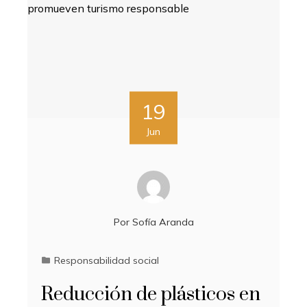
19
Jun
Por
Sofía Aranda
Responsabilidad social
Reducción de plásticos en