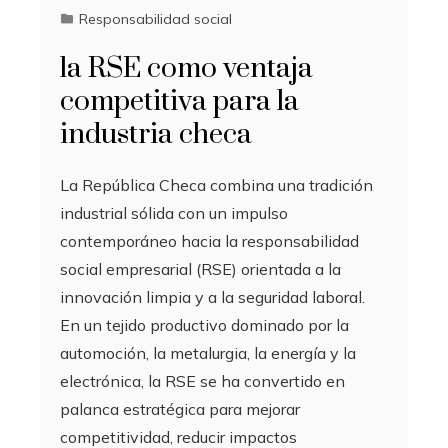
Responsabilidad social
la RSE como ventaja
competitiva para la
industria checa
La República Checa combina una tradición
industrial sólida con un impulso
contemporáneo hacia la responsabilidad
social empresarial (RSE) orientada a la
innovación limpia y a la seguridad laboral.
En un tejido productivo dominado por la
automoción, la metalurgia, la energía y la
electrónica, la RSE se ha convertido en
palanca estratégica para mejorar
competitividad, reducir impactos