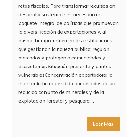
retos fiscales. Para transformar recursos en
desarrollo sostenible es necesario un
paquete integral de políticas que promuevan
la diversificación de exportaciones y, al
mismo tiempo, refuercen las instituciones
que gestionan la riqueza pública, regulan
mercados y protegen a comunidades y
ecosistemas.Situación presente y puntos
vulnerablesConcentración exportadora: la
economía ha dependido por décadas de un
reducido conjunto de minerales y de la
explotación forestal y pesquera,…
Leer Más