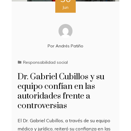
Jun
Por
Andrés Patiño
Responsabilidad social
Dr. Gabriel Cubillos y su
equipo confían en las
autoridades frente a
controversias
El Dr. Gabriel Cubillos, a través de su equipo
médico y jurídico, reiteró su confianza en las