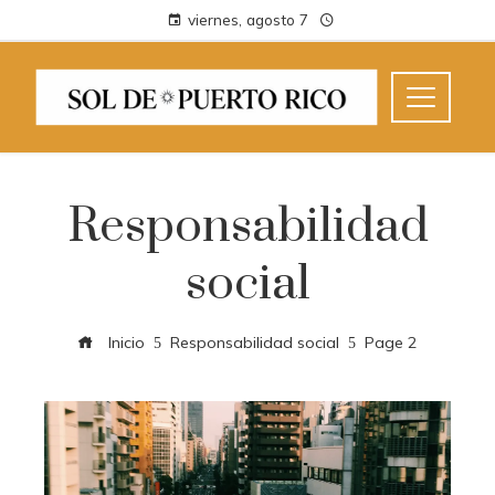
viernes, agosto 7
Responsabilidad
social
Inicio
Responsabilidad social
Page 2