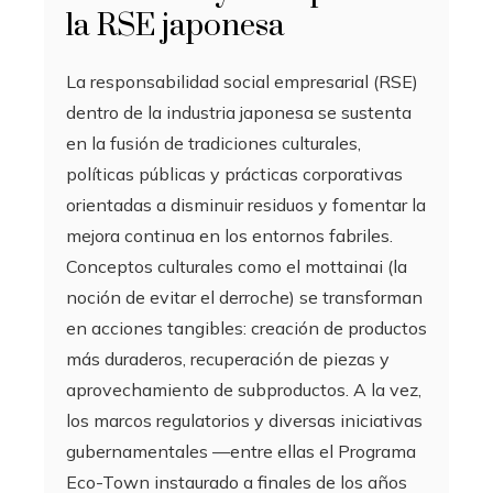
la RSE japonesa
La responsabilidad social empresarial (RSE)
dentro de la industria japonesa se sustenta
en la fusión de tradiciones culturales,
políticas públicas y prácticas corporativas
orientadas a disminuir residuos y fomentar la
mejora continua en los entornos fabriles.
Conceptos culturales como el mottainai (la
noción de evitar el derroche) se transforman
en acciones tangibles: creación de productos
más duraderos, recuperación de piezas y
aprovechamiento de subproductos. A la vez,
los marcos regulatorios y diversas iniciativas
gubernamentales —entre ellas el Programa
Eco-Town instaurado a finales de los años