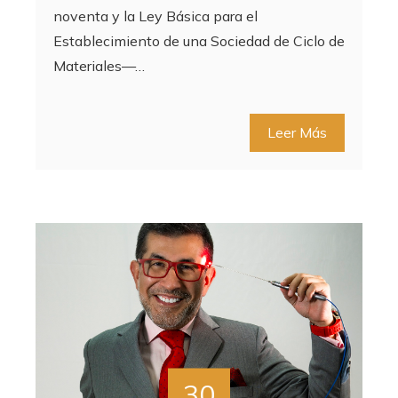
noventa y la Ley Básica para el
Establecimiento de una Sociedad de Ciclo de
Materiales—…
Leer Más
30