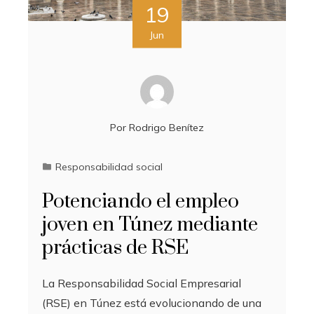
19
Jun
Por
Rodrigo Benítez
Responsabilidad social
Potenciando el empleo
joven en Túnez mediante
prácticas de RSE
La Responsabilidad Social Empresarial
(RSE) en Túnez está evolucionando de una