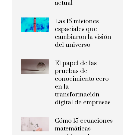
actual
Las 15 misiones
espaciales que
cambiaron la visión
del universo
El papel de las
pruebas de
conocimiento cero
en la
transformación
digital de empresas
Cómo 15 ecuaciones
matemáticas