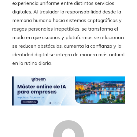
experiencia uniforme entre distintos servicios
digitales. Al trasladar la responsabilidad desde la
memoria humana hacia sistemas criptográficos y
rasgos personales irrepetibles, se transforma el
modo en que usuarios y plataformas se relacionan:
se reducen obstáculos, aumenta la confianza y la
identidad digital se integra de manera más natural
en la rutina diaria.