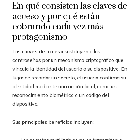
En qué consisten las claves de
acceso y por qué están
cobrando cada vez más
protagonismo
Las
claves de acceso
sustituyen a las
contraseñas por un mecanismo criptográfico que
vincula la identidad del usuario a su dispositivo. En
lugar de recordar un secreto, el usuario confirma su
identidad mediante una acción local, como un
reconocimiento biométrico o un código del
dispositivo.
Sus principales beneficios incluyen:
Los secretos reutilizables no se transmiten a