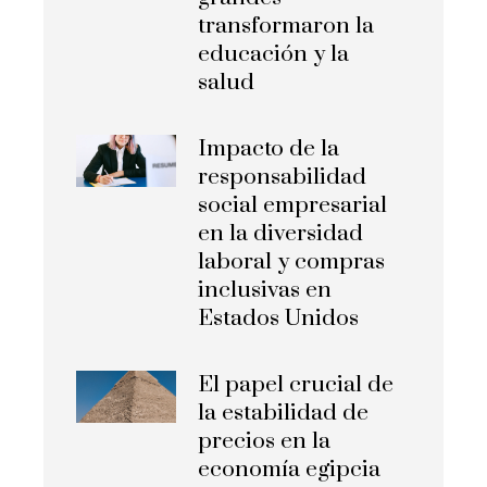
transformaron la
educación y la
salud
Impacto de la
responsabilidad
social empresarial
en la diversidad
laboral y compras
inclusivas en
Estados Unidos
El papel crucial de
la estabilidad de
precios en la
economía egipcia