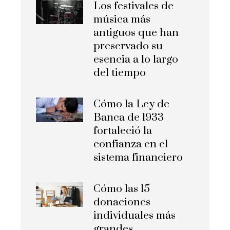
Los festivales de
música más
antiguos que han
preservado su
esencia a lo largo
del tiempo
Cómo la Ley de
Banca de 1933
fortaleció la
confianza en el
sistema financiero
Cómo las 15
donaciones
individuales más
grandes