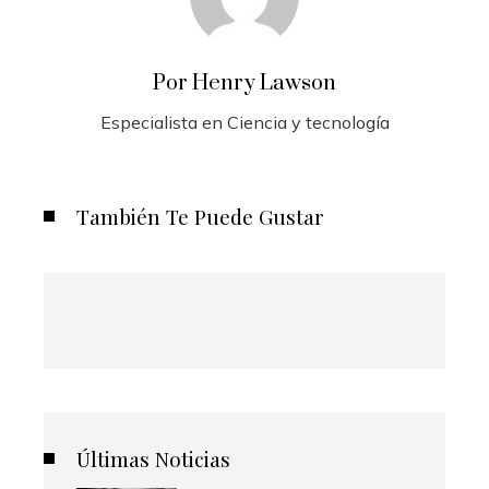
Por Henry Lawson
Especialista en Ciencia y tecnología
También Te Puede Gustar
Últimas Noticias