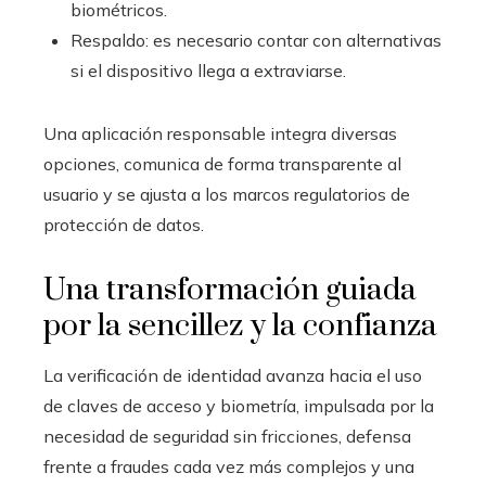
biométricos.
Respaldo: es necesario contar con alternativas
si el dispositivo llega a extraviarse.
Una aplicación responsable integra diversas
opciones, comunica de forma transparente al
usuario y se ajusta a los marcos regulatorios de
protección de datos.
Una transformación guiada
por la sencillez y la confianza
La verificación de identidad avanza hacia el uso
de claves de acceso y biometría, impulsada por la
necesidad de seguridad sin fricciones, defensa
frente a fraudes cada vez más complejos y una