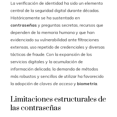
La verificación de identidad ha sido un elemento
central de la seguridad digital durante décadas.
Históricamente se ha sustentado en
contraseñas
y preguntas secretas, recursos que
dependen de la memoria humana y que han
evidenciado su vulnerabilidad ante filtraciones
extensas, uso repetido de credenciales y diversas
tácticas de fraude. Con la expansión de los
servicios digitales y la acumulación de
información delicada, la demanda de métodos
más robustos y sencillos de utilizar ha favorecido
la adopción de
claves de acceso
y
biometría
.
Limitaciones estructurales de
las contraseñas