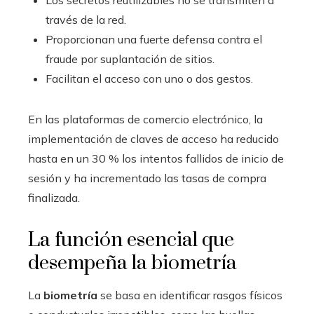
través de la red.
Proporcionan una fuerte defensa contra el
fraude por suplantación de sitios.
Facilitan el acceso con uno o dos gestos.
En las plataformas de comercio electrónico, la
implementación de claves de acceso ha reducido
hasta en un 30 % los intentos fallidos de inicio de
sesión y ha incrementado las tasas de compra
finalizada.
La función esencial que
desempeña la biometría
La
biometría
se basa en identificar rasgos físicos