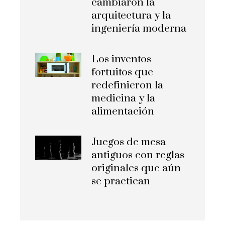
cambiaron la
arquitectura y la
ingeniería moderna
Los inventos
fortuitos que
redefinieron la
medicina y la
alimentación
Juegos de mesa
antiguos con reglas
originales que aún
se practican