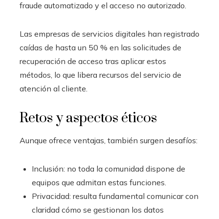
fraude automatizado y el acceso no autorizado.
Las empresas de servicios digitales han registrado
caídas de hasta un 50 % en las solicitudes de
recuperación de acceso tras aplicar estos
métodos, lo que libera recursos del servicio de
atención al cliente.
Retos y aspectos éticos
Aunque ofrece ventajas, también surgen desafíos:
Inclusión: no toda la comunidad dispone de
equipos que admitan estas funciones.
Privacidad: resulta fundamental comunicar con
claridad cómo se gestionan los datos