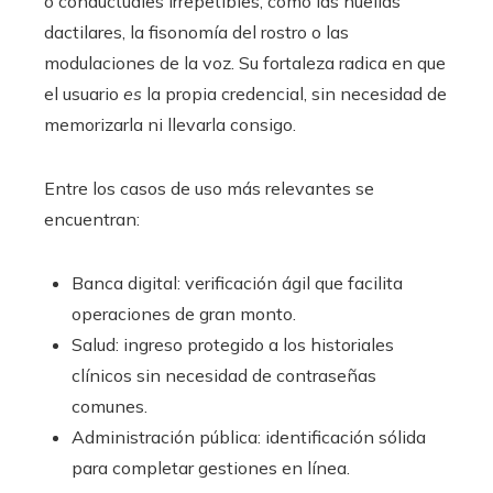
o conductuales irrepetibles, como las huellas
dactilares, la fisonomía del rostro o las
modulaciones de la voz. Su fortaleza radica en que
el usuario
es
la propia credencial, sin necesidad de
memorizarla ni llevarla consigo.
Entre los casos de uso más relevantes se
encuentran:
Banca digital: verificación ágil que facilita
operaciones de gran monto.
Salud: ingreso protegido a los historiales
clínicos sin necesidad de contraseñas
comunes.
Administración pública: identificación sólida
para completar gestiones en línea.