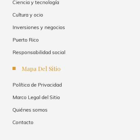
Ciencia y tecnología
Cultura y ocio
Inversiones y negocios
Puerto Rico
Responsabilidad social
Mapa Del Sitio
Política de Privacidad
Marco Legal del Sitio
Quiénes somos
Contacto