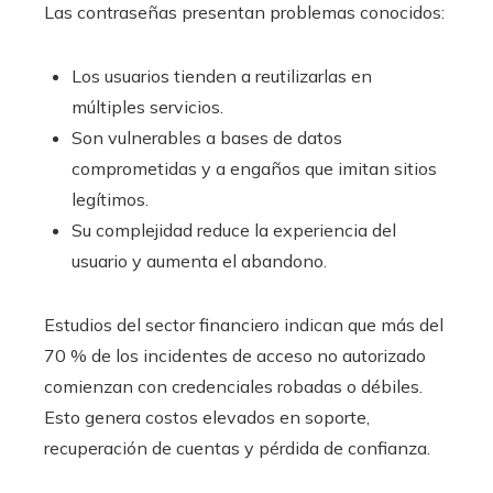
Las contraseñas presentan problemas conocidos:
Los usuarios tienden a reutilizarlas en
múltiples servicios.
Son vulnerables a bases de datos
comprometidas y a engaños que imitan sitios
legítimos.
Su complejidad reduce la experiencia del
usuario y aumenta el abandono.
Estudios del sector financiero indican que más del
70 % de los incidentes de acceso no autorizado
comienzan con credenciales robadas o débiles.
Esto genera costos elevados en soporte,
recuperación de cuentas y pérdida de confianza.