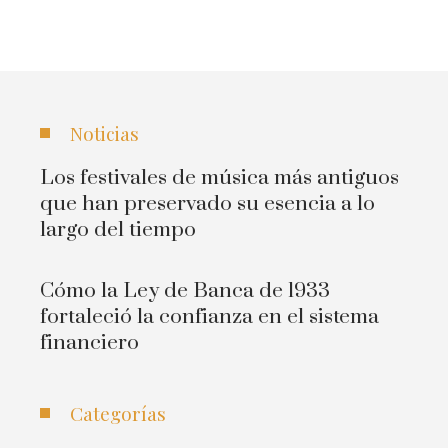
Noticias
Los festivales de música más antiguos
que han preservado su esencia a lo
largo del tiempo
Cómo la Ley de Banca de 1933
fortaleció la confianza en el sistema
financiero
Categorías