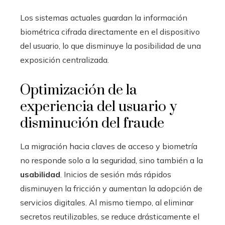
Los sistemas actuales guardan la información
biométrica cifrada directamente en el dispositivo
del usuario, lo que disminuye la posibilidad de una
exposición centralizada.
Optimización de la
experiencia del usuario y
disminución del fraude
La migración hacia claves de acceso y biometría
no responde solo a la seguridad, sino también a la
usabilidad
. Inicios de sesión más rápidos
disminuyen la fricción y aumentan la adopción de
servicios digitales. Al mismo tiempo, al eliminar
secretos reutilizables, se reduce drásticamente el