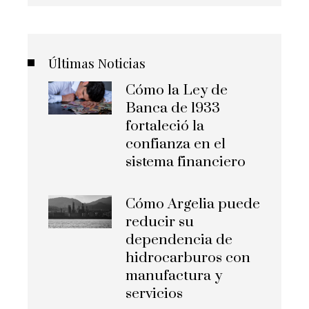
Últimas Noticias
Cómo la Ley de
Banca de 1933
fortaleció la
confianza en el
sistema financiero
Cómo Argelia puede
reducir su
dependencia de
hidrocarburos con
manufactura y
servicios