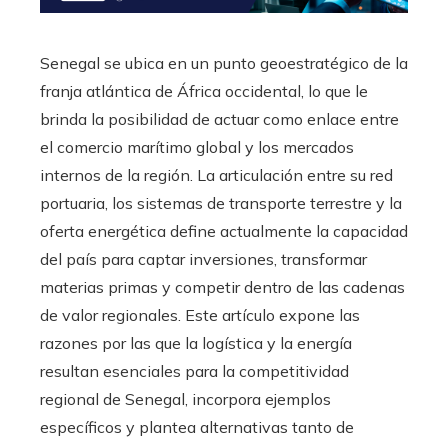
Senegal se ubica en un punto geoestratégico de la
franja atlántica de África occidental, lo que le
brinda la posibilidad de actuar como enlace entre
el comercio marítimo global y los mercados
internos de la región. La articulación entre su red
portuaria, los sistemas de transporte terrestre y la
oferta energética define actualmente la capacidad
del país para captar inversiones, transformar
materias primas y competir dentro de las cadenas
de valor regionales. Este artículo expone las
razones por las que la logística y la energía
resultan esenciales para la competitividad
regional de Senegal, incorpora ejemplos
específicos y plantea alternativas tanto de