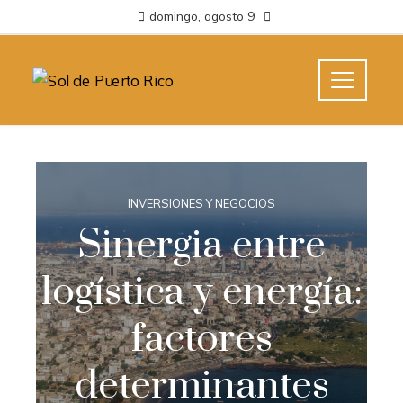
domingo, agosto 9
INVERSIONES Y NEGOCIOS
Sinergia entre
logística y energía:
factores
determinantes