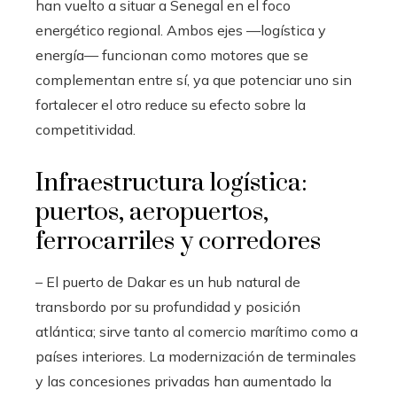
han vuelto a situar a Senegal en el foco
energético regional. Ambos ejes —logística y
energía— funcionan como motores que se
complementan entre sí, ya que potenciar uno sin
fortalecer el otro reduce su efecto sobre la
competitividad.
Infraestructura logística:
puertos, aeropuertos,
ferrocarriles y corredores
– El puerto de Dakar es un hub natural de
transbordo por su profundidad y posición
atlántica; sirve tanto al comercio marítimo como a
países interiores. La modernización de terminales
y las concesiones privadas han aumentado la