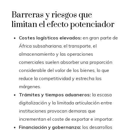
Barreras y riesgos que
limitan el efecto potenciador
Costes logísticos elevados:
en gran parte de
África subsahariana, el transporte, el
almacenamiento y las operaciones
comerciales suelen absorber una proporción
considerable del valor de los bienes, lo que
reduce la competitividad y estrecha los
márgenes.
Trámites y tiempos aduaneros:
la escasa
digitalización y la limitada articulación entre
instituciones provocan demoras que
incrementan el coste de exportar e importar.
Financiación y gobernanza:
los desarrollos