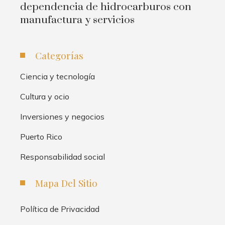
dependencia de hidrocarburos con
manufactura y servicios
Categorías
Ciencia y tecnología
Cultura y ocio
Inversiones y negocios
Puerto Rico
Responsabilidad social
Mapa Del Sitio
Política de Privacidad