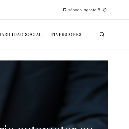
sábado, agosto 8
ABILIDAD SOCIAL
INVERSIONES