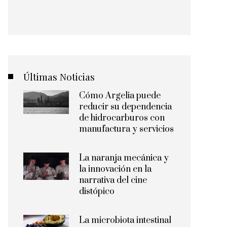
Últimas Noticias
Cómo Argelia puede
reducir su dependencia
de hidrocarburos con
manufactura y servicios
La naranja mecánica y
la innovación en la
narrativa del cine
distópico
La microbiota intestinal