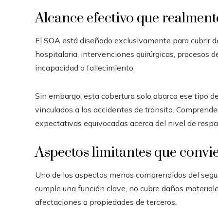
Alcance efectivo que realment
El SOA está diseñado exclusivamente para cubrir d
hospitalaria, intervenciones quirúrgicas, procesos
incapacidad o fallecimiento.
Sin embargo, esta cobertura solo abarca ese tipo d
vinculados a los accidentes de tránsito. Comprender
expectativas equivocadas acerca del nivel de respa
Aspectos limitantes que convi
Uno de los aspectos menos comprendidos del segur
cumple una función clave, no cubre daños materiales
afectaciones a propiedades de terceros.