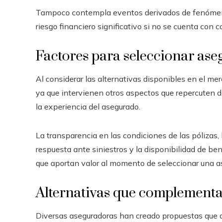
Tampoco contempla eventos derivados de fenómeno
riesgo financiero significativo si no se cuenta con 
Factores para seleccionar ase
Al considerar las alternativas disponibles en el merc
ya que intervienen otros aspectos que repercuten de
la experiencia del asegurado.
La transparencia en las condiciones de las pólizas, 
respuesta ante siniestros y la disponibilidad de ben
que aportan valor al momento de seleccionar una a
Alternativas que complementa
Diversas aseguradoras han creado propuestas que am