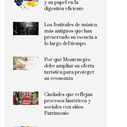
y su papel en la
digestión eficiente
Los festivales de música
más antiguos que han
preservado su esencia a
lo largo del tiempo
Por qué Montenegro
debe ampliar su oferta
turística para proteger
su economía
Ciudades que reflejan
procesos históricos y
sociales con sitios
Patrimonio