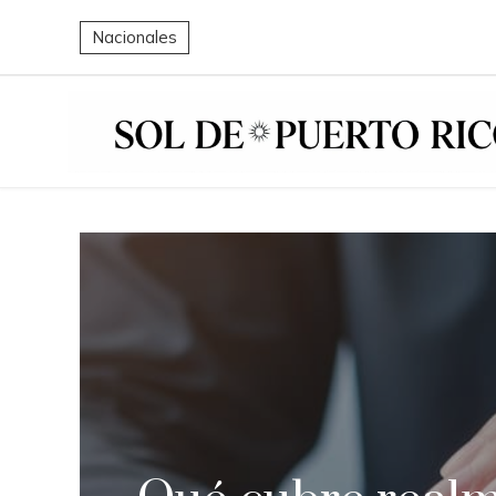
Nacionales