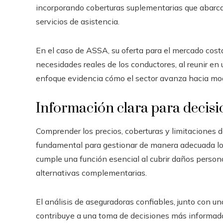
incorporando coberturas suplementarias que abarcan
servicios de asistencia.
En el caso de ASSA, su oferta para el mercado cost
necesidades reales de los conductores, al reunir en 
enfoque evidencia cómo el sector avanza hacia mod
Información clara para decis
Comprender los precios, coberturas y limitaciones d
fundamental para gestionar de manera adecuada lo
cumple una función esencial al cubrir daños person
alternativas complementarias.
El análisis de aseguradoras confiables, junto con un
contribuye a una toma de decisiones más informad