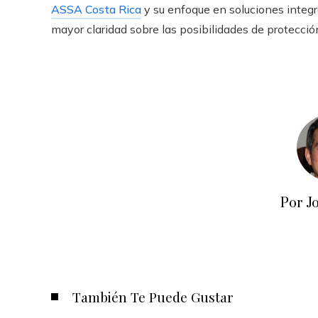
ASSA Costa Rica
y su enfoque en soluciones integr
mayor claridad sobre las posibilidades de protecció
Por J
También Te Puede Gustar