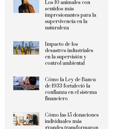
Los 10 animales con
sentidos más
impresionantes para la
supervivencia en la
naturaleza
Impacto de los
desastres industriales
en la supervisión y
control ambiental
Cómo la Ley de Banca
de 1933 fortaleció la
confianza en el sistema
financiero
Cómo las 15 donaciones
individuales más
grandes transformaron