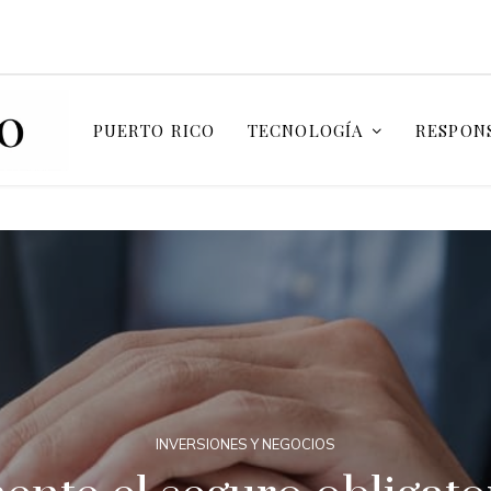
PUERTO RICO
TECNOLOGÍA
RESPONS
INVERSIONES Y NEGOCIOS