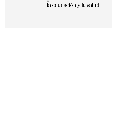
la educación y la salud