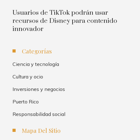
Usuarios de TikTok podrán usar
recursos de Disney para contenido
innovador
Categorías
Ciencia y tecnología
Cultura y ocio
Inversiones y negocios
Puerto Rico
Responsabilidad social
Mapa Del Sitio