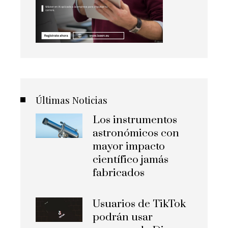
Últimas Noticias
Los instrumentos
astronómicos con
mayor impacto
científico jamás
fabricados
Usuarios de TikTok
podrán usar