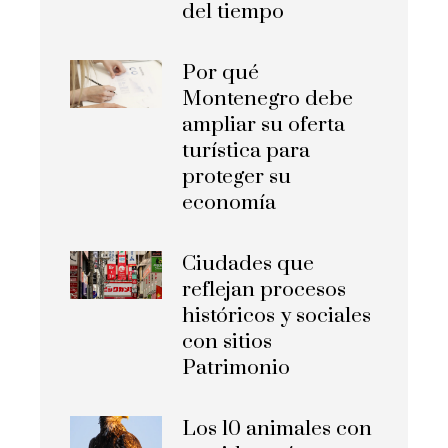
del tiempo
Por qué
Montenegro debe
ampliar su oferta
turística para
proteger su
economía
Ciudades que
reflejan procesos
históricos y sociales
con sitios
Patrimonio
Los 10 animales con