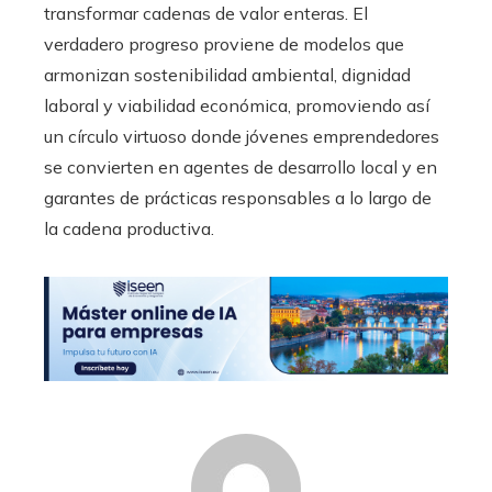
transformar cadenas de valor enteras. El
verdadero progreso proviene de modelos que
armonizan sostenibilidad ambiental, dignidad
laboral y viabilidad económica, promoviendo así
un círculo virtuoso donde jóvenes emprendedores
se convierten en agentes de desarrollo local y en
garantes de prácticas responsables a lo largo de
la cadena productiva.