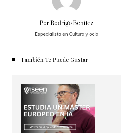
Por Rodrigo Benítez
Especialista en Cultura y ocio
También Te Puede Gustar