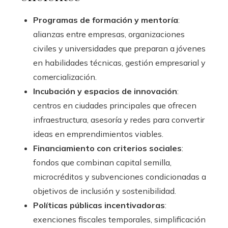
Programas de formación y mentoría
:
alianzas entre empresas, organizaciones
civiles y universidades que preparan a jóvenes
en habilidades técnicas, gestión empresarial y
comercialización.
Incubación y espacios de innovación
:
centros en ciudades principales que ofrecen
infraestructura, asesoría y redes para convertir
ideas en emprendimientos viables.
Financiamiento con criterios sociales
:
fondos que combinan capital semilla,
microcréditos y subvenciones condicionadas a
objetivos de inclusión y sostenibilidad.
Políticas públicas incentivadoras
:
exenciones fiscales temporales, simplificación