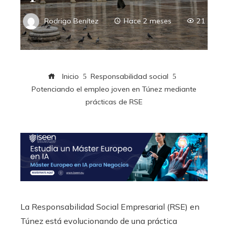
Rodrigo Benítez
Hace 2 meses
21
Inicio
Responsabilidad social
Potenciando el empleo joven en Túnez mediante
prácticas de RSE
La Responsabilidad Social Empresarial (RSE) en
Túnez está evolucionando de una práctica