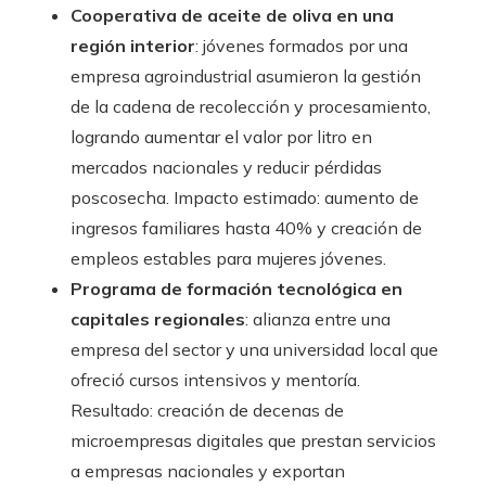
Cooperativa de aceite de oliva en una
región interior
: jóvenes formados por una
empresa agroindustrial asumieron la gestión
de la cadena de recolección y procesamiento,
logrando aumentar el valor por litro en
mercados nacionales y reducir pérdidas
poscosecha. Impacto estimado: aumento de
ingresos familiares hasta 40% y creación de
empleos estables para mujeres jóvenes.
Programa de formación tecnológica en
capitales regionales
: alianza entre una
empresa del sector y una universidad local que
ofreció cursos intensivos y mentoría.
Resultado: creación de decenas de
microempresas digitales que prestan servicios
a empresas nacionales y exportan