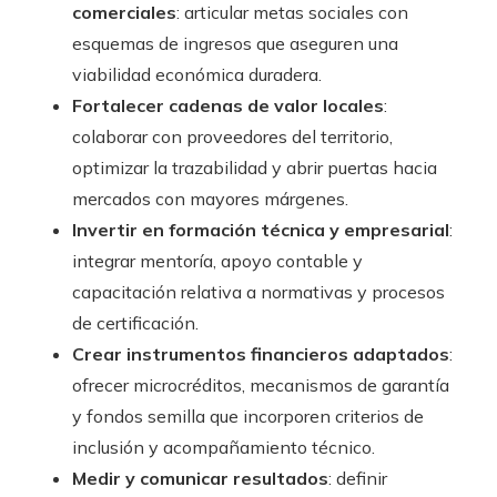
comerciales
: articular metas sociales con
esquemas de ingresos que aseguren una
viabilidad económica duradera.
Fortalecer cadenas de valor locales
:
colaborar con proveedores del territorio,
optimizar la trazabilidad y abrir puertas hacia
mercados con mayores márgenes.
Invertir en formación técnica y empresarial
:
integrar mentoría, apoyo contable y
capacitación relativa a normativas y procesos
de certificación.
Crear instrumentos financieros adaptados
:
ofrecer microcréditos, mecanismos de garantía
y fondos semilla que incorporen criterios de
inclusión y acompañamiento técnico.
Medir y comunicar resultados
: definir