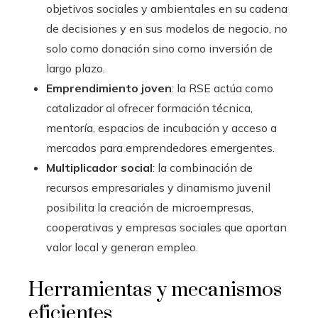
objetivos sociales y ambientales en su cadena
de decisiones y en sus modelos de negocio, no
solo como donación sino como inversión de
largo plazo.
Emprendimiento joven
: la RSE actúa como
catalizador al ofrecer formación técnica,
mentoría, espacios de incubación y acceso a
mercados para emprendedores emergentes.
Multiplicador social
: la combinación de
recursos empresariales y dinamismo juvenil
posibilita la creación de microempresas,
cooperativas y empresas sociales que aportan
valor local y generan empleo.
Herramientas y mecanismos
eficientes