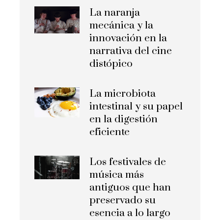
La naranja
mecánica y la
innovación en la
narrativa del cine
distópico
La microbiota
intestinal y su papel
en la digestión
eficiente
Los festivales de
música más
antiguos que han
preservado su
esencia a lo largo