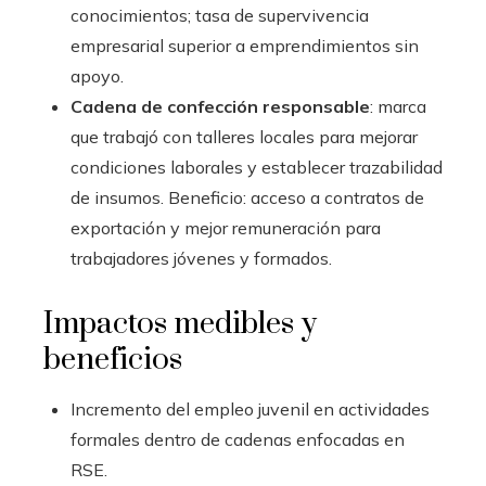
conocimientos; tasa de supervivencia
empresarial superior a emprendimientos sin
apoyo.
Cadena de confección responsable
: marca
que trabajó con talleres locales para mejorar
condiciones laborales y establecer trazabilidad
de insumos. Beneficio: acceso a contratos de
exportación y mejor remuneración para
trabajadores jóvenes y formados.
Impactos medibles y
beneficios
Incremento del empleo juvenil en actividades
formales dentro de cadenas enfocadas en
RSE.