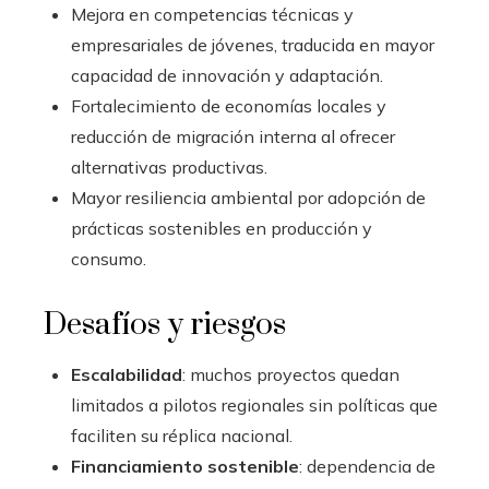
Mejora en competencias técnicas y
empresariales de jóvenes, traducida en mayor
capacidad de innovación y adaptación.
Fortalecimiento de economías locales y
reducción de migración interna al ofrecer
alternativas productivas.
Mayor resiliencia ambiental por adopción de
prácticas sostenibles en producción y
consumo.
Desafíos y riesgos
Escalabilidad
: muchos proyectos quedan
limitados a pilotos regionales sin políticas que
faciliten su réplica nacional.
Financiamiento sostenible
: dependencia de