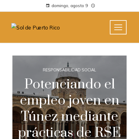
domingo, agosto 9
RESPONSABILIDAD SOCIAL
Potenciando el
empleo joven en
Túnez mediante
prácticas de RSE