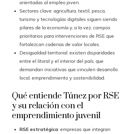
orientadas al empleo joven.
Sectores clave: agricultura, textil, pesca,
turismo y tecnologías digitales siguen siendo
pilares de la economía y, a la vez, campos
prioritarios para intervenciones de RSE que
fortalezcan cadenas de valor locales.
Desigualdad territorial: existen disparidades
entre el litoral y el interior del país, que
demandan iniciativas que vinculen desarrollo
local, emprendimiento y sostenibilidad.
Qué entiende Túnez por RSE
y su relación con el
emprendimiento juvenil
RSE estratégica
: empresas que integran