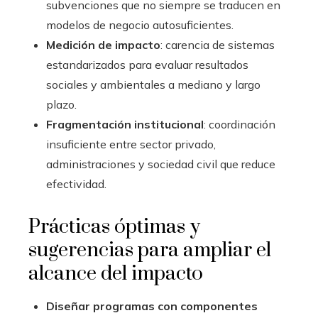
subvenciones que no siempre se traducen en
modelos de negocio autosuficientes.
Medición de impacto
: carencia de sistemas
estandarizados para evaluar resultados
sociales y ambientales a mediano y largo
plazo.
Fragmentación institucional
: coordinación
insuficiente entre sector privado,
administraciones y sociedad civil que reduce
efectividad.
Prácticas óptimas y
sugerencias para ampliar el
alcance del impacto
Diseñar programas con componentes