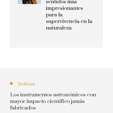
sentidos más
impresionantes
para la
supervivencia en la
naturaleza
Noticias
Los instrumentos astronómicos con
mayor impacto científico jamás
fabricados