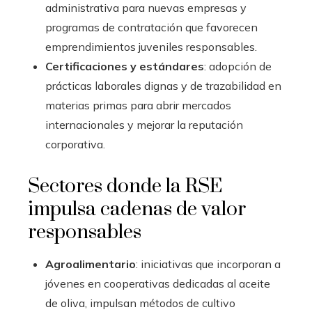
administrativa para nuevas empresas y
programas de contratación que favorecen
emprendimientos juveniles responsables.
Certificaciones y estándares
: adopción de
prácticas laborales dignas y de trazabilidad en
materias primas para abrir mercados
internacionales y mejorar la reputación
corporativa.
Sectores donde la RSE
impulsa cadenas de valor
responsables
Agroalimentario
: iniciativas que incorporan a
jóvenes en cooperativas dedicadas al aceite
de oliva, impulsan métodos de cultivo