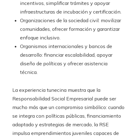
incentivos, simplificar trámites y apoyar
infraestructuras de incubación y certificación.
Organizaciones de la sociedad civil: movilizar
comunidades, ofrecer formación y garantizar
enfoque inclusivo.
Organismos internacionales y bancos de
desarrollo: financiar escalabilidad, apoyar
diseño de políticas y ofrecer asistencia
técnica.
La experiencia tunecina muestra que la
Responsabilidad Social Empresarial puede ser
mucho más que un compromiso simbólico: cuando
se integra con políticas públicas, financiamiento
adaptado y estrategias de mercado, la RSE
impulsa emprendimientos juveniles capaces de