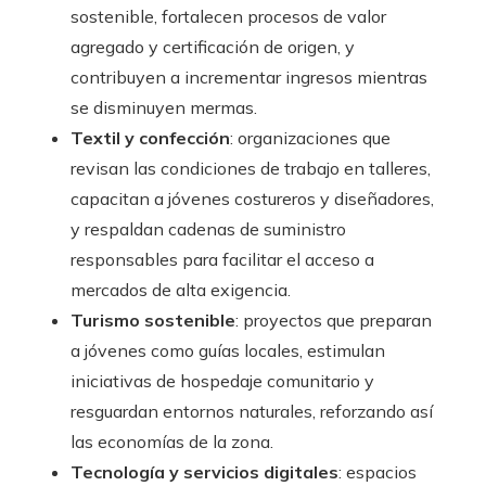
sostenible, fortalecen procesos de valor
agregado y certificación de origen, y
contribuyen a incrementar ingresos mientras
se disminuyen mermas.
Textil y confección
: organizaciones que
revisan las condiciones de trabajo en talleres,
capacitan a jóvenes costureros y diseñadores,
y respaldan cadenas de suministro
responsables para facilitar el acceso a
mercados de alta exigencia.
Turismo sostenible
: proyectos que preparan
a jóvenes como guías locales, estimulan
iniciativas de hospedaje comunitario y
resguardan entornos naturales, reforzando así
las economías de la zona.
Tecnología y servicios digitales
: espacios