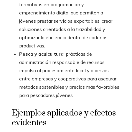
formativos en programación y
emprendimiento digital que permiten a
jóvenes prestar servicios exportables, crear
soluciones orientadas a la trazabilidad y
optimizar la eficiencia dentro de cadenas
productivas.
Pesca y acuicultura
: prácticas de
administración responsable de recursos,
impulso al procesamiento local y alianzas
entre empresas y cooperativas para asegurar
métodos sostenibles y precios más favorables
para pescadores jóvenes.
Ejemplos aplicados y efectos
evidentes