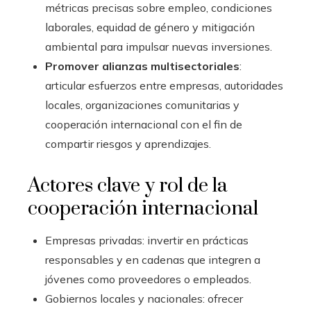
métricas precisas sobre empleo, condiciones
laborales, equidad de género y mitigación
ambiental para impulsar nuevas inversiones.
Promover alianzas multisectoriales
:
articular esfuerzos entre empresas, autoridades
locales, organizaciones comunitarias y
cooperación internacional con el fin de
compartir riesgos y aprendizajes.
Actores clave y rol de la
cooperación internacional
Empresas privadas: invertir en prácticas
responsables y en cadenas que integren a
jóvenes como proveedores o empleados.
Gobiernos locales y nacionales: ofrecer