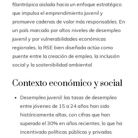
filantrópica aislada hacia un enfoque estratégico
que impulsa el emprendimiento juvenil y
promueve cadenas de valor más responsables. En
un país marcado por altos niveles de desempleo
juvenil y por vulnerabilidades económicas
regionales, la RSE bien diseñada actúa como
puente entre la creación de empleo, la inclusión
social y la sostenibilidad ambiental.
Contexto económico y social
Desempleo juvenil: las tasas de desempleo
entre jóvenes de 15 a 24 años han sido
históricamente altas, con cifras que han
superado el 30% en años recientes, lo que ha
incentivado políticas públicas y privadas