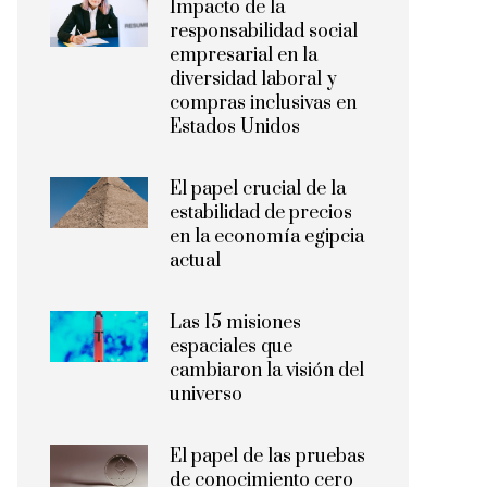
Impacto de la
responsabilidad social
empresarial en la
diversidad laboral y
compras inclusivas en
Estados Unidos
El papel crucial de la
estabilidad de precios
en la economía egipcia
actual
Las 15 misiones
espaciales que
cambiaron la visión del
universo
El papel de las pruebas
de conocimiento cero