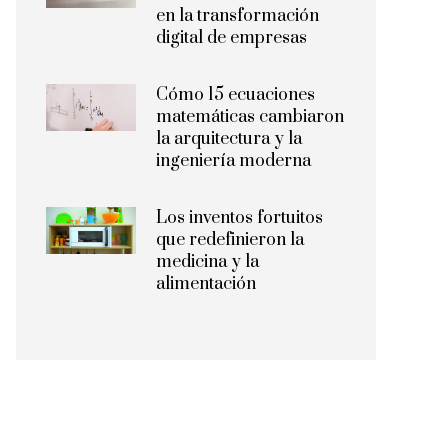
en la transformación
digital de empresas
Cómo 15 ecuaciones
matemáticas cambiaron
la arquitectura y la
ingeniería moderna
Los inventos fortuitos
que redefinieron la
medicina y la
alimentación