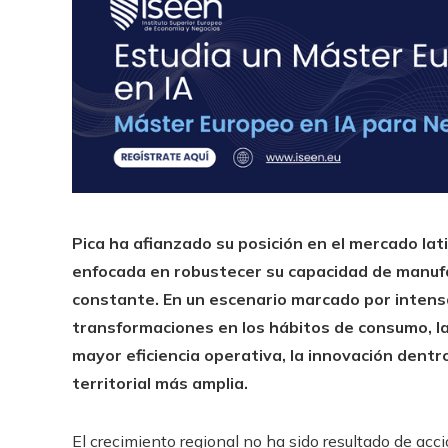
Pica ha afianzado su posición en el mercado l
enfocada en robustecer su capacidad de manuf
constante. En un escenario marcado por intens
transformaciones en los hábitos de consumo, la
mayor eficiencia operativa, la innovación dentro
territorial más amplia.
El crecimiento regional no ha sido resultado de acci