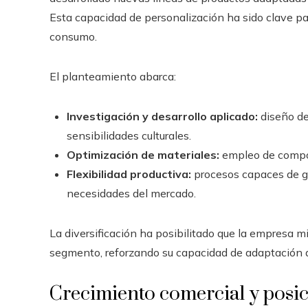
Esta capacidad de personalización ha sido clave pa
consumo.
El planteamiento abarca:
Investigación y desarrollo aplicado:
diseño de
sensibilidades culturales.
Optimización de materiales:
empleo de compo
Flexibilidad productiva:
procesos capaces de ge
necesidades del mercado.
La diversificación ha posibilitado que la empresa m
segmento, reforzando su capacidad de adaptación a
Crecimiento comercial y posi