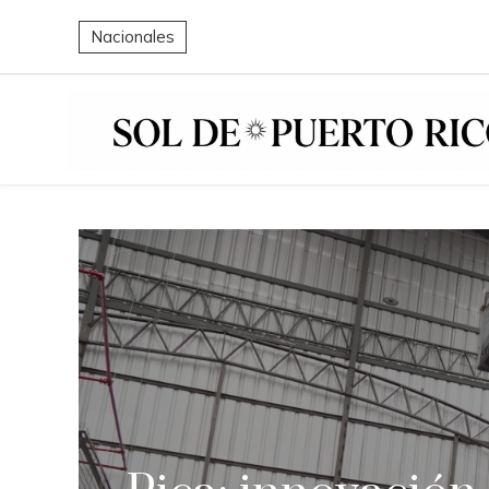
Nacionales