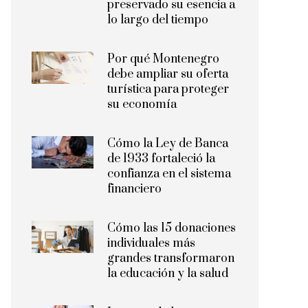
preservado su esencia a
lo largo del tiempo
Por qué Montenegro
debe ampliar su oferta
turística para proteger
su economía
Cómo la Ley de Banca
de 1933 fortaleció la
confianza en el sistema
financiero
Cómo las 15 donaciones
individuales más
grandes transformaron
la educación y la salud