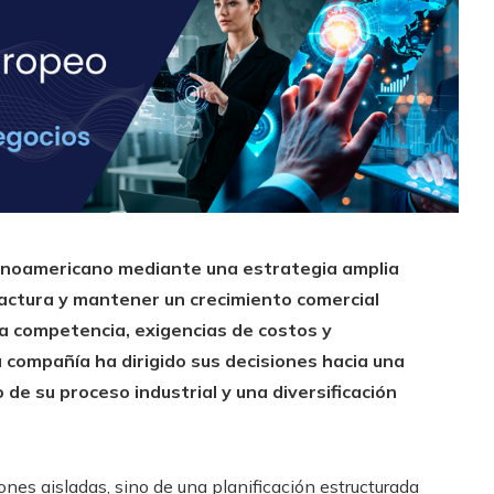
atinoamericano mediante una estrategia amplia
actura y mantener un crecimiento comercial
a competencia, exigencias de costos y
 compañía ha dirigido sus decisiones hacia una
 de su proceso industrial y una diversificación
ones aisladas, sino de una planificación estructurada