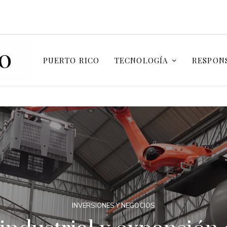
PUERTO RICO
TECNOLOGÍA
RESPONS
INVERSIONES Y NEGOCIOS