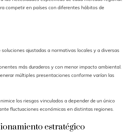
ra competir en países con diferentes hábitos de
 soluciones ajustadas a normativas locales y a diversas
nentes más duraderos y con menor impacto ambiental.
nerar múltiples presentaciones conforme varían las
inimice los riesgos vinculados a depender de un único
nte fluctuaciones económicas en distintas regiones.
cionamiento estratégico