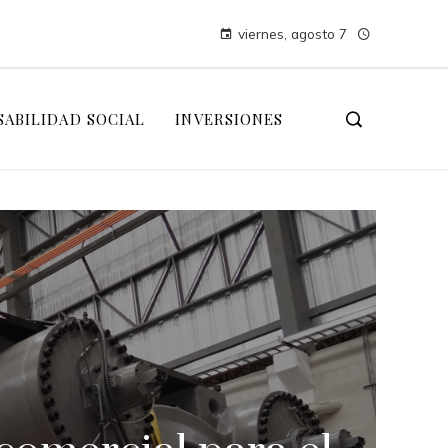
viernes, agosto 7
ABILIDAD SOCIAL
INVERSIONES