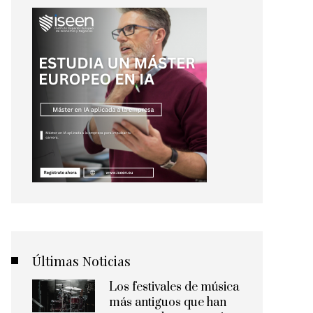
Últimas Noticias
Los festivales de música
más antiguos que han