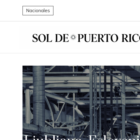
Nacionales