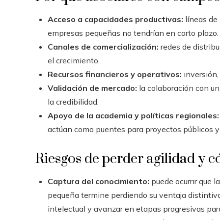
Acceso a capacidades productivas:
líneas de 
empresas pequeñas no tendrían en corto plazo.
Canales de comercialización:
redes de distribu
el crecimiento.
Recursos financieros y operativos:
inversión,
Validación de mercado:
la colaboración con un 
la credibilidad.
Apoyo de la academia y políticas regionales:
actúan como puentes para proyectos públicos y
Riesgos de perder agilidad y c
Captura del conocimiento:
puede ocurrir que l
pequeña termine perdiendo su ventaja distintiva. 
intelectual y avanzar en etapas progresivas par