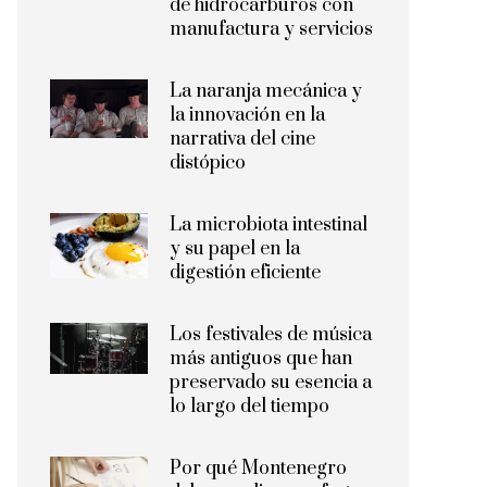
de hidrocarburos con
manufactura y servicios
La naranja mecánica y
la innovación en la
narrativa del cine
distópico
La microbiota intestinal
y su papel en la
digestión eficiente
Los festivales de música
más antiguos que han
preservado su esencia a
lo largo del tiempo
Por qué Montenegro