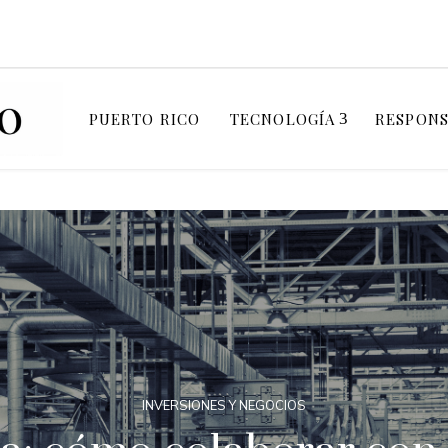
PUERTO RICO
TECNOLOGÍA
RESPONS
INVERSIONES Y NEGOCIOS