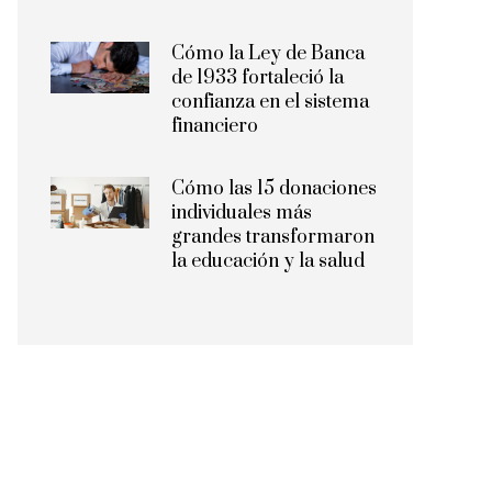
Cómo la Ley de Banca
de 1933 fortaleció la
confianza en el sistema
financiero
Cómo las 15 donaciones
individuales más
grandes transformaron
la educación y la salud