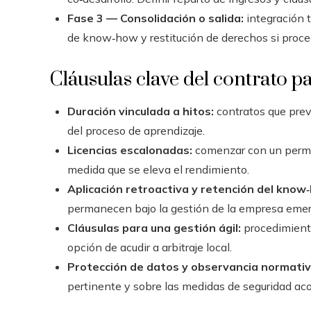
Fase 3 — Consolidación o salida:
integración t
de know‑how y restitución de derechos si proce
Cláusulas clave del contrato p
Duración vinculada a hitos:
contratos que prev
del proceso de aprendizaje.
Licencias escalonadas:
comenzar con un permis
medida que se eleva el rendimiento.
Aplicación retroactiva y retención del know
permanecen bajo la gestión de la empresa eme
Cláusulas para una gestión ágil:
procedimient
opción de acudir a arbitraje local.
Protección de datos y observancia normativ
pertinente y sobre las medidas de seguridad ac