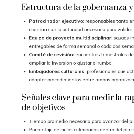
Estructura de la gobernanza y
Patrocinador ejecutivo:
responsables tanto e
cuentan con la autoridad necesaria para validar 
Equipo de proyecto multidisciplinar:
squads in
entregables de forma semanal o cada dos sema
Comité de revisión:
encuentros trimestrales des
ampliar la inversión o ajustar el rumbo.
Embajadores culturales:
profesionales que act
adaptar procedimientos entre ambas organizaci
Señales clave para medir la ra
de objetivos
Tiempo promedio necesario para avanzar del pil
Porcentaje de ciclos culminados dentro del plazo