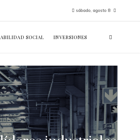
sábado, agosto 8
ABILIDAD SOCIAL
INVERSIONES