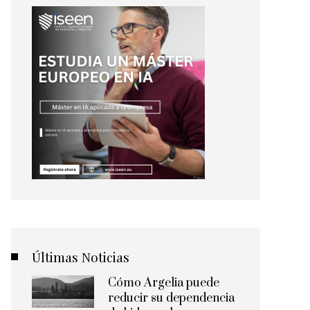
Últimas Noticias
Cómo Argelia puede
reducir su dependencia