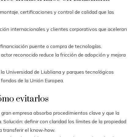
montaje, certificaciones y control de calidad que las
ción internacionales y clientes corporativos que aceleran
 financiación puente o compra de tecnologías.
actor reconocido reduce la fricción de adopción y mejora
la Universidad de Liubliana y parques tecnológicos
 fondos de la Unión Europea.
ómo evitarlos
a gran empresa absorba procedimientos clave y que la
Solución: definir con claridad los límites de la propiedad
a transferir el know‑how.