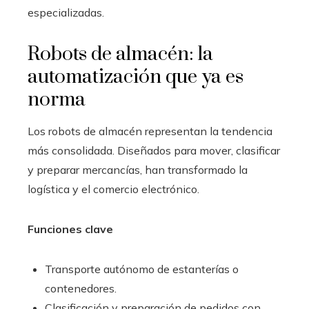
especializadas.
Robots de almacén: la
automatización que ya es
norma
Los robots de almacén representan la tendencia
más consolidada. Diseñados para mover, clasificar
y preparar mercancías, han transformado la
logística y el comercio electrónico.
Funciones clave
Transporte autónomo de estanterías o
contenedores.
Clasificación y preparación de pedidos con