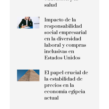
salud
Impacto de la
responsabilidad
social empresarial
en la diversidad
laboral y compras
inclusivas en
Estados Unidos
El papel crucial de
la estabilidad de
precios en la
economía egipcia
actual