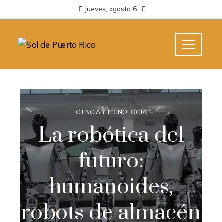
jueves, agosto 6
CIENCIA Y TECNOLOGÍA
La robótica del
futuro:
humanoides,
robots de almacén