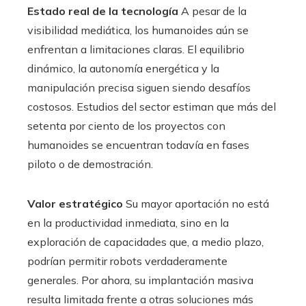
Estado real de la tecnología
A pesar de la
visibilidad mediática, los humanoides aún se
enfrentan a limitaciones claras. El equilibrio
dinámico, la autonomía energética y la
manipulación precisa siguen siendo desafíos
costosos. Estudios del sector estiman que más del
setenta por ciento de los proyectos con
humanoides se encuentran todavía en fases
piloto o de demostración.
Valor estratégico
Su mayor aportación no está
en la productividad inmediata, sino en la
exploración de capacidades que, a medio plazo,
podrían permitir robots verdaderamente
generales. Por ahora, su implantación masiva
resulta limitada frente a otras soluciones más