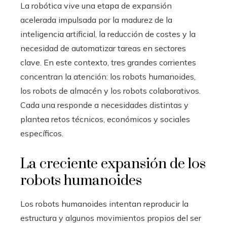
La robótica vive una etapa de expansión
acelerada impulsada por la madurez de la
inteligencia artificial, la reducción de costes y la
necesidad de automatizar tareas en sectores
clave. En este contexto, tres grandes corrientes
concentran la atención: los robots humanoides,
los robots de almacén y los robots colaborativos.
Cada una responde a necesidades distintas y
plantea retos técnicos, económicos y sociales
específicos.
La creciente expansión de los
robots humanoides
Los robots humanoides intentan reproducir la
estructura y algunos movimientos propios del ser