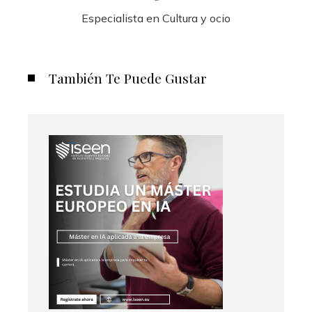
Especialista en Cultura y ocio
También Te Puede Gustar