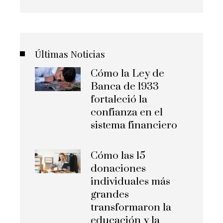
Últimas Noticias
Cómo la Ley de
Banca de 1933
fortaleció la
confianza en el
sistema financiero
Cómo las 15
donaciones
individuales más
grandes
transformaron la
educación y la