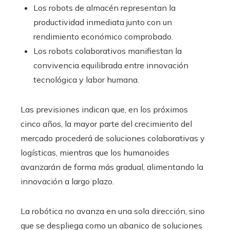
Los robots de almacén representan la
productividad inmediata junto con un
rendimiento económico comprobado.
Los robots colaborativos manifiestan la
convivencia equilibrada entre innovación
tecnológica y labor humana.
Las previsiones indican que, en los próximos
cinco años, la mayor parte del crecimiento del
mercado procederá de soluciones colaborativas y
logísticas, mientras que los humanoides
avanzarán de forma más gradual, alimentando la
innovación a largo plazo.
La robótica no avanza en una sola dirección, sino
que se despliega como un abanico de soluciones