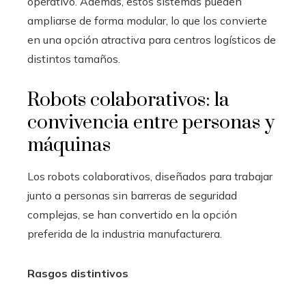
operativo. Además, estos sistemas pueden
ampliarse de forma modular, lo que los convierte
en una opción atractiva para centros logísticos de
distintos tamaños.
Robots colaborativos: la
convivencia entre personas y
máquinas
Los robots colaborativos, diseñados para trabajar
junto a personas sin barreras de seguridad
complejas, se han convertido en la opción
preferida de la industria manufacturera.
Rasgos distintivos