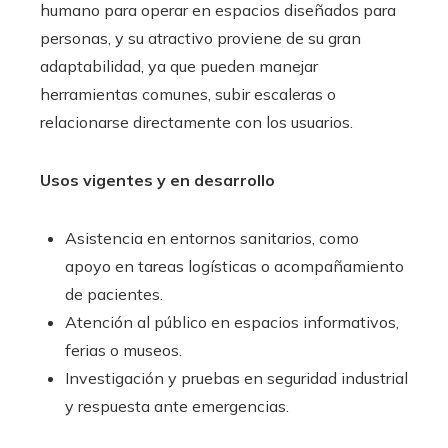
humano para operar en espacios diseñados para
personas, y su atractivo proviene de su gran
adaptabilidad, ya que pueden manejar
herramientas comunes, subir escaleras o
relacionarse directamente con los usuarios.
Usos vigentes y en desarrollo
Asistencia en entornos sanitarios, como
apoyo en tareas logísticas o acompañamiento
de pacientes.
Atención al público en espacios informativos,
ferias o museos.
Investigación y pruebas en seguridad industrial
y respuesta ante emergencias.