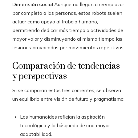
Dimensión social
Aunque no llegan a reemplazar
por completo a las personas, estos robots suelen
actuar como apoyo al trabajo humano,
permitiendo dedicar más tiempo a actividades de
mayor valor y disminuyendo al mismo tiempo las
lesiones provocadas por movimientos repetitivos.
Comparación de tendencias
y perspectivas
Si se comparan estas tres corrientes, se observa
un equilibrio entre visión de futuro y pragmatismo:
Los humanoides reflejan la aspiración
tecnológica y la búsqueda de una mayor
adaptabilidad.