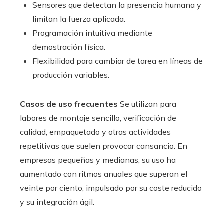
Sensores que detectan la presencia humana y
limitan la fuerza aplicada.
Programación intuitiva mediante
demostración física.
Flexibilidad para cambiar de tarea en líneas de
producción variables.
Casos de uso frecuentes
Se utilizan para
labores de montaje sencillo, verificación de
calidad, empaquetado y otras actividades
repetitivas que suelen provocar cansancio. En
empresas pequeñas y medianas, su uso ha
aumentado con ritmos anuales que superan el
veinte por ciento, impulsado por su coste reducido
y su integración ágil.