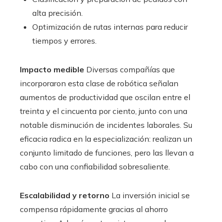
alta precisión.
Optimización de rutas internas para reducir
tiempos y errores.
Impacto medible
Diversas compañías que
incorporaron esta clase de robótica señalan
aumentos de productividad que oscilan entre el
treinta y el cincuenta por ciento, junto con una
notable disminución de incidentes laborales. Su
eficacia radica en la especialización: realizan un
conjunto limitado de funciones, pero las llevan a
cabo con una confiabilidad sobresaliente.
Escalabilidad y retorno
La inversión inicial se
compensa rápidamente gracias al ahorro