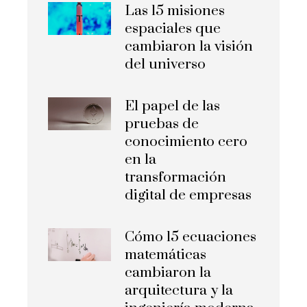
Las 15 misiones
espaciales que
cambiaron la visión
del universo
El papel de las
pruebas de
conocimiento cero
en la
transformación
digital de empresas
Cómo 15 ecuaciones
matemáticas
cambiaron la
arquitectura y la