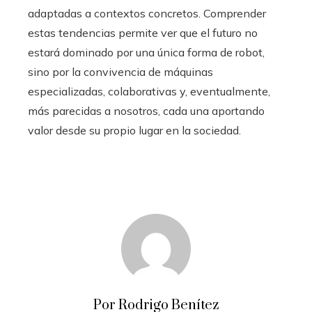
adaptadas a contextos concretos. Comprender
estas tendencias permite ver que el futuro no
estará dominado por una única forma de robot,
sino por la convivencia de máquinas
especializadas, colaborativas y, eventualmente,
más parecidas a nosotros, cada una aportando
valor desde su propio lugar en la sociedad.
Por Rodrigo Benítez