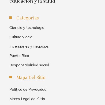
educación y la salud
Categorías
Ciencia y tecnología
Cultura y ocio
Inversiones y negocios
Puerto Rico
Responsabilidad social
Mapa Del Sitio
Política de Privacidad
Marco Legal del Sitio