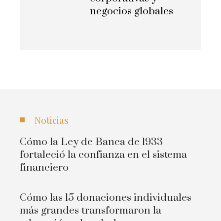
negocios globales
Noticias
Cómo la Ley de Banca de 1933
fortaleció la confianza en el sistema
financiero
Cómo las 15 donaciones individuales
más grandes transformaron la