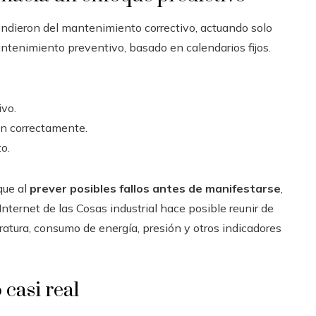
ndieron del mantenimiento correctivo, actuando solo
ntenimiento preventivo, basado en calendarios fijos.
ivo.
n correctamente.
o.
que al
prever posibles fallos antes de manifestarse
,
ternet de las Cosas industrial hace posible reunir de
atura, consumo de energía, presión y otros indicadores
 casi real