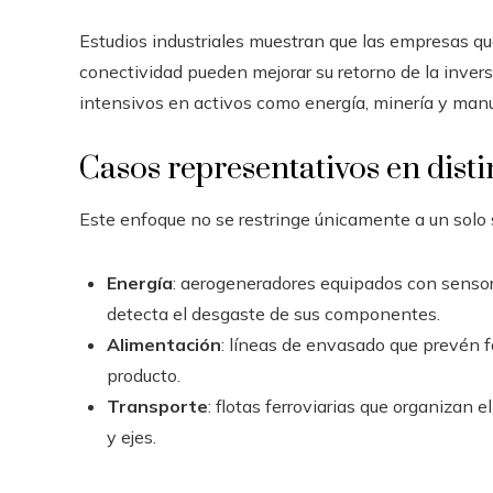
Estudios industriales muestran que las empresas 
conectividad pueden mejorar su retorno de la inve
intensivos en activos como energía, minería y man
Casos representativos en disti
Este enfoque no se restringe únicamente a un solo 
Energía
: aerogeneradores equipados con senso
detecta el desgaste de sus componentes.
Alimentación
: líneas de envasado que prevén f
producto.
Transporte
: flotas ferroviarias que organizan
y ejes.