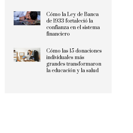
Cómo la Ley de Banca
de 1933 fortaleció la
confianza en el sistema
financiero
Cómo las 15 donaciones
individuales más
grandes transformaron
la educación y la salud