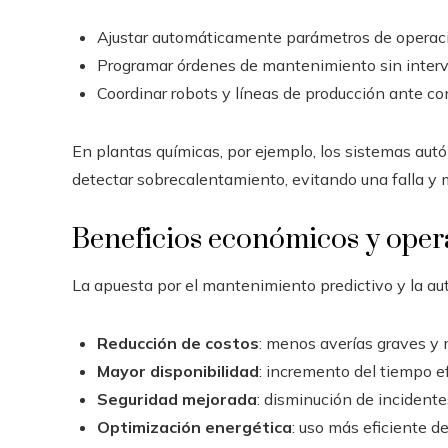
Ajustar automáticamente parámetros de operació
Programar órdenes de mantenimiento sin inter
Coordinar robots y líneas de producción ante c
En plantas químicas, por ejemplo, los sistemas aut
detectar sobrecalentamiento, evitando una falla y 
Beneficios económicos y oper
La apuesta por el mantenimiento predictivo y la au
Reducción de costos
: menos averías graves y 
Mayor disponibilidad
: incremento del tiempo ef
Seguridad mejorada
: disminución de incidente
Optimización energética
: uso más eficiente de