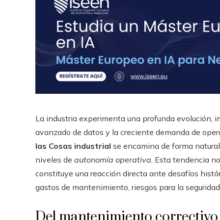
La industria experimenta una profunda evolución, 
avanzado de datos y la creciente demanda de operar
las Cosas industrial
se encamina de forma natural
niveles de
autonomía operativa
. Esta tendencia n
constituye una reacción directa ante desafíos histór
gastos de mantenimiento, riesgos para la seguridad
Del mantenimiento correctivo 