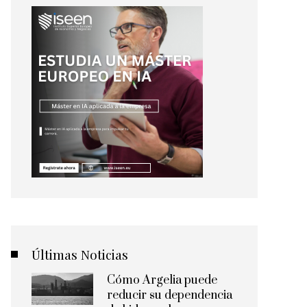
Últimas Noticias
Cómo Argelia puede
reducir su dependencia