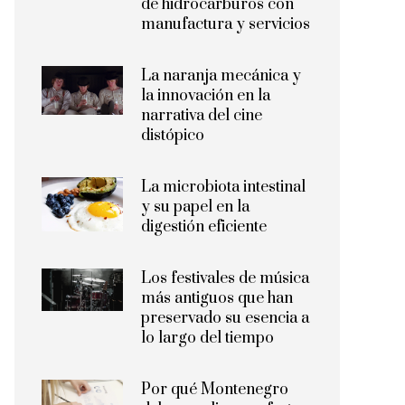
de hidrocarburos con
manufactura y servicios
La naranja mecánica y
la innovación en la
narrativa del cine
distópico
La microbiota intestinal
y su papel en la
digestión eficiente
Los festivales de música
más antiguos que han
preservado su esencia a
lo largo del tiempo
Por qué Montenegro