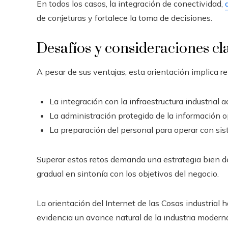
En todos los casos, la integración de conectividad,
de conjeturas y fortalece la toma de decisiones.
Desafíos y consideraciones cl
A pesar de sus ventajas, esta orientación implica re
La integración con la infraestructura industrial ac
La administración protegida de la información o
La preparación del personal para operar con s
Superar estos retos demanda una estrategia bien d
gradual en sintonía con los objetivos del negocio.
La orientación del Internet de las Cosas industrial
evidencia un avance natural de la industria moderna,