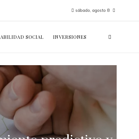
sábado, agosto 8
ABILIDAD SOCIAL
INVERSIONES