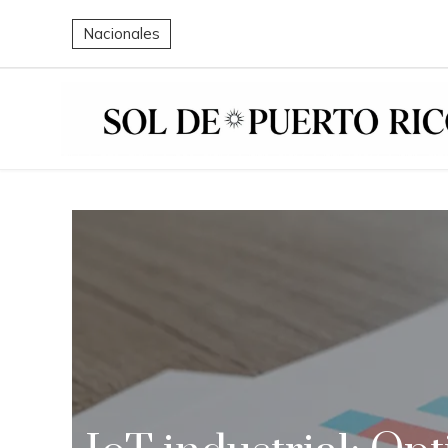
Nacionales