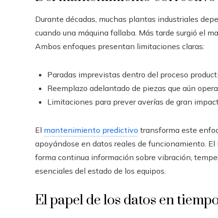
Durante décadas, muchas plantas industriales depe
cuando una máquina fallaba. Más tarde surgió el ma
Ambos enfoques presentan limitaciones claras:
Paradas imprevistas dentro del proceso product
Reemplazo adelantado de piezas que aún opera
Limitaciones para prever averías de gran impact
El
mantenimiento predictivo
transforma este enfo
apoyándose en datos reales de funcionamiento. El In
forma continua información sobre vibración, temper
esenciales del estado de los equipos.
El papel de los datos en tiempo