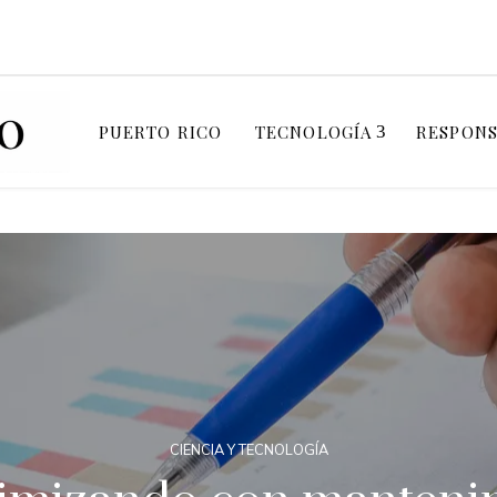
PUERTO RICO
TECNOLOGÍA
RESPONS
CIENCIA Y TECNOLOGÍA