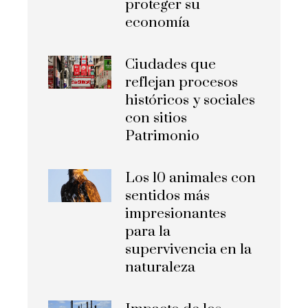
proteger su
economía
Ciudades que
reflejan procesos
históricos y sociales
con sitios
Patrimonio
Los 10 animales con
sentidos más
impresionantes
para la
supervivencia en la
naturaleza