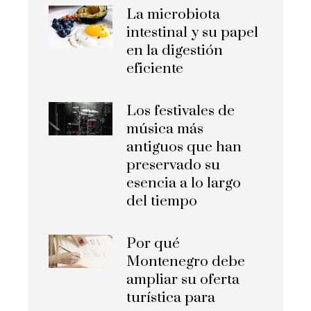
La microbiota
intestinal y su papel
en la digestión
eficiente
Los festivales de
música más
antiguos que han
preservado su
esencia a lo largo
del tiempo
Por qué
Montenegro debe
ampliar su oferta
turística para