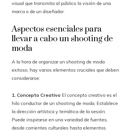
visual que transmita al público la visión de una
marca o de un diseñador.
Aspectos esenciales para
llevar a cabo un shooting de
moda
A la hora de organizar un shooting de moda
exitoso, hay varios elementos cruciales que deben
considerarse:
1. Concepto Creativo
El concepto creativo es el
hilo conductor de un shooting de moda. Establece
la dirección artística y temática de la sesión.
Puede inspirarse en una variedad de fuentes,
desde corrientes culturales hasta elementos