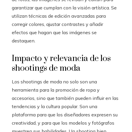
garantizar que cumplan con la visión artística. Se
utilizan técnicas de edición avanzadas para
corregir colores, ajustar contrastes y añadir
efectos que hagan que las imágenes se
destaquen.
Impacto y relevancia de los
shootings de moda
Los shootings de moda no solo son una
herramienta para la promoción de ropa y
accesorios, sino que también pueden influir en las
tendencias y la cultura popular. Son una
plataforma para que los diseñadores expresen su
creatividad, y para que los modelos y fotógrafos
muestren sus habilidades. Un shooting bien