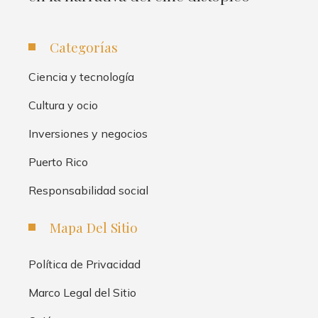
Categorías
Ciencia y tecnología
Cultura y ocio
Inversiones y negocios
Puerto Rico
Responsabilidad social
Mapa Del Sitio
Política de Privacidad
Marco Legal del Sitio