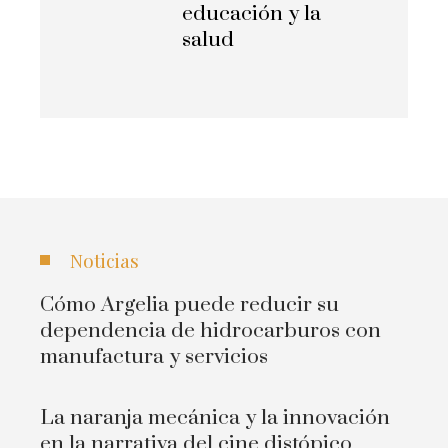
educación y la
salud
Noticias
Cómo Argelia puede reducir su
dependencia de hidrocarburos con
manufactura y servicios
La naranja mecánica y la innovación
en la narrativa del cine distópico