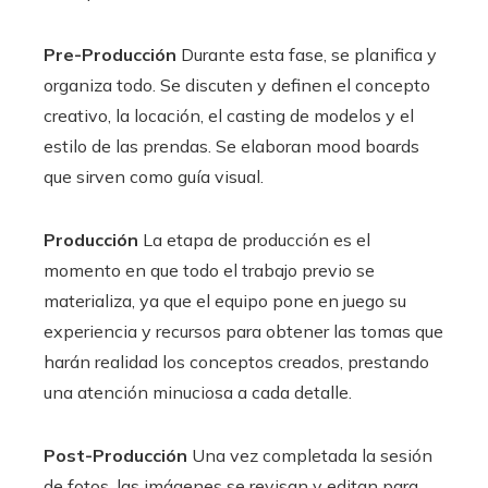
Pre-Producción
Durante esta fase, se planifica y
organiza todo. Se discuten y definen el concepto
creativo, la locación, el casting de modelos y el
estilo de las prendas. Se elaboran mood boards
que sirven como guía visual.
Producción
La etapa de producción es el
momento en que todo el trabajo previo se
materializa, ya que el equipo pone en juego su
experiencia y recursos para obtener las tomas que
harán realidad los conceptos creados, prestando
una atención minuciosa a cada detalle.
Post-Producción
Una vez completada la sesión
de fotos, las imágenes se revisan y editan para