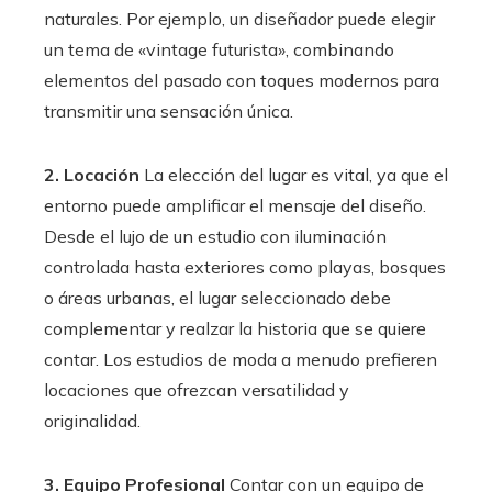
naturales. Por ejemplo, un diseñador puede elegir
un tema de «vintage futurista», combinando
elementos del pasado con toques modernos para
transmitir una sensación única.
2. Locación
La elección del lugar es vital, ya que el
entorno puede amplificar el mensaje del diseño.
Desde el lujo de un estudio con iluminación
controlada hasta exteriores como playas, bosques
o áreas urbanas, el lugar seleccionado debe
complementar y realzar la historia que se quiere
contar. Los estudios de moda a menudo prefieren
locaciones que ofrezcan versatilidad y
originalidad.
3. Equipo Profesional
Contar con un equipo de