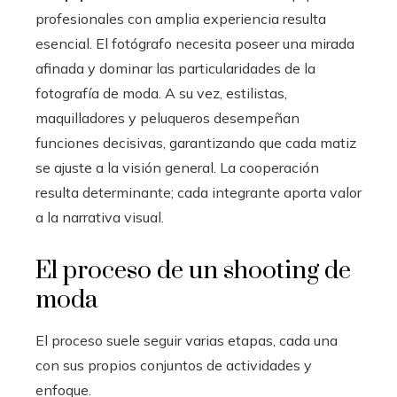
profesionales con amplia experiencia resulta
esencial. El fotógrafo necesita poseer una mirada
afinada y dominar las particularidades de la
fotografía de moda. A su vez, estilistas,
maquilladores y peluqueros desempeñan
funciones decisivas, garantizando que cada matiz
se ajuste a la visión general. La cooperación
resulta determinante; cada integrante aporta valor
a la narrativa visual.
El proceso de un shooting de
moda
El proceso suele seguir varias etapas, cada una
con sus propios conjuntos de actividades y
enfoque.