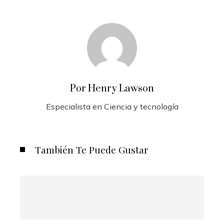
Por Henry Lawson
Especialista en Ciencia y tecnología
También Te Puede Gustar