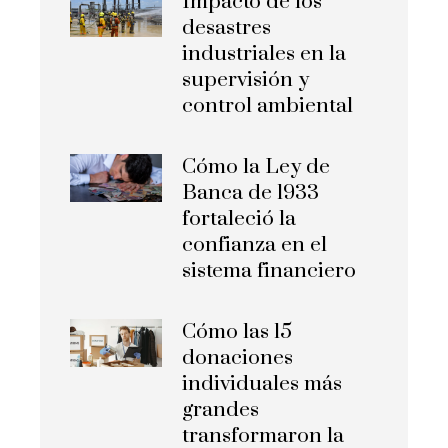
Impacto de los
desastres
industriales en la
supervisión y
control ambiental
Cómo la Ley de
Banca de 1933
fortaleció la
confianza en el
sistema financiero
Cómo las 15
donaciones
individuales más
grandes
transformaron la