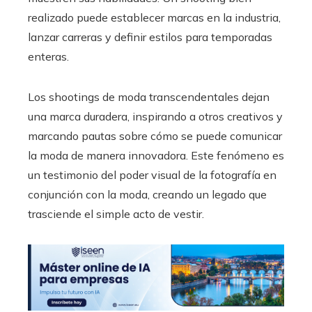
realizado puede establecer marcas en la industria,
lanzar carreras y definir estilos para temporadas
enteras.
Los shootings de moda transcendentales dejan
una marca duradera, inspirando a otros creativos y
marcando pautas sobre cómo se puede comunicar
la moda de manera innovadora. Este fenómeno es
un testimonio del poder visual de la fotografía en
conjunción con la moda, creando un legado que
trasciende el simple acto de vestir.