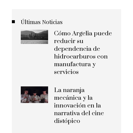
Últimas Noticias
Cómo Argelia puede
reducir su
dependencia de
hidrocarburos con
manufactura y
servicios
La naranja
mecánica y la
innovación en la
narrativa del cine
distópico