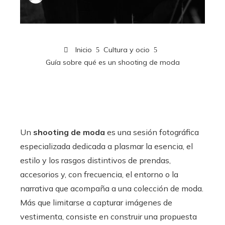
Inicio
Cultura y ocio
Guía sobre qué es un shooting de moda
Un
shooting de moda
es una sesión fotográfica
especializada dedicada a plasmar la esencia, el
estilo y los rasgos distintivos de prendas,
accesorios y, con frecuencia, el entorno o la
narrativa que acompaña a una colección de moda.
Más que limitarse a capturar imágenes de
vestimenta, consiste en construir una propuesta