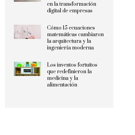
en la transformación
digital de empresas
Cómo 15 ecuaciones
matemáticas cambiaron
la arquitectura y la
ingeniería moderna
Los inventos fortuitos
que redefinieron la
medicina y la
alimentación