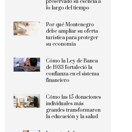
preservado su esencia a
lo largo del tiempo
Por qué Montenegro
debe ampliar su oferta
turística para proteger
su economía
Cómo la Ley de Banca
de 1933 fortaleció la
confianza en el sistema
financiero
Cómo las 15 donaciones
individuales más
grandes transformaron
la educación y la salud