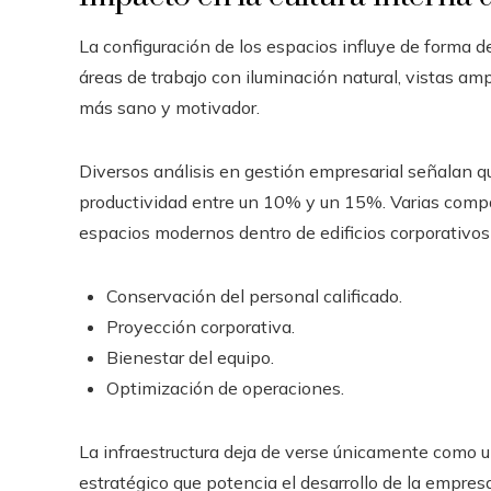
La configuración de los espacios influye de forma de
áreas de trabajo con iluminación natural, vistas a
más sano y motivador.
Diversos análisis en gestión empresarial señalan qu
productividad entre un 10% y un 15%. Varias compa
espacios modernos dentro de edificios corporativ
Conservación del personal calificado.
Proyección corporativa.
Bienestar del equipo.
Optimización de operaciones.
La infraestructura deja de verse únicamente como u
estratégico que potencia el desarrollo de la empresa