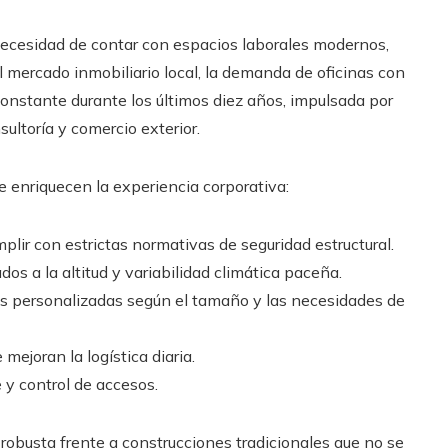
ecesidad de contar con espacios laborales modernos,
 mercado inmobiliario local, la demanda de oficinas con
nstante durante los últimos diez años, impulsada por
sultoría y comercio exterior.
e enriquecen la experiencia corporativa:
lir con estrictas normativas de seguridad estructural.
os a la altitud y variabilidad climática paceña.
s personalizadas según el tamaño y las necesidades de
 mejoran la logística diaria.
y control de accesos.
 robusta frente a construcciones tradicionales que no se