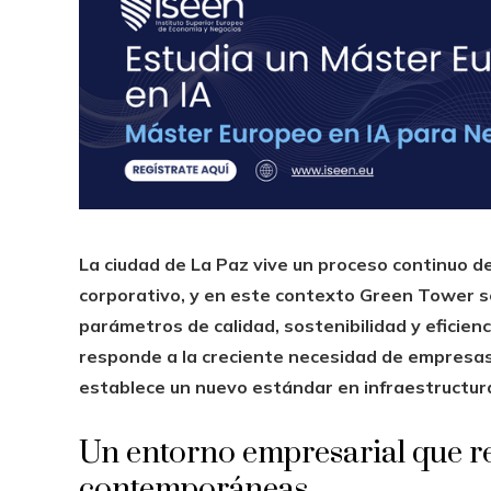
La ciudad de La Paz vive un proceso continuo d
corporativo, y en este contexto Green Tower s
parámetros de calidad, sostenibilidad y eficienc
responde a la creciente necesidad de empresas
establece un nuevo estándar en infraestructura
Un entorno empresarial que r
contemporáneas