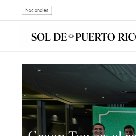
Nacionales