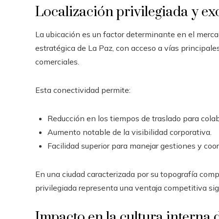
Localización privilegiada y e
La ubicación es un factor determinante en el merc
estratégica de La Paz, con acceso a vías principales,
comerciales.
Esta conectividad permite:
Reducción en los tiempos de traslado para colabo
Aumento notable de la visibilidad corporativa.
Facilidad superior para manejar gestiones y coo
En una ciudad caracterizada por su topografía compl
privilegiada representa una ventaja competitiva sign
Impacto en la cultura interna 