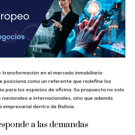
e transformación en el mercado inmobiliario
e posiciona como un referente que redefine los
ia para los espacios de oficina. Su propuesta no solo
 nacionales e internacionales, sino que además
 empresarial dentro de Bolivia.
esponde a las demandas