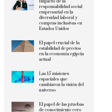
Impacto de la
responsabilidad social
empresarial en la
diversidad laboral y
compras inclusivas en
Estados Unidos
El papel crucial de la
estabilidad de precios
en la economía egipcia
actual
Las 15 misiones
espaciales que
cambiaron la visión del
universo
El papel de las pruebas
de conocimiento cero