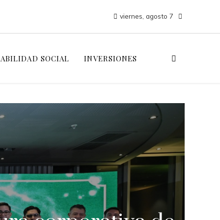
viernes, agosto 7
ABILIDAD SOCIAL
INVERSIONES