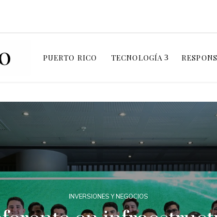
PUERTO RICO
TECNOLOGÍA
RESPONS
INVERSIONES Y NEGOCIOS