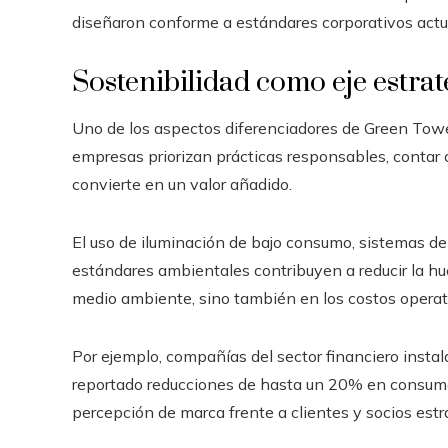
diseñaron conforme a estándares corporativos actu
Sostenibilidad como eje estrat
Uno de los aspectos diferenciadores de Green Towe
empresas priorizan prácticas responsables, contar c
convierte en un valor añadido.
El uso de iluminación de bajo consumo, sistemas de
estándares ambientales contribuyen a reducir la hu
medio ambiente, sino también en los costos operat
Por ejemplo, compañías del sector financiero instal
reportado reducciones de hasta un 20% en consumo
percepción de marca frente a clientes y socios estr