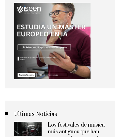
Últimas Noticias
Los festivales de música
más antiguos que han