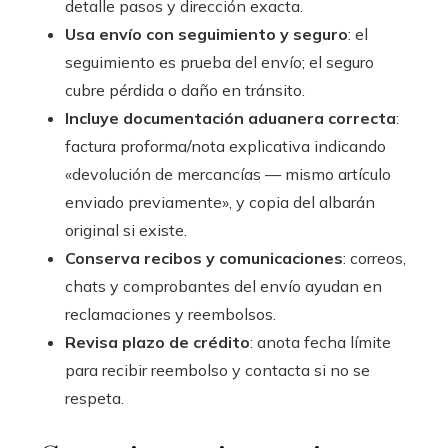
detalle pasos y dirección exacta.
Usa envío con seguimiento y seguro
: el
seguimiento es prueba del envío; el seguro
cubre pérdida o daño en tránsito.
Incluye documentación aduanera correcta
:
factura proforma/nota explicativa indicando
«devolución de mercancías — mismo artículo
enviado previamente», y copia del albarán
original si existe.
Conserva recibos y comunicaciones
: correos,
chats y comprobantes del envío ayudan en
reclamaciones y reembolsos.
Revisa plazo de crédito
: anota fecha límite
para recibir reembolso y contacta si no se
respeta.