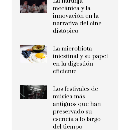
La naranja
mecánica y la
innovación en la
narrativa del cine
distópico
La microbiota
intestinal y su papel
en la digestión
eficiente
Los festivales de
música más
antiguos que han
preservado su
esencia a lo largo
del tiempo