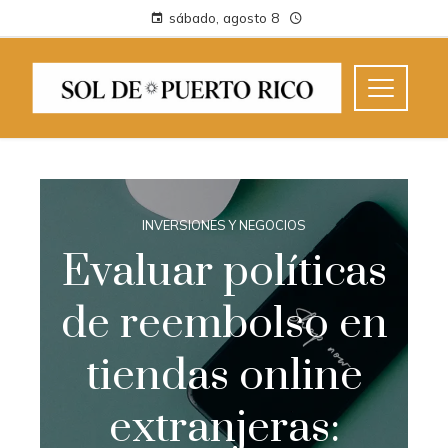
sábado, agosto 8
INVERSIONES Y NEGOCIOS
Evaluar políticas
de reembolso en
tiendas online
extranjeras: