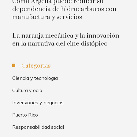
Cómo Argelia puede reducir su
dependencia de hidrocarburos con
manufactura y servicios
La naranja mecánica y la innovación
en la narrativa del cine distópico
Categorías
Ciencia y tecnología
Cultura y ocio
Inversiones y negocios
Puerto Rico
Responsabilidad social