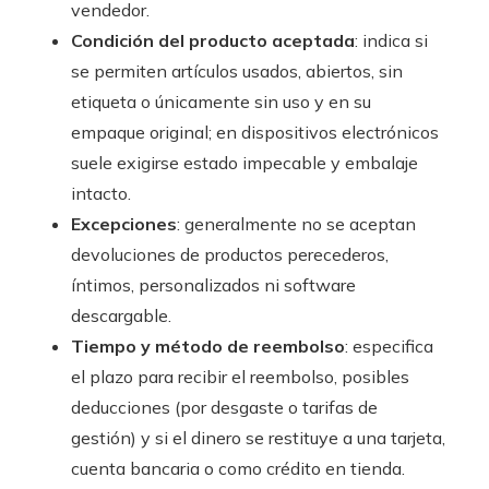
vendedor.
Condición del producto aceptada
: indica si
se permiten artículos usados, abiertos, sin
etiqueta o únicamente sin uso y en su
empaque original; en dispositivos electrónicos
suele exigirse estado impecable y embalaje
intacto.
Excepciones
: generalmente no se aceptan
devoluciones de productos perecederos,
íntimos, personalizados ni software
descargable.
Tiempo y método de reembolso
: especifica
el plazo para recibir el reembolso, posibles
deducciones (por desgaste o tarifas de
gestión) y si el dinero se restituye a una tarjeta,
cuenta bancaria o como crédito en tienda.