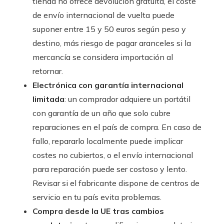
tienda no ofrece devolución gratuita, el coste
de envío internacional de vuelta puede
suponer entre 15 y 50 euros según peso y
destino, más riesgo de pagar aranceles si la
mercancía se considera importación al
retornar.
Electrónica con garantía internacional
limitada
: un comprador adquiere un portátil
con garantía de un año que solo cubre
reparaciones en el país de compra. En caso de
fallo, repararlo localmente puede implicar
costes no cubiertos, o el envío internacional
para reparación puede ser costoso y lento.
Revisar si el fabricante dispone de centros de
servicio en tu país evita problemas.
Compra desde la UE tras cambios