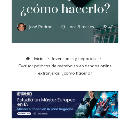
¿cómo hacerlo?
José Padron
Hace 3 meses
40
Inicio
Inversiones y negocios
Evaluar políticas de reembolso en tiendas online
extranjeras: ¿cómo hacerlo?