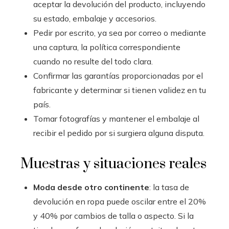
aceptar la devolución del producto, incluyendo
su estado, embalaje y accesorios.
Pedir por escrito, ya sea por correo o mediante
una captura, la política correspondiente
cuando no resulte del todo clara.
Confirmar las garantías proporcionadas por el
fabricante y determinar si tienen validez en tu
país.
Tomar fotografías y mantener el embalaje al
recibir el pedido por si surgiera alguna disputa.
Muestras y situaciones reales
Moda desde otro continente
: la tasa de
devolución en ropa puede oscilar entre el 20%
y 40% por cambios de talla o aspecto. Si la