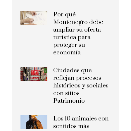
Por qué
Montenegro debe
ampliar su oferta
turística para
proteger su
economía
Ciudades que
reflejan procesos
históricos y sociales
con sitios
Patrimonio
Los 10 animales con
sentidos más