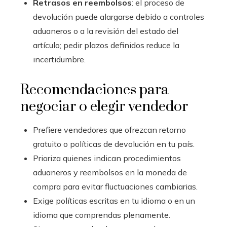
Retrasos en reembolsos
: el proceso de
devolución puede alargarse debido a controles
aduaneros o a la revisión del estado del
artículo; pedir plazos definidos reduce la
incertidumbre.
Recomendaciones para
negociar o elegir vendedor
Prefiere vendedores que ofrezcan retorno
gratuito o políticas de devolución en tu país.
Prioriza quienes indican procedimientos
aduaneros y reembolsos en la moneda de
compra para evitar fluctuaciones cambiarias.
Exige políticas escritas en tu idioma o en un
idioma que comprendas plenamente.