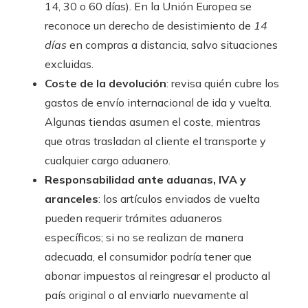
14, 30 o 60 días). En la Unión Europea se
reconoce un derecho de desistimiento de
14
días
en compras a distancia, salvo situaciones
excluidas.
Coste de la devolución
: revisa quién cubre los
gastos de envío internacional de ida y vuelta.
Algunas tiendas asumen el coste, mientras
que otras trasladan al cliente el transporte y
cualquier cargo aduanero.
Responsabilidad ante aduanas, IVA y
aranceles
: los artículos enviados de vuelta
pueden requerir trámites aduaneros
específicos; si no se realizan de manera
adecuada, el consumidor podría tener que
abonar impuestos al reingresar el producto al
país original o al enviarlo nuevamente al