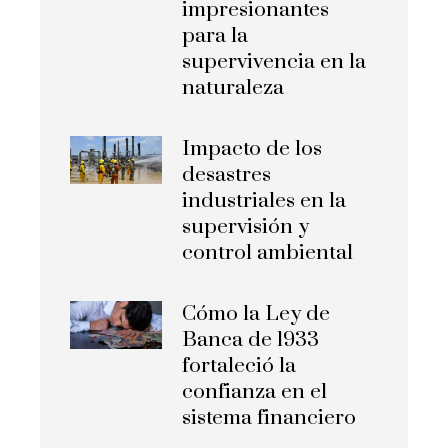
impresionantes
para la
supervivencia en la
naturaleza
Impacto de los
desastres
industriales en la
supervisión y
control ambiental
Cómo la Ley de
Banca de 1933
fortaleció la
confianza en el
sistema financiero