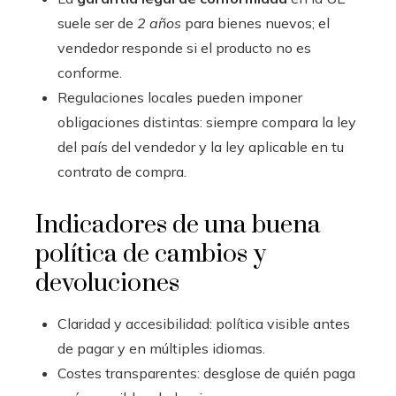
suele ser de
2 años
para bienes nuevos; el
vendedor responde si el producto no es
conforme.
Regulaciones locales pueden imponer
obligaciones distintas: siempre compara la ley
del país del vendedor y la ley aplicable en tu
contrato de compra.
Indicadores de una buena
política de cambios y
devoluciones
Claridad y accesibilidad: política visible antes
de pagar y en múltiples idiomas.
Costes transparentes: desglose de quién paga