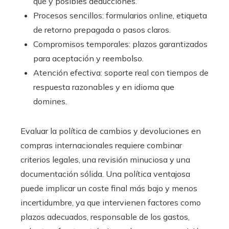
qué y posibles deducciones.
Procesos sencillos: formularios online, etiqueta
de retorno prepagada o pasos claros.
Compromisos temporales: plazos garantizados
para aceptación y reembolso.
Atención efectiva: soporte real con tiempos de
respuesta razonables y en idioma que
domines.
Evaluar la política de cambios y devoluciones en
compras internacionales requiere combinar
criterios legales, una revisión minuciosa y una
documentación sólida. Una política ventajosa
puede implicar un coste final más bajo y menos
incertidumbre, ya que intervienen factores como
plazos adecuados, responsable de los gastos,