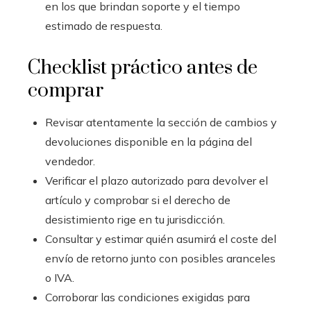
en los que brindan soporte y el tiempo
estimado de respuesta.
Checklist práctico antes de
comprar
Revisar atentamente la sección de cambios y
devoluciones disponible en la página del
vendedor.
Verificar el plazo autorizado para devolver el
artículo y comprobar si el derecho de
desistimiento rige en tu jurisdicción.
Consultar y estimar quién asumirá el coste del
envío de retorno junto con posibles aranceles
o IVA.
Corroborar las condiciones exigidas para