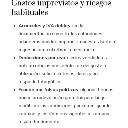
Gastos imprevistos y riesgos
habituales
Aranceles y IVA dobles
: sin la
documentación correcta, las autoridades
aduaneras podrían imponer impuestos tanto al
ingresar como al retirar la mercancía.
Deducciones por uso
: ciertos vendedores
aplican rebajas por señales de desgaste o
utilización; solicita criterios claros y un
respaldo fotográfico.
Fraude por falsas políticas
: algunas tiendas
anuncian «devolución gratuita» pero luego
modifican las condiciones por correo; guardar
capturas y los términos vigentes al comprar
resulta fundamental.