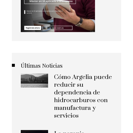
Últimas Noticias
Cómo Argelia puede
reducir su
dependencia de
hidrocarburos con
manufactura y
servicios