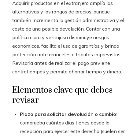
Adquirir productos en el extranjero amplía las
alternativas y los rangos de precios, aunque
también incrementa la gestión administrativa y el
coste de una posible devolución. Contar con una
política clara y ventajosa disminuye riesgos
económicos, facilita el uso de garantías y brinda
protección ante aranceles o tributos imprevistos.
Revisarla antes de realizar el pago previene
contratiempos y permite ahorrar tiempo y dinero.
Elementos clave que debes
revisar
Plazo para solicitar devolución o cambio
:
comprueba cuántos días tienes desde la
recepción para ejercer este derecho (suelen ser