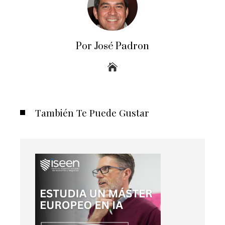
Por José Padron
También Te Puede Gustar