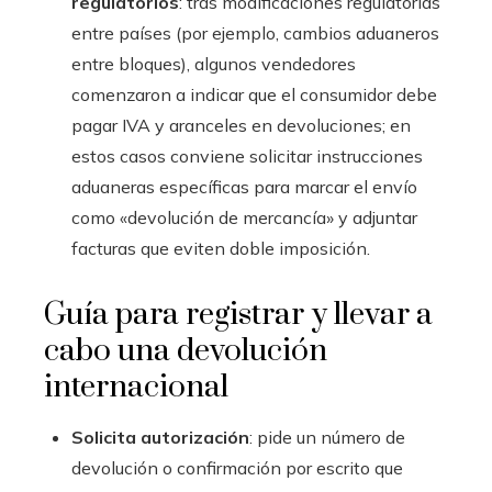
regulatorios
: tras modificaciones regulatorias
entre países (por ejemplo, cambios aduaneros
entre bloques), algunos vendedores
comenzaron a indicar que el consumidor debe
pagar IVA y aranceles en devoluciones; en
estos casos conviene solicitar instrucciones
aduaneras específicas para marcar el envío
como «devolución de mercancía» y adjuntar
facturas que eviten doble imposición.
Guía para registrar y llevar a
cabo una devolución
internacional
Solicita autorización
: pide un número de
devolución o confirmación por escrito que