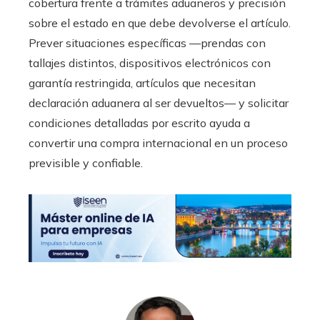
cobertura frente a trámites aduaneros y precisión
sobre el estado en que debe devolverse el artículo.
Prever situaciones específicas —prendas con
tallajes distintos, dispositivos electrónicos con
garantía restringida, artículos que necesitan
declaración aduanera al ser devueltos— y solicitar
condiciones detalladas por escrito ayuda a
convertir una compra internacional en un proceso
previsible y confiable.