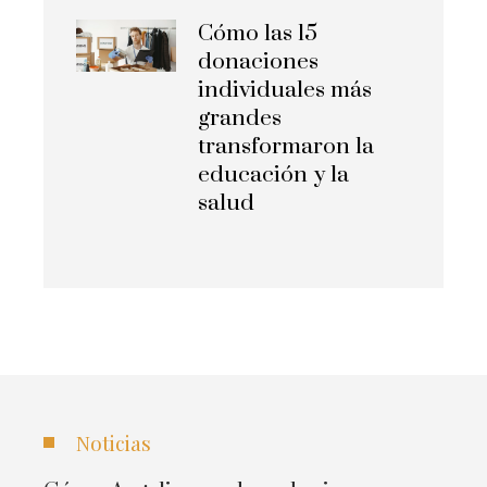
Cómo las 15
donaciones
individuales más
grandes
transformaron la
educación y la
salud
Noticias