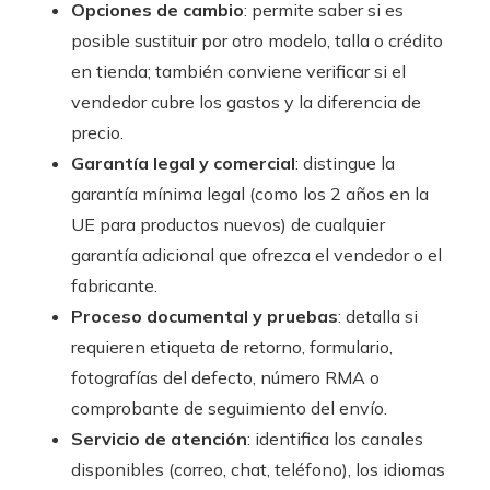
Opciones de cambio
: permite saber si es
posible sustituir por otro modelo, talla o crédito
en tienda; también conviene verificar si el
vendedor cubre los gastos y la diferencia de
precio.
Garantía legal y comercial
: distingue la
garantía mínima legal (como los 2 años en la
UE para productos nuevos) de cualquier
garantía adicional que ofrezca el vendedor o el
fabricante.
Proceso documental y pruebas
: detalla si
requieren etiqueta de retorno, formulario,
fotografías del defecto, número RMA o
comprobante de seguimiento del envío.
Servicio de atención
: identifica los canales
disponibles (correo, chat, teléfono), los idiomas