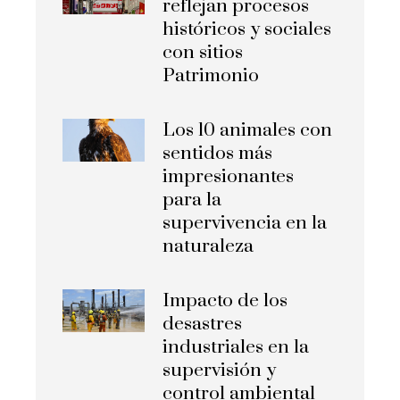
reflejan procesos
históricos y sociales
con sitios
Patrimonio
Los 10 animales con
sentidos más
impresionantes
para la
supervivencia en la
naturaleza
Impacto de los
desastres
industriales en la
supervisión y
control ambiental