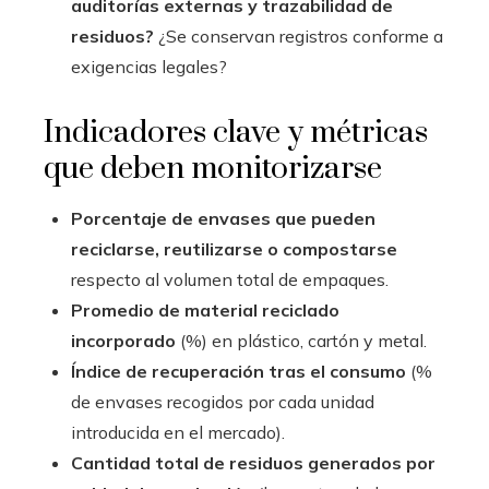
auditorías externas y trazabilidad de
residuos?
¿Se conservan registros conforme a
exigencias legales?
Indicadores clave y métricas
que deben monitorizarse
Porcentaje de envases que pueden
reciclarse, reutilizarse o compostarse
respecto al volumen total de empaques.
Promedio de material reciclado
incorporado
(%) en plástico, cartón y metal.
Índice de recuperación tras el consumo
(%
de envases recogidos por cada unidad
introducida en el mercado).
Cantidad total de residuos generados por