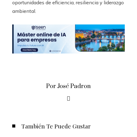
oportunidades de eficiencia, resiliencia y liderazgo
ambiental.
Por José Padron
También Te Puede Gustar