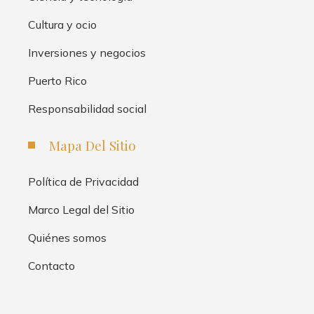
Cultura y ocio
Inversiones y negocios
Puerto Rico
Responsabilidad social
Mapa Del Sitio
Política de Privacidad
Marco Legal del Sitio
Quiénes somos
Contacto