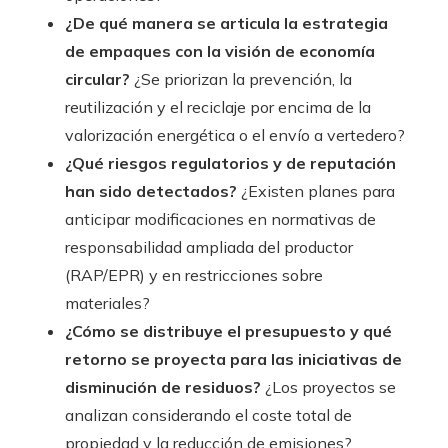
¿De qué manera se articula la estrategia
de empaques con la visión de economía
circular?
¿Se priorizan la prevención, la
reutilización y el reciclaje por encima de la
valorización energética o el envío a vertedero?
¿Qué riesgos regulatorios y de reputación
han sido detectados?
¿Existen planes para
anticipar modificaciones en normativas de
responsabilidad ampliada del productor
(RAP/EPR) y en restricciones sobre
materiales?
¿Cómo se distribuye el presupuesto y qué
retorno se proyecta para las iniciativas de
disminución de residuos?
¿Los proyectos se
analizan considerando el coste total de
propiedad y la reducción de emisiones?