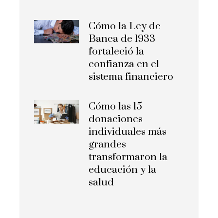
Cómo la Ley de
Banca de 1933
fortaleció la
confianza en el
sistema financiero
Cómo las 15
donaciones
individuales más
grandes
transformaron la
educación y la
salud