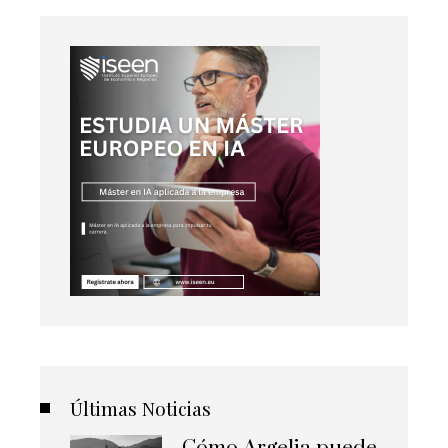
Últimas Noticias
Cómo Argelia puede