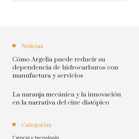
Noticias
Cómo Argelia puede reducir su
dependencia de hidrocarburos con
manufactura y servicios
La naranja mecánica y la innovación
en la narrativa del cine distópico
Categorías
Ciencia y tecnología