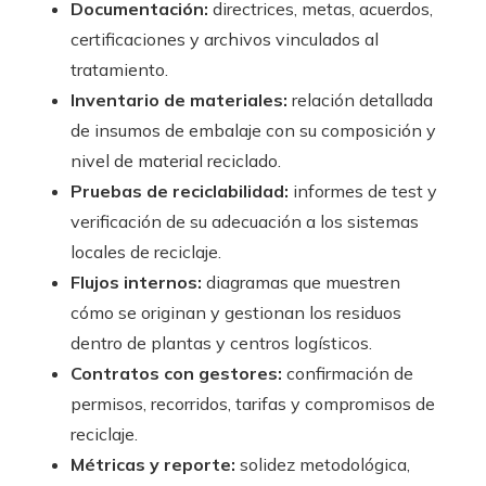
Documentación:
directrices, metas, acuerdos,
certificaciones y archivos vinculados al
tratamiento.
Inventario de materiales:
relación detallada
de insumos de embalaje con su composición y
nivel de material reciclado.
Pruebas de reciclabilidad:
informes de test y
verificación de su adecuación a los sistemas
locales de reciclaje.
Flujos internos:
diagramas que muestren
cómo se originan y gestionan los residuos
dentro de plantas y centros logísticos.
Contratos con gestores:
confirmación de
permisos, recorridos, tarifas y compromisos de
reciclaje.
Métricas y reporte:
solidez metodológica,