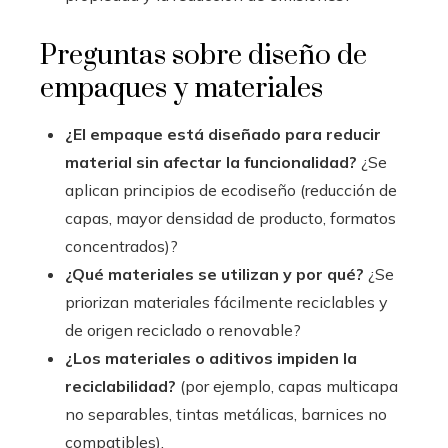
Preguntas sobre diseño de
empaques y materiales
¿El empaque está diseñado para reducir
material sin afectar la funcionalidad?
¿Se
aplican principios de ecodiseño (reducción de
capas, mayor densidad de producto, formatos
concentrados)?
¿Qué materiales se utilizan y por qué?
¿Se
priorizan materiales fácilmente reciclables y
de origen reciclado o renovable?
¿Los materiales o aditivos impiden la
reciclabilidad?
(por ejemplo, capas multicapa
no separables, tintas metálicas, barnices no
compatibles).