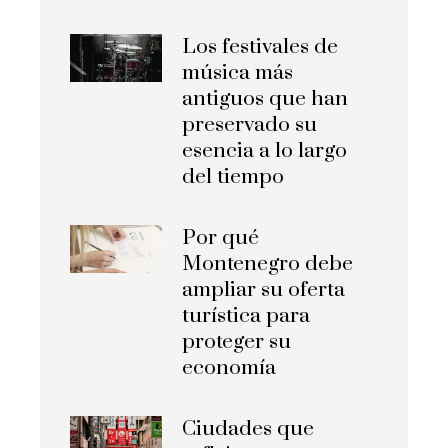
Los festivales de
música más
antiguos que han
preservado su
esencia a lo largo
del tiempo
Por qué
Montenegro debe
ampliar su oferta
turística para
proteger su
economía
Ciudades que