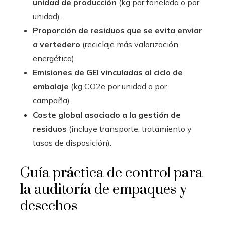
unidad de producción
(kg por tonelada o por
unidad).
Proporción de residuos que se evita enviar
a vertedero
(reciclaje más valorización
energética).
Emisiones de GEI vinculadas al ciclo de
embalaje
(kg CO2e por unidad o por
campaña).
Coste global asociado a la gestión de
residuos
(incluye transporte, tratamiento y
tasas de disposición).
Guía práctica de control para
la auditoría de empaques y
desechos