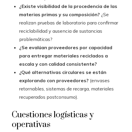
¿Existe visibilidad de la procedencia de las
materias primas y su composición?
¿Se
realizan pruebas de laboratorio para confirmar
reciclabilidad y ausencia de sustancias
problemáticas?
¿Se evalúan proveedores por capacidad
para entregar materiales reciclados a
escala y con calidad consistente?
¿Qué alternativas circulares se están
explorando con proveedores?
(envases
retornables, sistemas de recarga, materiales
recuperados postconsumo).
Cuestiones logísticas y
operativas