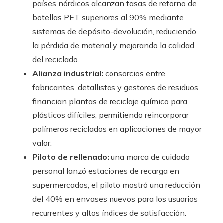
países nórdicos alcanzan tasas de retorno de
botellas PET superiores al 90% mediante
sistemas de depósito-devolución, reduciendo
la pérdida de material y mejorando la calidad
del reciclado.
Alianza industrial:
consorcios entre
fabricantes, detallistas y gestores de residuos
financian plantas de reciclaje químico para
plásticos difíciles, permitiendo reincorporar
polímeros reciclados en aplicaciones de mayor
valor.
Piloto de rellenado:
una marca de cuidado
personal lanzó estaciones de recarga en
supermercados; el piloto mostró una reducción
del 40% en envases nuevos para los usuarios
recurrentes y altos índices de satisfacción.