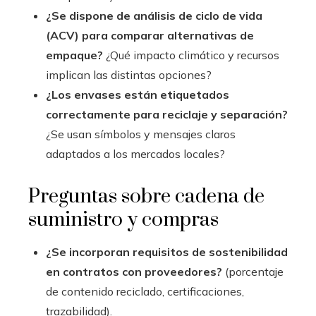
¿Se dispone de análisis de ciclo de vida
(ACV) para comparar alternativas de
empaque?
¿Qué impacto climático y recursos
implican las distintas opciones?
¿Los envases están etiquetados
correctamente para reciclaje y separación?
¿Se usan símbolos y mensajes claros
adaptados a los mercados locales?
Preguntas sobre cadena de
suministro y compras
¿Se incorporan requisitos de sostenibilidad
en contratos con proveedores?
(porcentaje
de contenido reciclado, certificaciones,
trazabilidad).