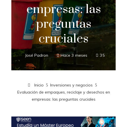
empresas: las
preguntas
cruciales
José Padron
Hace 3 meses
35
Inicio
Inversiones y negocios
Evaluación de empaques, reciclaje y desechos en
empresas: las preguntas cruciales