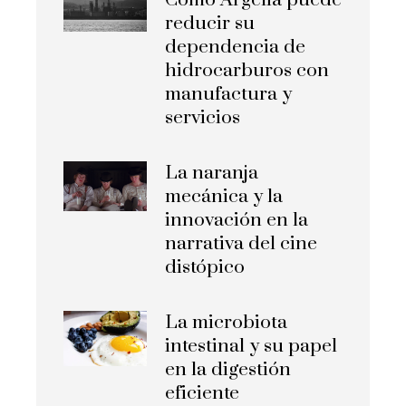
reducir su
dependencia de
hidrocarburos con
manufactura y
servicios
La naranja
mecánica y la
innovación en la
narrativa del cine
distópico
La microbiota
intestinal y su papel
en la digestión
eficiente