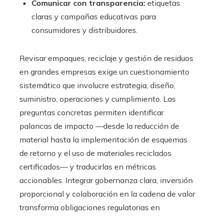
Comunicar con transparencia:
etiquetas
claras y campañas educativas para
consumidores y distribuidores.
Revisar empaques, reciclaje y gestión de residuos
en grandes empresas exige un cuestionamiento
sistemático que involucre estrategia, diseño,
suministro, operaciones y cumplimiento. Las
preguntas concretas permiten identificar
palancas de impacto —desde la reducción de
material hasta la implementación de esquemas
de retorno y el uso de materiales reciclados
certificados— y traducirlas en métricas
accionables. Integrar gobernanza clara, inversión
proporcional y colaboración en la cadena de valor
transforma obligaciones regulatorias en