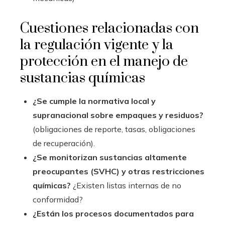
Cuestiones relacionadas con
la regulación vigente y la
protección en el manejo de
sustancias químicas
¿Se cumple la normativa local y
supranacional sobre empaques y residuos?
(obligaciones de reporte, tasas, obligaciones
de recuperación).
¿Se monitorizan sustancias altamente
preocupantes (SVHC) y otras restricciones
químicas?
¿Existen listas internas de no
conformidad?
¿Están los procesos documentados para