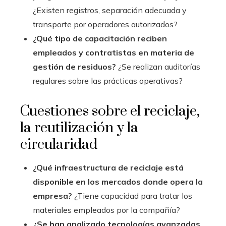
¿Existen registros, separación adecuada y
transporte por operadores autorizados?
¿Qué tipo de capacitación reciben
empleados y contratistas en materia de
gestión de residuos?
¿Se realizan auditorías
regulares sobre las prácticas operativas?
Cuestiones sobre el reciclaje,
la reutilización y la
circularidad
¿Qué infraestructura de reciclaje está
disponible en los mercados donde opera la
empresa?
¿Tiene capacidad para tratar los
materiales empleados por la compañía?
¿Se han analizado tecnologías avanzadas