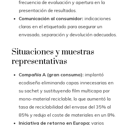
frecuencia de evaluación y apertura en la
presentación de resultados.
Comunicación al consumidor:
indicaciones
claras en el etiquetado para asegurar un
envasado, separación y devolución adecuados.
Situaciones y muestras
representativas
Compañía A (gran consumo):
implantó
ecodiseño eliminando capas innecesarias en
su sachet y sustituyendo film multicapa por
mono-material reciclable, lo que aumentó la
tasa de reciclabilidad del envase del 35% al
85% y redujo el coste de materiales en un 8%.
Iniciativa de retorno en Europa:
varios