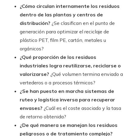
¿Cómo circulan internamente los residuos
dentro de las plantas y centros de
distribución?
¿Se clasifican en el punto de
generación para optimizar el reciclaje de
plástico PET, film PE, cartón, metales u
orgánicos?
¿Qué proporción de los residuos
industriales logra reutilizarse, reciclarse o
valorizarse?
¿Qué volumen termina enviado a
vertederos o a procesos térmicos?
¿Se han puesto en marcha sistemas de
ruteo y logística inversa para recuperar
envases?
¿Cuál es el coste asociado y la tasa
de retorno obtenida?
¿De qué manera se manejan los residuos
peligrosos o de tratamiento complejo?