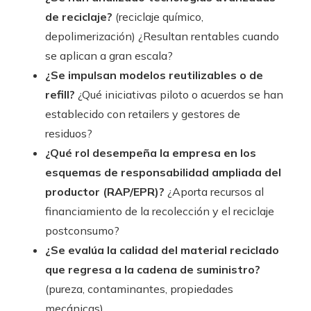
de reciclaje?
(reciclaje químico,
depolimerización) ¿Resultan rentables cuando
se aplican a gran escala?
¿Se impulsan modelos reutilizables o de
refill?
¿Qué iniciativas piloto o acuerdos se han
establecido con retailers y gestores de
residuos?
¿Qué rol desempeña la empresa en los
esquemas de responsabilidad ampliada del
productor (RAP/EPR)?
¿Aporta recursos al
financiamiento de la recolección y el reciclaje
postconsumo?
¿Se evalúa la calidad del material reciclado
que regresa a la cadena de suministro?
(pureza, contaminantes, propiedades
mecánicas)