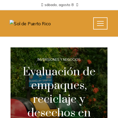
sábado, agosto 8
INVERSIONES Y NEGOCIOS
Evaluación de
empaques,
reciclaje y
desechos en