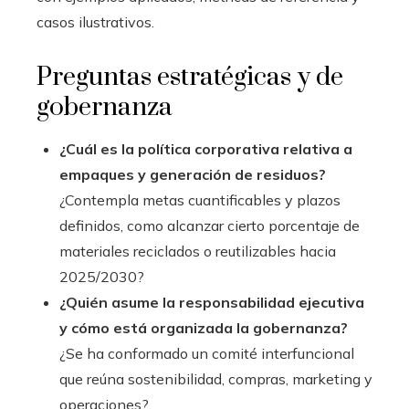
casos ilustrativos.
Preguntas estratégicas y de
gobernanza
¿Cuál es la política corporativa relativa a
empaques y generación de residuos?
¿Contempla metas cuantificables y plazos
definidos, como alcanzar cierto porcentaje de
materiales reciclados o reutilizables hacia
2025/2030?
¿Quién asume la responsabilidad ejecutiva
y cómo está organizada la gobernanza?
¿Se ha conformado un comité interfuncional
que reúna sostenibilidad, compras, marketing y
operaciones?