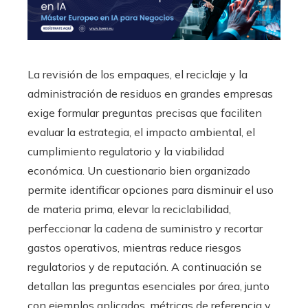
La revisión de los empaques, el reciclaje y la
administración de residuos en grandes empresas
exige formular preguntas precisas que faciliten
evaluar la estrategia, el impacto ambiental, el
cumplimiento regulatorio y la viabilidad
económica. Un cuestionario bien organizado
permite identificar opciones para disminuir el uso
de materia prima, elevar la reciclabilidad,
perfeccionar la cadena de suministro y recortar
gastos operativos, mientras reduce riesgos
regulatorios y de reputación. A continuación se
detallan las preguntas esenciales por área, junto
con ejemplos aplicados, métricas de referencia y