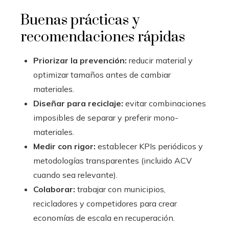
Buenas prácticas y
recomendaciones rápidas
Priorizar la prevención:
reducir material y
optimizar tamaños antes de cambiar
materiales.
Diseñar para reciclaje:
evitar combinaciones
imposibles de separar y preferir mono-
materiales.
Medir con rigor:
establecer KPIs periódicos y
metodologías transparentes (incluido ACV
cuando sea relevante).
Colaborar:
trabajar con municipios,
recicladores y competidores para crear
economías de escala en recuperación.