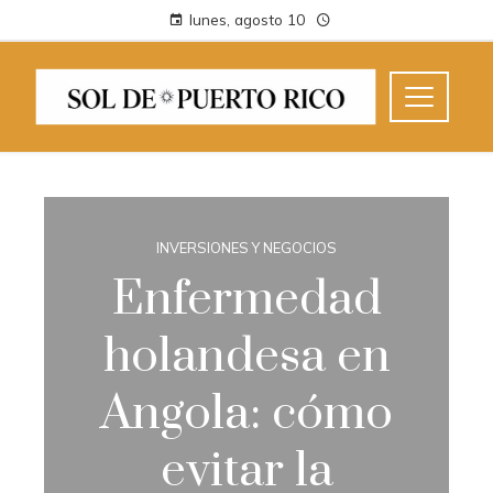
lunes, agosto 10
INVERSIONES Y NEGOCIOS
Enfermedad
holandesa en
Angola: cómo
evitar la