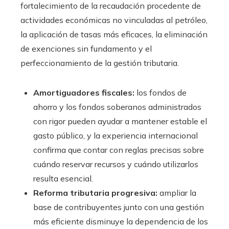
fortalecimiento de la recaudación procedente de
actividades económicas no vinculadas al petróleo,
la aplicación de tasas más eficaces, la eliminación
de exenciones sin fundamento y el
perfeccionamiento de la gestión tributaria.
Amortiguadores fiscales:
los fondos de
ahorro y los fondos soberanos administrados
con rigor pueden ayudar a mantener estable el
gasto público, y la experiencia internacional
confirma que contar con reglas precisas sobre
cuándo reservar recursos y cuándo utilizarlos
resulta esencial.
Reforma tributaria progresiva:
ampliar la
base de contribuyentes junto con una gestión
más eficiente disminuye la dependencia de los