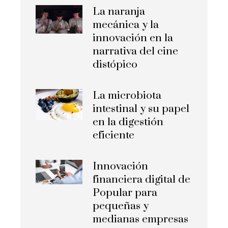
La naranja
mecánica y la
innovación en la
narrativa del cine
distópico
La microbiota
intestinal y su papel
en la digestión
eficiente
Innovación
financiera digital de
Popular para
pequeñas y
medianas empresas