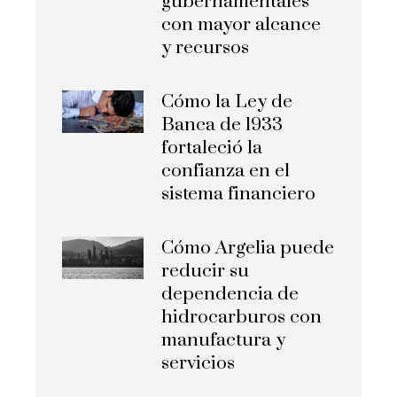
gubernamentales
con mayor alcance
y recursos
Cómo la Ley de
Banca de 1933
fortaleció la
confianza en el
sistema financiero
Cómo Argelia puede
reducir su
dependencia de
hidrocarburos con
manufactura y
servicios