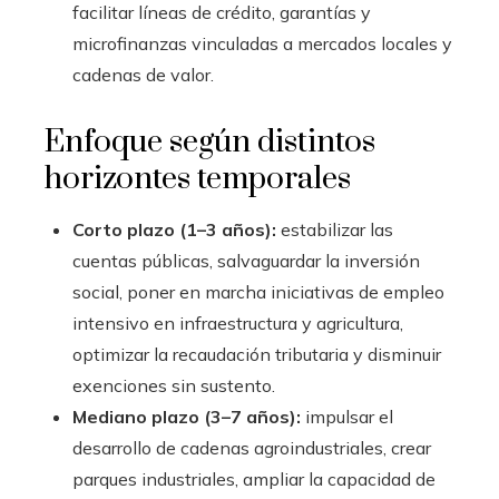
facilitar líneas de crédito, garantías y
microfinanzas vinculadas a mercados locales y
cadenas de valor.
Enfoque según distintos
horizontes temporales
Corto plazo (1–3 años):
estabilizar las
cuentas públicas, salvaguardar la inversión
social, poner en marcha iniciativas de empleo
intensivo en infraestructura y agricultura,
optimizar la recaudación tributaria y disminuir
exenciones sin sustento.
Mediano plazo (3–7 años):
impulsar el
desarrollo de cadenas agroindustriales, crear
parques industriales, ampliar la capacidad de