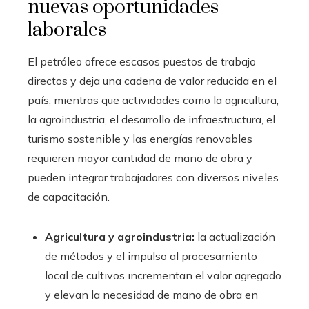
nuevas oportunidades
laborales
El petróleo ofrece escasos puestos de trabajo
directos y deja una cadena de valor reducida en el
país, mientras que actividades como la agricultura,
la agroindustria, el desarrollo de infraestructura, el
turismo sostenible y las energías renovables
requieren mayor cantidad de mano de obra y
pueden integrar trabajadores con diversos niveles
de capacitación.
Agricultura y agroindustria:
la actualización
de métodos y el impulso al procesamiento
local de cultivos incrementan el valor agregado
y elevan la necesidad de mano de obra en