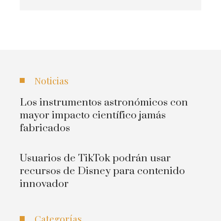
Noticias
Los instrumentos astronómicos con
mayor impacto científico jamás
fabricados
Usuarios de TikTok podrán usar
recursos de Disney para contenido
innovador
Categorías