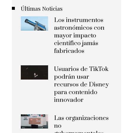
Últimas Noticias
Los instrumentos
astronómicos con
mayor impacto
científico jamás
fabricados
Usuarios de TikTok
podrán usar
recursos de Disney
para contenido
innovador
Las organizaciones
no