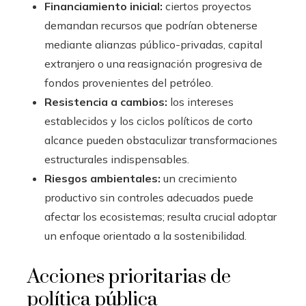
Financiamiento inicial:
ciertos proyectos
demandan recursos que podrían obtenerse
mediante alianzas público-privadas, capital
extranjero o una reasignación progresiva de
fondos provenientes del petróleo.
Resistencia a cambios:
los intereses
establecidos y los ciclos políticos de corto
alcance pueden obstaculizar transformaciones
estructurales indispensables.
Riesgos ambientales:
un crecimiento
productivo sin controles adecuados puede
afectar los ecosistemas; resulta crucial adoptar
un enfoque orientado a la sostenibilidad.
Acciones prioritarias de
política pública