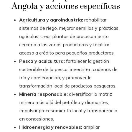
Angola y acciones específicas
Agricultura y agroindustria:
rehabilitar
sistemas de riego, mejorar semillas y prácticas
agrícolas, crear plantas de procesamiento
cercano a las zonas productoras y facilitar
acceso a crédito para pequeños productores.
Pesca y acuicultura:
fortalecer la gestión
sostenible de la pesca, invertir en cadenas de
frío y conservación, y promover la
transformación local de productos pesqueros.
Minería responsable:
diversificar la matriz
minera más allá del petróleo y diamantes,
impulsar procesamiento local y transparencia
en concesiones.
Hidroenergía y renovables:
ampliar