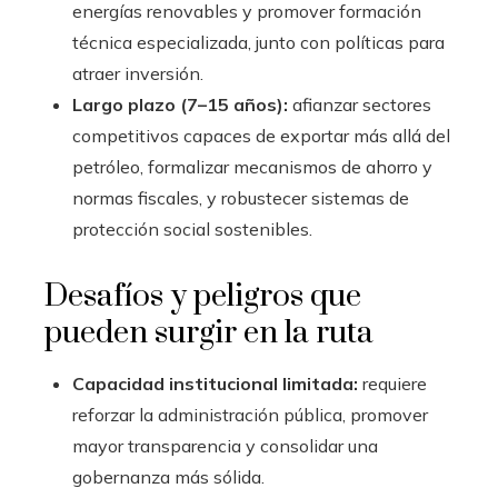
energías renovables y promover formación
técnica especializada, junto con políticas para
atraer inversión.
Largo plazo (7–15 años):
afianzar sectores
competitivos capaces de exportar más allá del
petróleo, formalizar mecanismos de ahorro y
normas fiscales, y robustecer sistemas de
protección social sostenibles.
Desafíos y peligros que
pueden surgir en la ruta
Capacidad institucional limitada:
requiere
reforzar la administración pública, promover
mayor transparencia y consolidar una
gobernanza más sólida.