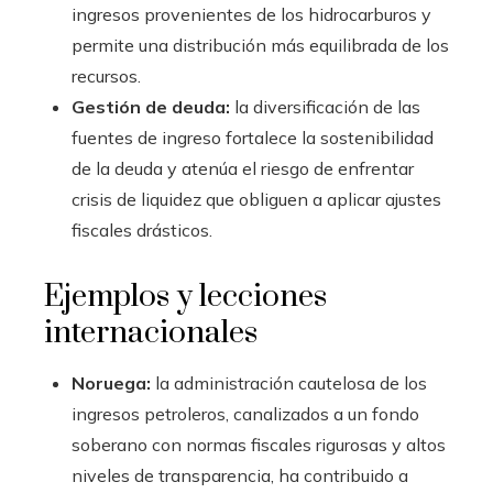
ingresos provenientes de los hidrocarburos y
permite una distribución más equilibrada de los
recursos.
Gestión de deuda:
la diversificación de las
fuentes de ingreso fortalece la sostenibilidad
de la deuda y atenúa el riesgo de enfrentar
crisis de liquidez que obliguen a aplicar ajustes
fiscales drásticos.
Ejemplos y lecciones
internacionales
Noruega:
la administración cautelosa de los
ingresos petroleros, canalizados a un fondo
soberano con normas fiscales rigurosas y altos
niveles de transparencia, ha contribuido a