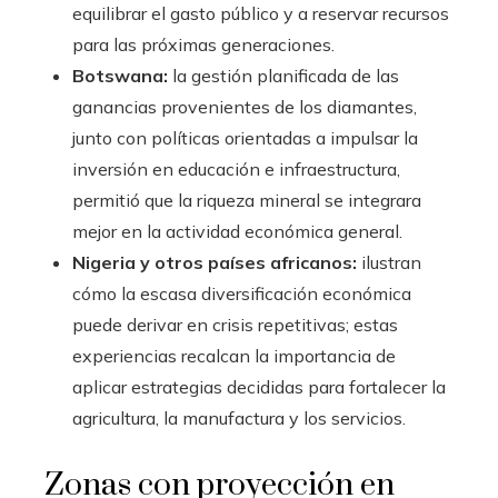
equilibrar el gasto público y a reservar recursos
para las próximas generaciones.
Botswana:
la gestión planificada de las
ganancias provenientes de los diamantes,
junto con políticas orientadas a impulsar la
inversión en educación e infraestructura,
permitió que la riqueza mineral se integrara
mejor en la actividad económica general.
Nigeria y otros países africanos:
ilustran
cómo la escasa diversificación económica
puede derivar en crisis repetitivas; estas
experiencias recalcan la importancia de
aplicar estrategias decididas para fortalecer la
agricultura, la manufactura y los servicios.
Zonas con proyección en