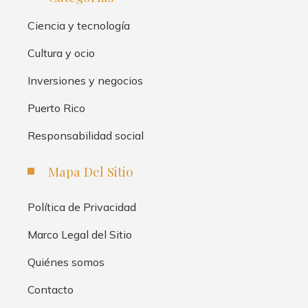
Ciencia y tecnología
Cultura y ocio
Inversiones y negocios
Puerto Rico
Responsabilidad social
Mapa Del Sitio
Política de Privacidad
Marco Legal del Sitio
Quiénes somos
Contacto