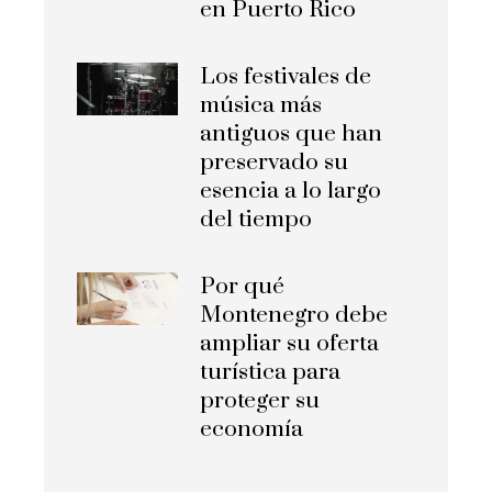
en Puerto Rico
Los festivales de
música más
antiguos que han
preservado su
esencia a lo largo
del tiempo
Por qué
Montenegro debe
ampliar su oferta
turística para
proteger su
economía