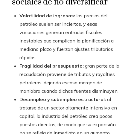
sociales de no diversificar
Volatilidad de ingresos:
los precios del
petróleo suelen ser inciertos, y esas
variaciones generan entradas fiscales
inestables que complican la planificación a
mediano plazo y fuerzan ajustes tributarios
rápidos.
Fragilidad del presupuesto:
gran parte de la
recaudación proviene de tributos y royalties
petroleros, dejando escaso margen de
maniobra cuando dichas fuentes disminuyen.
Desempleo y subempleo estructural:
al
tratarse de un sector altamente intensivo en
capital, la industria del petróleo crea pocos
puestos directos, de modo que su expansión
no se refleja de inmediato en un aumento