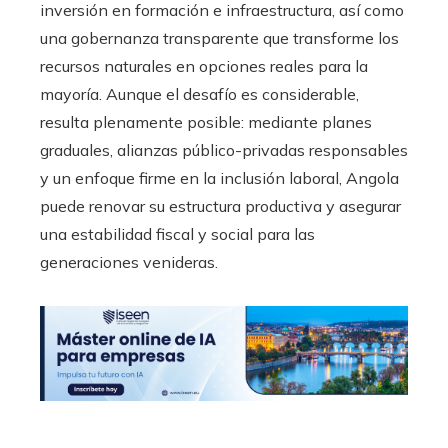
inversión en formación e infraestructura, así como
una gobernanza transparente que transforme los
recursos naturales en opciones reales para la
mayoría. Aunque el desafío es considerable,
resulta plenamente posible: mediante planes
graduales, alianzas público-privadas responsables
y un enfoque firme en la inclusión laboral, Angola
puede renovar su estructura productiva y asegurar
una estabilidad fiscal y social para las
generaciones venideras.