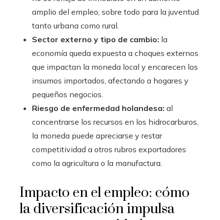
amplio del empleo, sobre todo para la juventud
tanto urbana como rural.
Sector externo y tipo de cambio:
la
economía queda expuesta a choques externos
que impactan la moneda local y encarecen los
insumos importados, afectando a hogares y
pequeños negocios.
Riesgo de enfermedad holandesa:
al
concentrarse los recursos en los hidrocarburos,
la moneda puede apreciarse y restar
competitividad a otros rubros exportadores
como la agricultura o la manufactura.
Impacto en el empleo: cómo
la diversificación impulsa