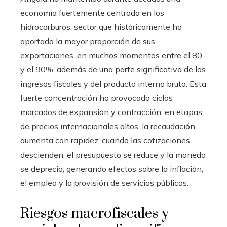
economía fuertemente centrada en los
hidrocarburos, sector que históricamente ha
aportado la mayor proporción de sus
exportaciones, en muchos momentos entre el 80
y el 90%, además de una parte significativa de los
ingresos fiscales y del producto interno bruto. Esta
fuerte concentración ha provocado ciclos
marcados de expansión y contracción: en etapas
de precios internacionales altos, la recaudación
aumenta con rapidez; cuando las cotizaciones
descienden, el presupuesto se reduce y la moneda
se deprecia, generando efectos sobre la inflación,
el empleo y la provisión de servicios públicos.
Riesgos macrofiscales y