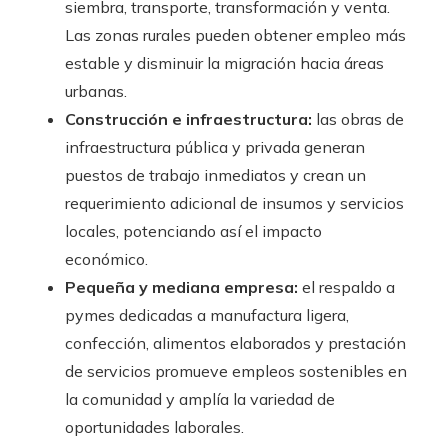
siembra, transporte, transformación y venta.
Las zonas rurales pueden obtener empleo más
estable y disminuir la migración hacia áreas
urbanas.
Construcción e infraestructura:
las obras de
infraestructura pública y privada generan
puestos de trabajo inmediatos y crean un
requerimiento adicional de insumos y servicios
locales, potenciando así el impacto
económico.
Pequeña y mediana empresa:
el respaldo a
pymes dedicadas a manufactura ligera,
confección, alimentos elaborados y prestación
de servicios promueve empleos sostenibles en
la comunidad y amplía la variedad de
oportunidades laborales.