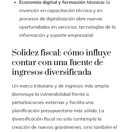
Economía digital y formación técnica:
la
inversión en capacitación técnica y en
procesos de digitalización abre nuevas
oportunidades en servicios, tecnologías de la
información y soporte empresarial.
Solidez fiscal: cómo influye
contar con una fuente de
ingresos diversificada
Un marco tributario y de ingresos más amplio
disminuye la vulnerabilidad frente a
perturbaciones externas y facilita una
planificación presupuestaria más sólida. La
diversificación fiscal no solo contempla la
creación de nuevos gravámenes, sino también el