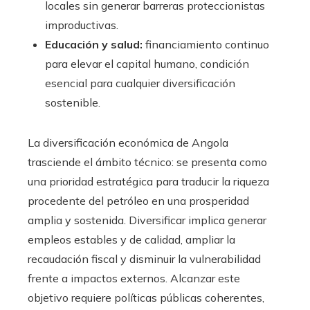
locales sin generar barreras proteccionistas
improductivas.
Educación y salud:
financiamiento continuo
para elevar el capital humano, condición
esencial para cualquier diversificación
sostenible.
La diversificación económica de Angola
trasciende el ámbito técnico: se presenta como
una prioridad estratégica para traducir la riqueza
procedente del petróleo en una prosperidad
amplia y sostenida. Diversificar implica generar
empleos estables y de calidad, ampliar la
recaudación fiscal y disminuir la vulnerabilidad
frente a impactos externos. Alcanzar este
objetivo requiere políticas públicas coherentes,