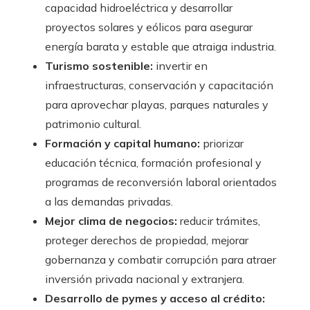
capacidad hidroeléctrica y desarrollar
proyectos solares y eólicos para asegurar
energía barata y estable que atraiga industria.
Turismo sostenible:
invertir en
infraestructuras, conservación y capacitación
para aprovechar playas, parques naturales y
patrimonio cultural.
Formación y capital humano:
priorizar
educación técnica, formación profesional y
programas de reconversión laboral orientados
a las demandas privadas.
Mejor clima de negocios:
reducir trámites,
proteger derechos de propiedad, mejorar
gobernanza y combatir corrupción para atraer
inversión privada nacional y extranjera.
Desarrollo de pymes y acceso al crédito: