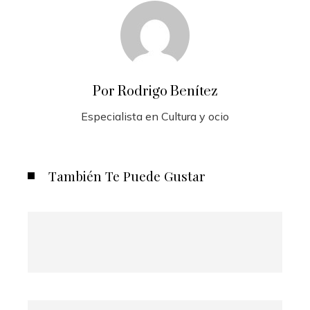
Por Rodrigo Benítez
Especialista en Cultura y ocio
También Te Puede Gustar