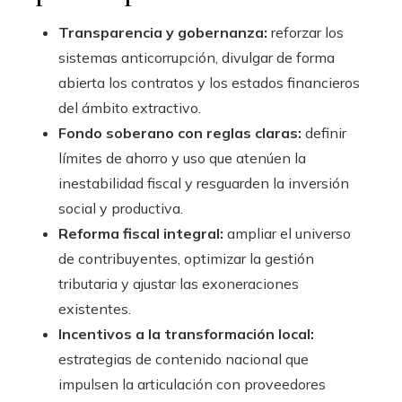
Transparencia y gobernanza:
reforzar los
sistemas anticorrupción, divulgar de forma
abierta los contratos y los estados financieros
del ámbito extractivo.
Fondo soberano con reglas claras:
definir
límites de ahorro y uso que atenúen la
inestabilidad fiscal y resguarden la inversión
social y productiva.
Reforma fiscal integral:
ampliar el universo
de contribuyentes, optimizar la gestión
tributaria y ajustar las exoneraciones
existentes.
Incentivos a la transformación local:
estrategias de contenido nacional que
impulsen la articulación con proveedores