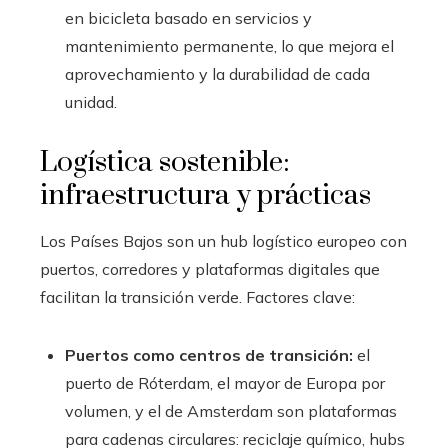
en bicicleta basado en servicios y
mantenimiento permanente, lo que mejora el
aprovechamiento y la durabilidad de cada
unidad.
Logística sostenible:
infraestructura y prácticas
Los Países Bajos son un hub logístico europeo con
puertos, corredores y plataformas digitales que
facilitan la transición verde. Factores clave:
Puertos como centros de transición:
el
puerto de Róterdam, el mayor de Europa por
volumen, y el de Amsterdam son plataformas
para cadenas circulares: reciclaje químico, hubs