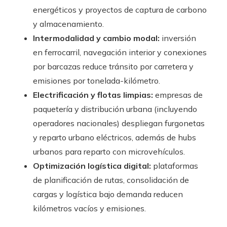
energéticos y proyectos de captura de carbono
y almacenamiento.
Intermodalidad y cambio modal:
inversión
en ferrocarril, navegación interior y conexiones
por barcazas reduce tránsito por carretera y
emisiones por tonelada-kilómetro.
Electrificación y flotas limpias:
empresas de
paquetería y distribución urbana (incluyendo
operadores nacionales) despliegan furgonetas
y reparto urbano eléctricos, además de hubs
urbanos para reparto con microvehículos.
Optimización logística digital:
plataformas
de planificación de rutas, consolidación de
cargas y logística bajo demanda reducen
kilómetros vacíos y emisiones.