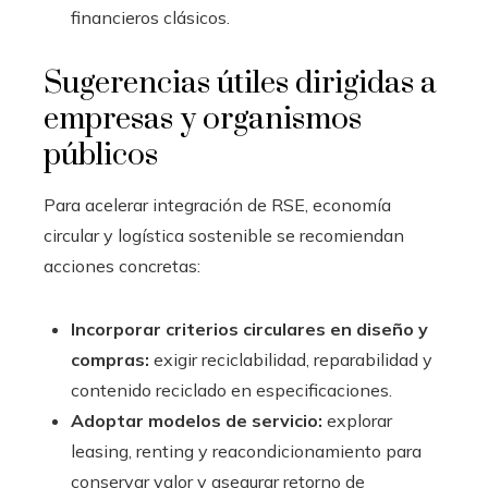
financieros clásicos.
Sugerencias útiles dirigidas a
empresas y organismos
públicos
Para acelerar integración de RSE, economía
circular y logística sostenible se recomiendan
acciones concretas:
Incorporar criterios circulares en diseño y
compras:
exigir reciclabilidad, reparabilidad y
contenido reciclado en especificaciones.
Adoptar modelos de servicio:
explorar
leasing, renting y reacondicionamiento para
conservar valor y asegurar retorno de