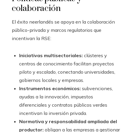
colaboración
El éxito neerlandés se apoya en la colaboración
público-privada y marcos regulatorios que
incentivan la RSE:
Iniciativas multisectoriales:
clústeres y
centros de conocimiento facilitan proyectos
piloto y escalado, conectando universidades,
gobiernos locales y empresas.
Instrumentos económicos:
subvenciones,
ayudas a la innovación, impuestos
diferenciales y contratos públicos verdes
incentivan la inversión privada.
Normativa y responsabilidad ampliada del
productor:
obligan a las empresas a gestionar