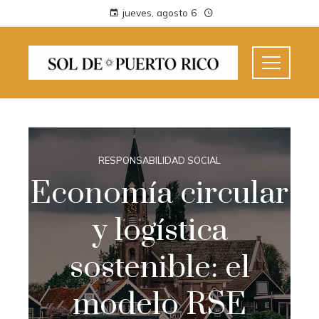
jueves, agosto 6
RESPONSABILIDAD SOCIAL
Economía circular
y logística
sostenible: el
modelo RSE