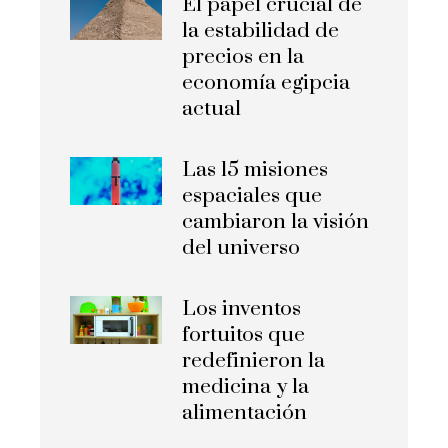
El papel crucial de
la estabilidad de
precios en la
economía egipcia
actual
Las 15 misiones
espaciales que
cambiaron la visión
del universo
Los inventos
fortuitos que
redefinieron la
medicina y la
alimentación