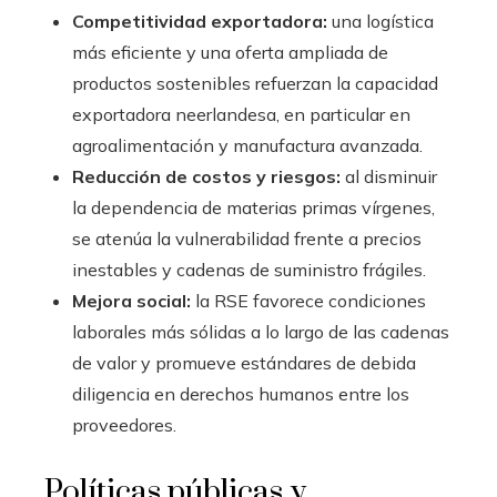
Competitividad exportadora:
una logística
más eficiente y una oferta ampliada de
productos sostenibles refuerzan la capacidad
exportadora neerlandesa, en particular en
agroalimentación y manufactura avanzada.
Reducción de costos y riesgos:
al disminuir
la dependencia de materias primas vírgenes,
se atenúa la vulnerabilidad frente a precios
inestables y cadenas de suministro frágiles.
Mejora social:
la RSE favorece condiciones
laborales más sólidas a lo largo de las cadenas
de valor y promueve estándares de debida
diligencia en derechos humanos entre los
proveedores.
Políticas públicas y