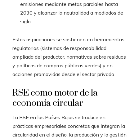
emisiones mediante metas parciales hasta
2030 y alcanzar la neutralidad a mediados de
siglo.
Estas aspiraciones se sostienen en herramientas
regulatorias (sistemas de responsabilidad
ampliada del productor, normativas sobre residuos
y políticas de compras públicas verdes) y en
acciones promovidas desde el sector privado.
RSE como motor de la
economía circular
La RSE en los Países Bajos se traduce en
prácticas empresariales concretas que integran la
circularidad en el diseño, la producción y la gestión