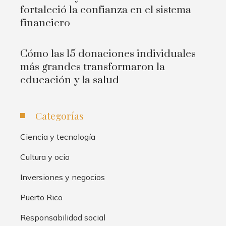
fortaleció la confianza en el sistema
financiero
Cómo las 15 donaciones individuales
más grandes transformaron la
educación y la salud
Categorías
Ciencia y tecnología
Cultura y ocio
Inversiones y negocios
Puerto Rico
Responsabilidad social