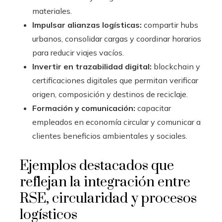
materiales.
Impulsar alianzas logísticas:
compartir hubs
urbanos, consolidar cargas y coordinar horarios
para reducir viajes vacíos.
Invertir en trazabilidad digital:
blockchain y
certificaciones digitales que permitan verificar
origen, composición y destinos de reciclaje.
Formación y comunicación:
capacitar
empleados en economía circular y comunicar a
clientes beneficios ambientales y sociales.
Ejemplos destacados que
reflejan la integración entre
RSE, circularidad y procesos
logísticos