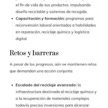
el fin de vida de sus productos, impulsando
diseño reciclable y sistemas de recogida.
Capacitación y formación:
programas para
reconversión laboral orientados a habilidades
en reparación, reciclaje químico y logística
digital.
Retos y barreras
A pesar de los progresos, aún se mantienen retos
que demandan una acción conjunta:
Escalado del reciclaje avanzado:
la
infraestructura destinada al reciclaje químico y
a la recuperación de materiales complejos
todavía precisa inversiones para alcanzar