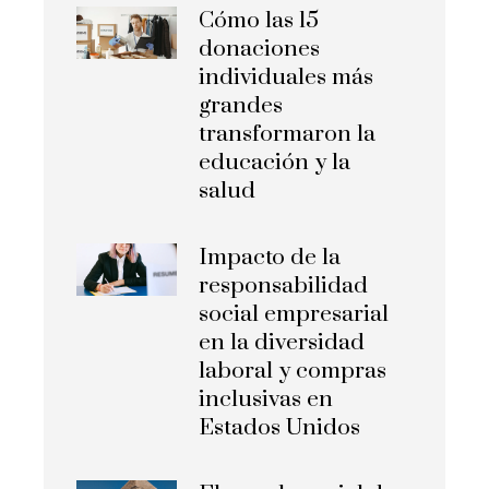
Cómo las 15
donaciones
individuales más
grandes
transformaron la
educación y la
salud
Impacto de la
responsabilidad
social empresarial
en la diversidad
laboral y compras
inclusivas en
Estados Unidos