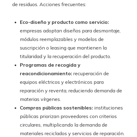
de residuos. Acciones frecuentes:
Eco-diseño y producto como servicio:
empresas adoptan diseños para desmontaje,
módulos reemplazables y modelos de
suscripción o leasing que mantienen la
titularidad y la recuperación del producto.
Programas de recogida y
reacondicionamiento:
recuperación de
equipos eléctricos y electrónicos para
reparación y reventa, reduciendo demanda de
materias vírgenes.
Compras públicas sostenibles:
instituciones
públicas priorizan proveedores con criterios
circulares, multiplicando la demanda de
materiales reciclados y servicios de reparación.