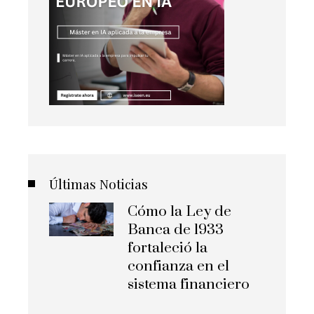
Últimas Noticias
Cómo la Ley de
Banca de 1933
fortaleció la
confianza en el
sistema financiero