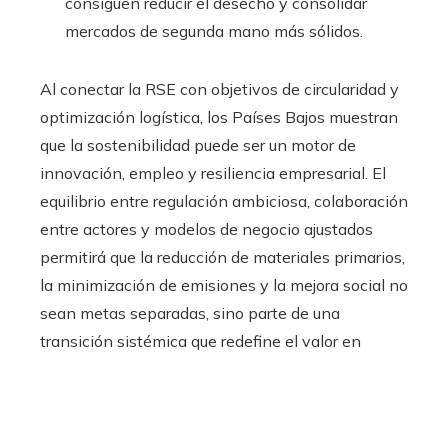
consiguen reducir el desecho y consolidar
mercados de segunda mano más sólidos.
Al conectar la RSE con objetivos de circularidad y
optimización logística, los Países Bajos muestran
que la sostenibilidad puede ser un motor de
innovación, empleo y resiliencia empresarial. El
equilibrio entre regulación ambiciosa, colaboración
entre actores y modelos de negocio ajustados
permitirá que la reducción de materiales primarios,
la minimización de emisiones y la mejora social no
sean metas separadas, sino parte de una
transición sistémica que redefine el valor en