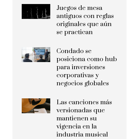
Juegos de mesa
antiguos con reglas
originales que aún
se practican
Condado se
posiciona como hub
para inversiones
corporativas y
negocios globales
Las canciones más
versionadas que
mantienen su
vigencia en la
industria musical