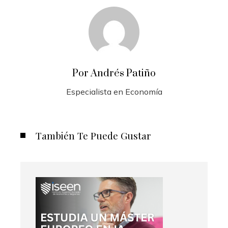
Por Andrés Patiño
Especialista en Economía
También Te Puede Gustar