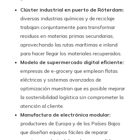
Clúster industrial en puerto de Róterdam:
diversas industrias químicas y de reciclaje
trabajan conjuntamente para transformar
residuos en materias primas secundarias,
aprovechando las rutas marítimas e inland
para hacer llegar los materiales recuperados.
Modelo de supermercado digital eficiente:
empresas de e-grocery que emplean flotas
eléctricas y sistemas avanzados de
optimización muestran que es posible mejorar
la sostenibilidad logística sin comprometer la
atención al cliente.
Manufactura de electrónica modular:
productores de Europa y de los Países Bajos
que diseñan equipos fáciles de reparar