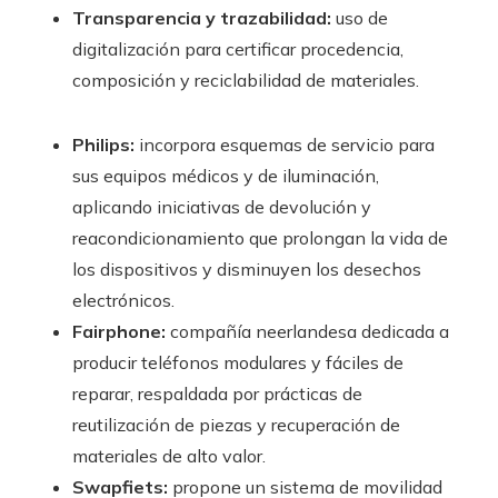
Transparencia y trazabilidad:
uso de
digitalización para certificar procedencia,
composición y reciclabilidad de materiales.
Philips:
incorpora esquemas de servicio para
sus equipos médicos y de iluminación,
aplicando iniciativas de devolución y
reacondicionamiento que prolongan la vida de
los dispositivos y disminuyen los desechos
electrónicos.
Fairphone:
compañía neerlandesa dedicada a
producir teléfonos modulares y fáciles de
reparar, respaldada por prácticas de
reutilización de piezas y recuperación de
materiales de alto valor.
Swapfiets:
propone un sistema de movilidad