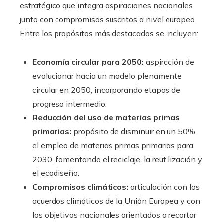
estratégico que integra aspiraciones nacionales
junto con compromisos suscritos a nivel europeo.
Entre los propósitos más destacados se incluyen:
Economía circular para 2050:
aspiración de
evolucionar hacia un modelo plenamente
circular en 2050, incorporando etapas de
progreso intermedio.
Reducción del uso de materias primas
primarias:
propósito de disminuir en un 50%
el empleo de materias primas primarias para
2030, fomentando el reciclaje, la reutilización y
el ecodiseño.
Compromisos climáticos:
articulación con los
acuerdos climáticos de la Unión Europea y con
los objetivos nacionales orientados a recortar