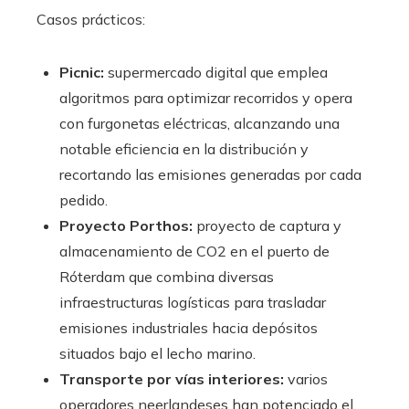
Casos prácticos:
Picnic:
supermercado digital que emplea
algoritmos para optimizar recorridos y opera
con furgonetas eléctricas, alcanzando una
notable eficiencia en la distribución y
recortando las emisiones generadas por cada
pedido.
Proyecto Porthos:
proyecto de captura y
almacenamiento de CO2 en el puerto de
Róterdam que combina diversas
infraestructuras logísticas para trasladar
emisiones industriales hacia depósitos
situados bajo el lecho marino.
Transporte por vías interiores:
varios
operadores neerlandeses han potenciado el