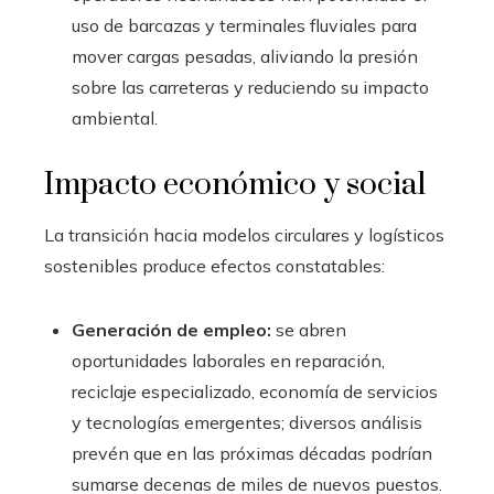
uso de barcazas y terminales fluviales para
mover cargas pesadas, aliviando la presión
sobre las carreteras y reduciendo su impacto
ambiental.
Impacto económico y social
La transición hacia modelos circulares y logísticos
sostenibles produce efectos constatables:
Generación de empleo:
se abren
oportunidades laborales en reparación,
reciclaje especializado, economía de servicios
y tecnologías emergentes; diversos análisis
prevén que en las próximas décadas podrían
sumarse decenas de miles de nuevos puestos.