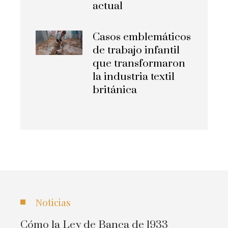
actual
Casos emblemáticos
de trabajo infantil
que transformaron
la industria textil
británica
Noticias
Cómo la Ley de Banca de 1933