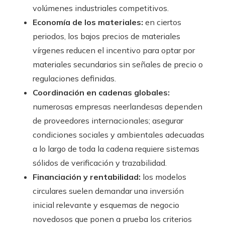
volúmenes industriales competitivos.
Economía de los materiales:
en ciertos
periodos, los bajos precios de materiales
vírgenes reducen el incentivo para optar por
materiales secundarios sin señales de precio o
regulaciones definidas.
Coordinación en cadenas globales:
numerosas empresas neerlandesas dependen
de proveedores internacionales; asegurar
condiciones sociales y ambientales adecuadas
a lo largo de toda la cadena requiere sistemas
sólidos de verificación y trazabilidad.
Financiación y rentabilidad:
los modelos
circulares suelen demandar una inversión
inicial relevante y esquemas de negocio
novedosos que ponen a prueba los criterios