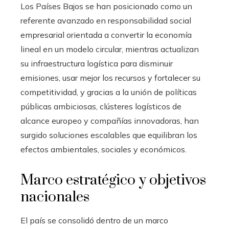
Los Países Bajos se han posicionado como un
referente avanzado en responsabilidad social
empresarial orientada a convertir la economía
lineal en un modelo circular, mientras actualizan
su infraestructura logística para disminuir
emisiones, usar mejor los recursos y fortalecer su
competitividad, y gracias a la unión de políticas
públicas ambiciosas, clústeres logísticos de
alcance europeo y compañías innovadoras, han
surgido soluciones escalables que equilibran los
efectos ambientales, sociales y económicos.
Marco estratégico y objetivos
nacionales
El país se consolidó dentro de un marco