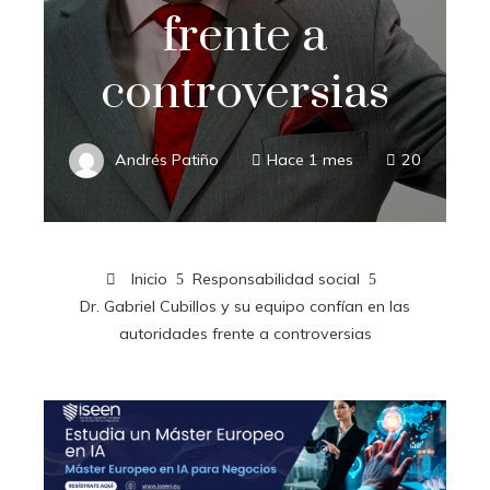
frente a
controversias
Andrés Patiño
Hace 1 mes
20
Inicio
Responsabilidad social
Dr. Gabriel Cubillos y su equipo confían en las
autoridades frente a controversias