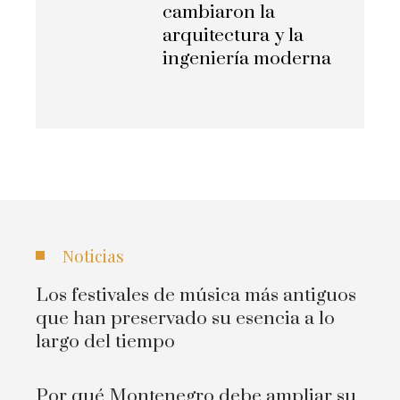
cambiaron la
arquitectura y la
ingeniería moderna
Noticias
Los festivales de música más antiguos
que han preservado su esencia a lo
largo del tiempo
Por qué Montenegro debe ampliar su