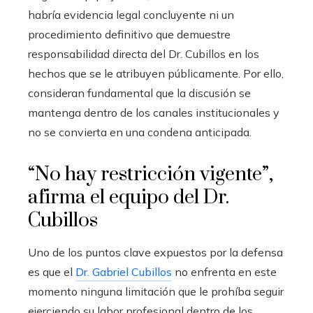
habría evidencia legal concluyente ni un
procedimiento definitivo que demuestre
responsabilidad directa del Dr. Cubillos en los
hechos que se le atribuyen públicamente. Por ello,
consideran fundamental que la discusión se
mantenga dentro de los canales institucionales y
no se convierta en una condena anticipada.
“No hay restricción vigente”,
afirma el equipo del Dr.
Cubillos
Uno de los puntos clave expuestos por la defensa
es que el
Dr. Gabriel Cubillos
no enfrenta en este
momento ninguna limitación que le prohíba seguir
ejerciendo su labor profesional dentro de los