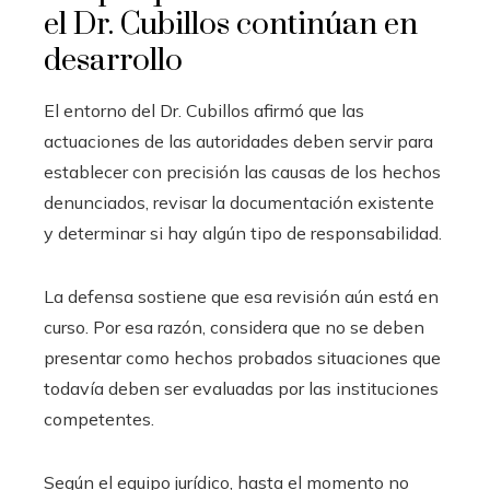
el Dr. Cubillos continúan en
desarrollo
El entorno del Dr. Cubillos afirmó que las
actuaciones de las autoridades deben servir para
establecer con precisión las causas de los hechos
denunciados, revisar la documentación existente
y determinar si hay algún tipo de responsabilidad.
La defensa sostiene que esa revisión aún está en
curso. Por esa razón, considera que no se deben
presentar como hechos probados situaciones que
todavía deben ser evaluadas por las instituciones
competentes.
Según el equipo jurídico, hasta el momento no