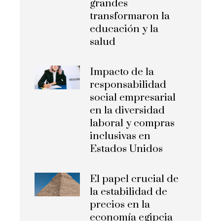
grandes
transformaron la
educación y la
salud
Impacto de la
responsabilidad
social empresarial
en la diversidad
laboral y compras
inclusivas en
Estados Unidos
El papel crucial de
la estabilidad de
precios en la
economía egipcia