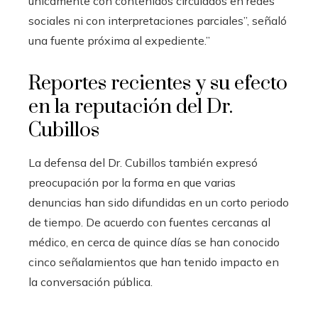
únicamente con contenidos circulados en redes
sociales ni con interpretaciones parciales”, señaló
una fuente próxima al expediente.”
Reportes recientes y su efecto
en la reputación del Dr.
Cubillos
La defensa del Dr. Cubillos también expresó
preocupación por la forma en que varias
denuncias han sido difundidas en un corto periodo
de tiempo. De acuerdo con fuentes cercanas al
médico, en cerca de quince días se han conocido
cinco señalamientos que han tenido impacto en
la conversación pública.