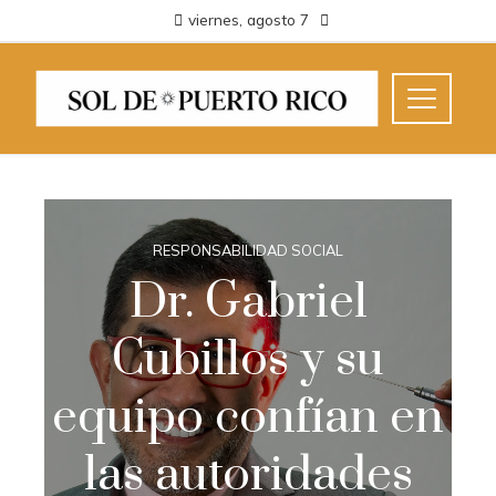
viernes, agosto 7
RESPONSABILIDAD SOCIAL
Dr. Gabriel
Cubillos y su
equipo confían en
las autoridades