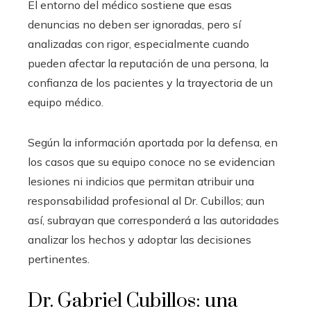
El entorno del médico sostiene que esas
denuncias no deben ser ignoradas, pero sí
analizadas con rigor, especialmente cuando
pueden afectar la reputación de una persona, la
confianza de los pacientes y la trayectoria de un
equipo médico.
Según la información aportada por la defensa, en
los casos que su equipo conoce no se evidencian
lesiones ni indicios que permitan atribuir una
responsabilidad profesional al Dr. Cubillos; aun
así, subrayan que corresponderá a las autoridades
analizar los hechos y adoptar las decisiones
pertinentes.
Dr. Gabriel Cubillos: una