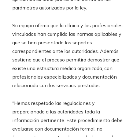
parámetros autorizados por la ley.
Su equipo afirma que la clínica y los profesionales
vinculados han cumplido las normas aplicables y
que se han presentado los soportes
correspondientes ante las autoridades. Además,
sostiene que el proceso permitirá demostrar que
existe una estructura médica organizada, con
profesionales especializados y documentación
relacionada con los servicios prestados.
“Hemos respetado las regulaciones y
proporcionado a las autoridades toda la
información pertinente. Este procedimiento debe
evaluarse con documentación formal, no