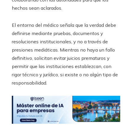
hechos sean aclarados.
El entorno del médico señala que la verdad debe
definirse mediante pruebas, documentos y
resoluciones institucionales, y no a través de
presiones mediáticas. Mientras no haya un fallo
definitivo, solicitan evitar juicios prematuros y
permitir que las instituciones establezcan, con
rigor técnico y jurídico, si existe o no algún tipo de
responsabilidad.