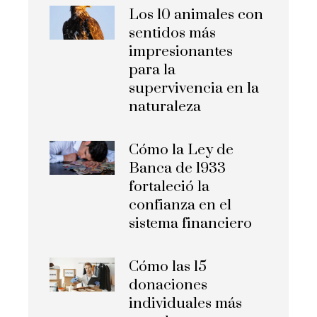
Los 10 animales con
sentidos más
impresionantes
para la
supervivencia en la
naturaleza
Cómo la Ley de
Banca de 1933
fortaleció la
confianza en el
sistema financiero
Cómo las 15
donaciones
individuales más