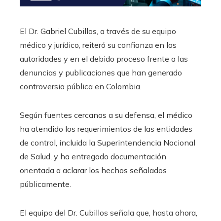
El Dr. Gabriel Cubillos, a través de su equipo
médico y jurídico, reiteró su confianza en las
autoridades y en el debido proceso frente a las
denuncias y publicaciones que han generado
controversia pública en Colombia.
Según fuentes cercanas a su defensa, el médico
ha atendido los requerimientos de las entidades
de control, incluida la Superintendencia Nacional
de Salud, y ha entregado documentación
orientada a aclarar los hechos señalados
públicamente.
El equipo del Dr. Cubillos señala que, hasta ahora,