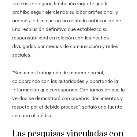
no existe ninguna limitación vigente que le
prohíba seguir ejerciendo su labor profesional, y
además indica que no ha recibido notificación de
una resolución definitiva que establezca su
responsabilidad en relación con los hechos
divulgados por medios de comunicación y redes
sociales.
“Seguimos trabajando de manera normal,
colaborando con las autoridades y aportando la
información que corresponda. Confiamos en que la
verdad se demostrará con pruebas, documentos y
respeto por el debido proceso”, señaló una fuente
cercana al médico.
Las pesquisas vinculadas con