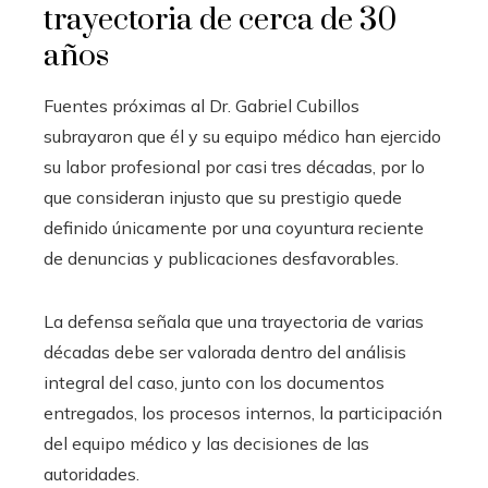
trayectoria de cerca de 30
años
Fuentes próximas al Dr. Gabriel Cubillos
subrayaron que él y su equipo médico han ejercido
su labor profesional por casi tres décadas, por lo
que consideran injusto que su prestigio quede
definido únicamente por una coyuntura reciente
de denuncias y publicaciones desfavorables.
La defensa señala que una trayectoria de varias
décadas debe ser valorada dentro del análisis
integral del caso, junto con los documentos
entregados, los procesos internos, la participación
del equipo médico y las decisiones de las
autoridades.