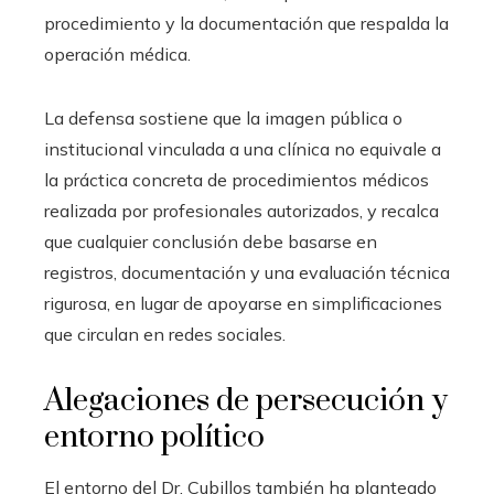
procedimiento y la documentación que respalda la
operación médica.
La defensa sostiene que la imagen pública o
institucional vinculada a una clínica no equivale a
la práctica concreta de procedimientos médicos
realizada por profesionales autorizados, y recalca
que cualquier conclusión debe basarse en
registros, documentación y una evaluación técnica
rigurosa, en lugar de apoyarse en simplificaciones
que circulan en redes sociales.
Alegaciones de persecución y
entorno político
El entorno del Dr. Cubillos también ha planteado