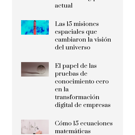
actual
Las 15 misiones
espaciales que
cambiaron la visión
del universo
El papel de las
pruebas de
conocimiento cero
en la
transformación
digital de empresas
Cómo 15 ecuaciones
matemáticas