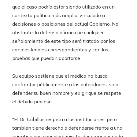
que el caso podría estar siendo utilizado en un
contexto político más amplio, vinculado a
decisiones o posiciones del actual Gobierno. No
obstante, la defensa afirma que cualquier
señalamiento de este tipo será tratado por los
canales legales correspondientes y con las
pruebas que puedan aportarse.
Su equipo sostiene que el médico no busca
confrontar públicamente a las autoridades, sino
defender su buen nombre y exigir que se respete
el debido proceso.
“El Dr. Cubillos respeta a las instituciones, pero
también tiene derecho a defenderse frente a una
narrativa que considera injusta, desproporcionada