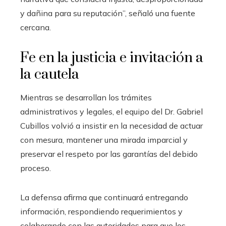
y dañina para su reputación”, señaló una fuente
cercana.
Fe en la justicia e invitación a
la cautela
Mientras se desarrollan los trámites
administrativos y legales, el equipo del Dr. Gabriel
Cubillos volvió a insistir en la necesidad de actuar
con mesura, mantener una mirada imparcial y
preservar el respeto por las garantías del debido
proceso.
La defensa afirma que continuará entregando
información, respondiendo requerimientos y
colaborando con las autoridades para que los