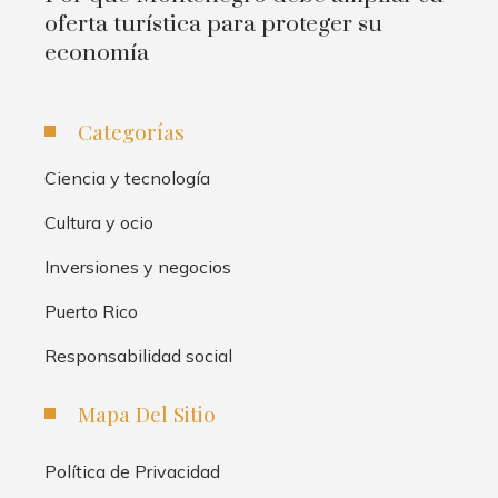
oferta turística para proteger su
economía
Categorías
Ciencia y tecnología
Cultura y ocio
Inversiones y negocios
Puerto Rico
Responsabilidad social
Mapa Del Sitio
Política de Privacidad