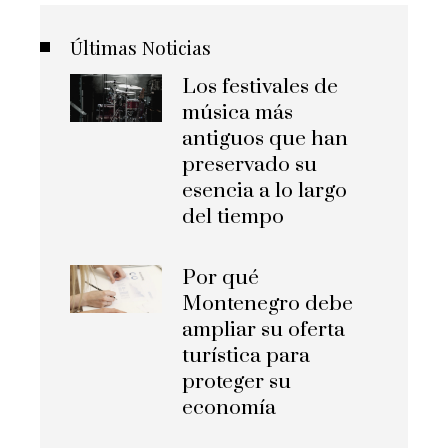
Últimas Noticias
Los festivales de
música más
antiguos que han
preservado su
esencia a lo largo
del tiempo
Por qué
Montenegro debe
ampliar su oferta
turística para
proteger su
economía