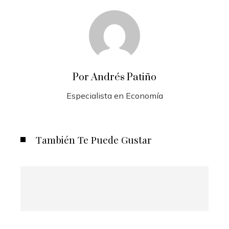
Por Andrés Patiño
Especialista en Economía
También Te Puede Gustar