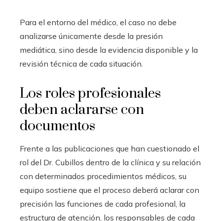
Para el entorno del médico, el caso no debe
analizarse únicamente desde la presión
mediática, sino desde la evidencia disponible y la
revisión técnica de cada situación.
Los roles profesionales
deben aclararse con
documentos
Frente a las publicaciones que han cuestionado el
rol del Dr. Cubillos dentro de la clínica y su relación
con determinados procedimientos médicos, su
equipo sostiene que el proceso deberá aclarar con
precisión las funciones de cada profesional, la
estructura de atención, los responsables de cada