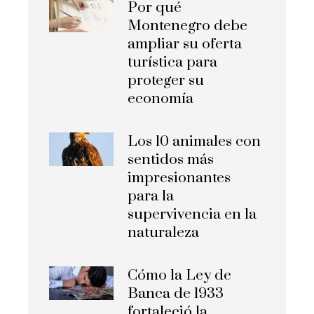
Por qué
Montenegro debe
ampliar su oferta
turística para
proteger su
economía
Los 10 animales con
sentidos más
impresionantes
para la
supervivencia en la
naturaleza
Cómo la Ley de
Banca de 1933
fortaleció la