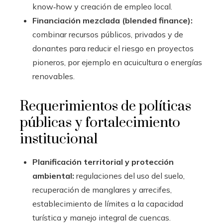
know‑how y creación de empleo local.
Financiación mezclada (blended finance):
combinar recursos públicos, privados y de
donantes para reducir el riesgo en proyectos
pioneros, por ejemplo en acuicultura o energías
renovables.
Requerimientos de políticas
públicas y fortalecimiento
institucional
Planificación territorial y protección
ambiental:
regulaciones del uso del suelo,
recuperación de manglares y arrecifes,
establecimiento de límites a la capacidad
turística y manejo integral de cuencas.