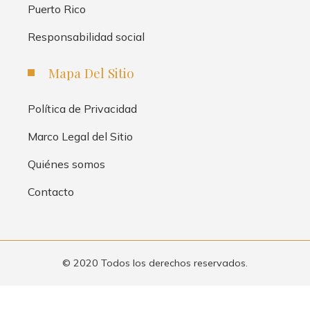
Puerto Rico
Responsabilidad social
Mapa Del Sitio
Política de Privacidad
Marco Legal del Sitio
Quiénes somos
Contacto
© 2020 Todos los derechos reservados.