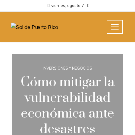
viernes, agosto 7
INVERSIONES Y NEGOCIOS
Cómo mitigar la
vulnerabilidad
económica ante
desastres