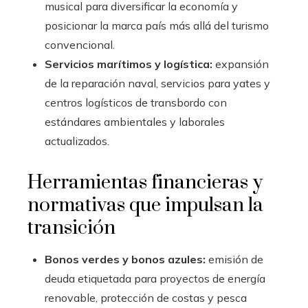
musical para diversificar la economía y
posicionar la marca país más allá del turismo
convencional.
Servicios marítimos y logística:
expansión
de la reparación naval, servicios para yates y
centros logísticos de transbordo con
estándares ambientales y laborales
actualizados.
Herramientas financieras y
normativas que impulsan la
transición
Bonos verdes y bonos azules:
emisión de
deuda etiquetada para proyectos de energía
renovable, protección de costas y pesca