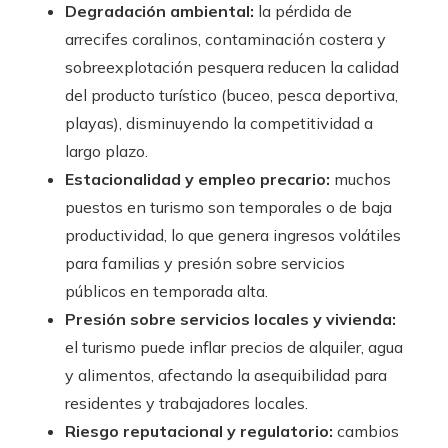
Degradación ambiental:
la pérdida de
arrecifes coralinos, contaminación costera y
sobreexplotación pesquera reducen la calidad
del producto turístico (buceo, pesca deportiva,
playas), disminuyendo la competitividad a
largo plazo.
Estacionalidad y empleo precario:
muchos
puestos en turismo son temporales o de baja
productividad, lo que genera ingresos volátiles
para familias y presión sobre servicios
públicos en temporada alta.
Presión sobre servicios locales y vivienda:
el turismo puede inflar precios de alquiler, agua
y alimentos, afectando la asequibilidad para
residentes y trabajadores locales.
Riesgo reputacional y regulatorio:
cambios