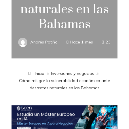
naturales en las
Bahamas
Andrés Patiño
Hace 1 mes
23
Inicio
Inversiones y negocios
Cómo mitigar la vulnerabilidad económica ante
desastres naturales en las Bahamas