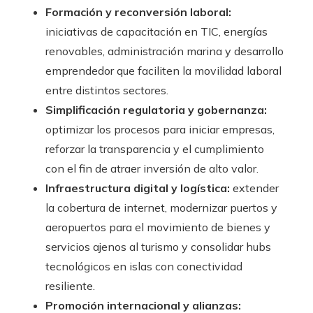
Formación y reconversión laboral:
iniciativas de capacitación en TIC, energías
renovables, administración marina y desarrollo
emprendedor que faciliten la movilidad laboral
entre distintos sectores.
Simplificación regulatoria y gobernanza:
optimizar los procesos para iniciar empresas,
reforzar la transparencia y el cumplimiento
con el fin de atraer inversión de alto valor.
Infraestructura digital y logística:
extender
la cobertura de internet, modernizar puertos y
aeropuertos para el movimiento de bienes y
servicios ajenos al turismo y consolidar hubs
tecnológicos en islas con conectividad
resiliente.
Promoción internacional y alianzas: