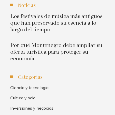
Noticias
Los festivales de música más antiguos
que han preservado su esencia a lo
largo del tiempo
Por qué Montenegro debe ampliar su
oferta turística para proteger su
economía
Categorías
Ciencia y tecnología
Cultura y ocio
Inversiones y negocios