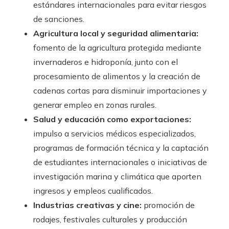
estándares internacionales para evitar riesgos
de sanciones.
Agricultura local y seguridad alimentaria:
fomento de la agricultura protegida mediante
invernaderos e hidroponía, junto con el
procesamiento de alimentos y la creación de
cadenas cortas para disminuir importaciones y
generar empleo en zonas rurales.
Salud y educación como exportaciones:
impulso a servicios médicos especializados,
programas de formación técnica y la captación
de estudiantes internacionales o iniciativas de
investigación marina y climática que aporten
ingresos y empleos cualificados.
Industrias creativas y cine:
promoción de
rodajes, festivales culturales y producción