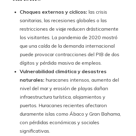
Choques externos y cíclicos:
las crisis
sanitarias, las recesiones globales o las
restricciones de viaje reducen drásticamente
los visitantes. La pandemia de 2020 mostró
que una caída de la demanda internacional
puede provocar contracciones del PIB de dos
dígitos y pérdida masiva de empleos.
Vulnerabilidad climática y desastres
naturales:
huracanes intensos, aumento del
nivel del mar y erosión de playas dañan
infraestructura turística, alojamientos y
puertos. Huracanes recientes afectaron
duramente islas como Ábaco y Gran Bahama,
con pérdidas económicas y sociales
significativas.