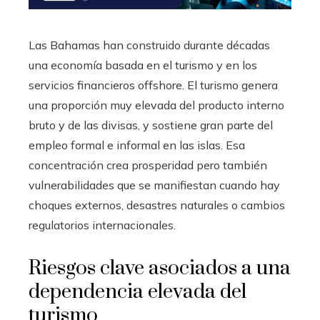
Las Bahamas han construido durante décadas
una economía basada en el turismo y en los
servicios financieros offshore. El turismo genera
una proporción muy elevada del producto interno
bruto y de las divisas, y sostiene gran parte del
empleo formal e informal en las islas. Esa
concentración crea prosperidad pero también
vulnerabilidades que se manifiestan cuando hay
choques externos, desastres naturales o cambios
regulatorios internacionales.
Riesgos clave asociados a una
dependencia elevada del
turismo