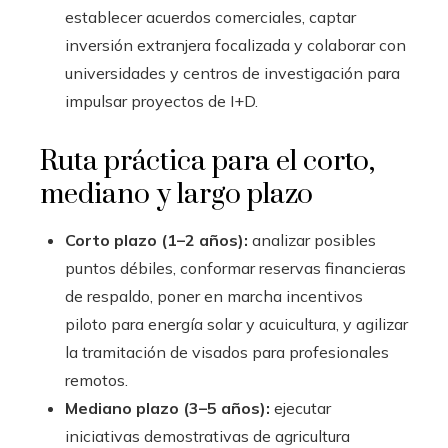
establecer acuerdos comerciales, captar
inversión extranjera focalizada y colaborar con
universidades y centros de investigación para
impulsar proyectos de I+D.
Ruta práctica para el corto,
mediano y largo plazo
Corto plazo (1–2 años):
analizar posibles
puntos débiles, conformar reservas financieras
de respaldo, poner en marcha incentivos
piloto para energía solar y acuicultura, y agilizar
la tramitación de visados para profesionales
remotos.
Mediano plazo (3–5 años):
ejecutar
iniciativas demostrativas de agricultura