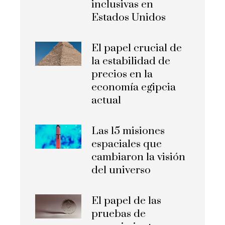
inclusivas en
Estados Unidos
El papel crucial de
la estabilidad de
precios en la
economía egipcia
actual
Las 15 misiones
espaciales que
cambiaron la visión
del universo
El papel de las
pruebas de