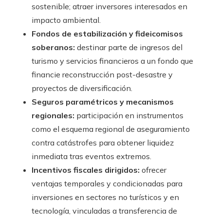
sostenible; atraer inversores interesados en
impacto ambiental.
Fondos de estabilización y fideicomisos
soberanos:
destinar parte de ingresos del
turismo y servicios financieros a un fondo que
financie reconstrucción post-desastre y
proyectos de diversificación.
Seguros paramétricos y mecanismos
regionales:
participación en instrumentos
como el esquema regional de aseguramiento
contra catástrofes para obtener liquidez
inmediata tras eventos extremos.
Incentivos fiscales dirigidos:
ofrecer
ventajas temporales y condicionadas para
inversiones en sectores no turísticos y en
tecnología, vinculadas a transferencia de