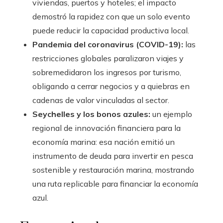
viviendas, puertos y hoteles; el impacto
demostró la rapidez con que un solo evento
puede reducir la capacidad productiva local.
Pandemia del coronavirus (COVID-19):
las
restricciones globales paralizaron viajes y
sobremedidaron los ingresos por turismo,
obligando a cerrar negocios y a quiebras en
cadenas de valor vinculadas al sector.
Seychelles y los bonos azules:
un ejemplo
regional de innovación financiera para la
economía marina: esa nación emitió un
instrumento de deuda para invertir en pesca
sostenible y restauración marina, mostrando
una ruta replicable para financiar la economía
azul.