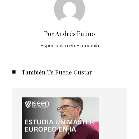
Por Andrés Patiño
Especialista en Economía
También Te Puede Gustar