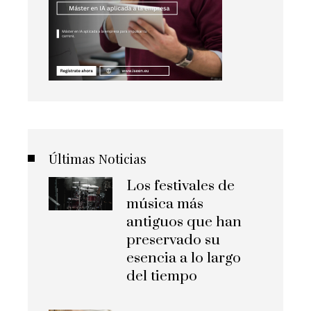
Últimas Noticias
Los festivales de
música más
antiguos que han
preservado su
esencia a lo largo
del tiempo