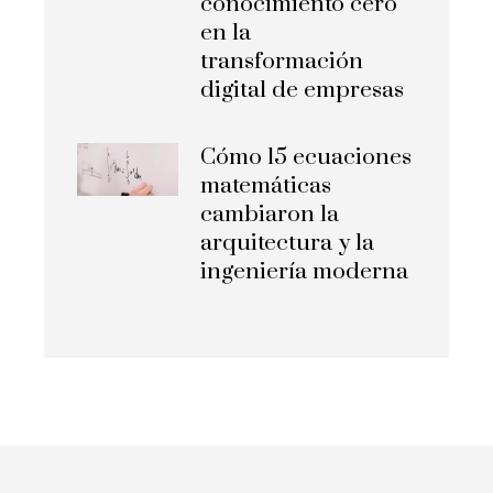
conocimiento cero
en la
transformación
digital de empresas
Cómo 15 ecuaciones
matemáticas
cambiaron la
arquitectura y la
ingeniería moderna