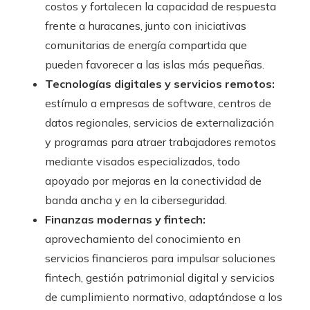
costos y fortalecen la capacidad de respuesta
frente a huracanes, junto con iniciativas
comunitarias de energía compartida que
pueden favorecer a las islas más pequeñas.
Tecnologías digitales y servicios remotos:
estímulo a empresas de software, centros de
datos regionales, servicios de externalización
y programas para atraer trabajadores remotos
mediante visados especializados, todo
apoyado por mejoras en la conectividad de
banda ancha y en la ciberseguridad.
Finanzas modernas y fintech:
aprovechamiento del conocimiento en
servicios financieros para impulsar soluciones
fintech, gestión patrimonial digital y servicios
de cumplimiento normativo, adaptándose a los