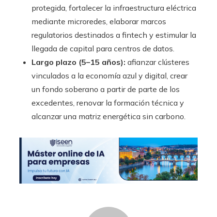
protegida, fortalecer la infraestructura eléctrica
mediante microredes, elaborar marcos
regulatorios destinados a fintech y estimular la
llegada de capital para centros de datos.
Largo plazo (5–15 años):
afianzar clústeres
vinculados a la economía azul y digital, crear
un fondo soberano a partir de parte de los
excedentes, renovar la formación técnica y
alcanzar una matriz energética sin carbono.