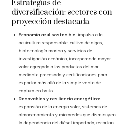
Estrategias de
diversificación: sectores con
proyección destacada
Economía azul sostenible:
impulso a la
acuicultura responsable, cultivo de algas,
biotecnología marina y servicios de
investigación oceánica, incorporando mayor
valor agregado a los productos del mar
mediante procesado y certificaciones para
exportar más allá de la simple venta de
captura en bruto.
Renovables y resiliencia energética:
expansión de la energía solar, sistemas de
almacenamiento y microredes que disminuyen
la dependencia del diésel importado, recortan