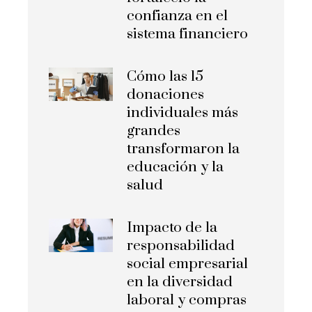
confianza en el
sistema financiero
Cómo las 15
donaciones
individuales más
grandes
transformaron la
educación y la
salud
Impacto de la
responsabilidad
social empresarial
en la diversidad
laboral y compras