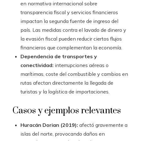
en normativa internacional sobre
transparencia fiscal y servicios financieros
impactan la segunda fuente de ingreso del
país. Las medidas contra el lavado de dinero y
la evasión fiscal pueden reducir ciertos flujos
financieros que complementan la economía.
Dependencia de transportes y
conectividad:
interrupciones aéreas o
marítimas, coste del combustible y cambios en
rutas afectan directamente la llegada de
turistas y la logística de importaciones.
Casos y ejemplos relevantes
Huracán Dorian (2019):
afectó gravemente a
islas del norte, provocando daños en