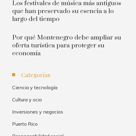
Los festivales de música más antiguos
que han preservado su esencia a lo
largo del tiempo
Por qué Montenegro debe ampliar su
oferta turística para proteger su
economía
Categorías
Ciencia y tecnología
Cultura y ocio
Inversiones y negocios
Puerto Rico
Responsabilidad social