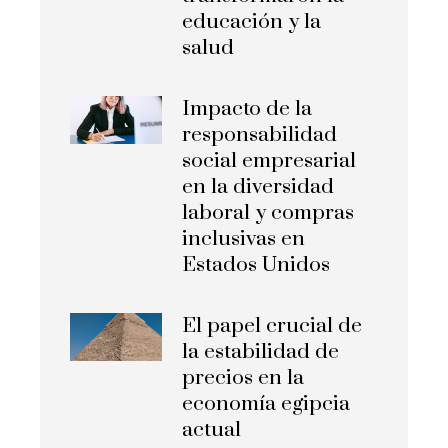
educación y la
salud
Impacto de la
responsabilidad
social empresarial
en la diversidad
laboral y compras
inclusivas en
Estados Unidos
El papel crucial de
la estabilidad de
precios en la
economía egipcia
actual