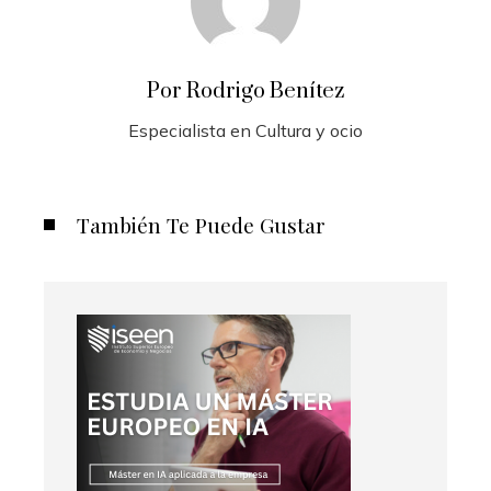
Por Rodrigo Benítez
Especialista en Cultura y ocio
También Te Puede Gustar