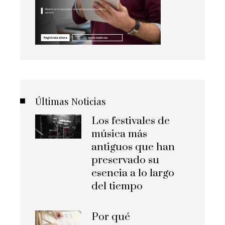
Últimas Noticias
Los festivales de
música más
antiguos que han
preservado su
esencia a lo largo
del tiempo
Por qué