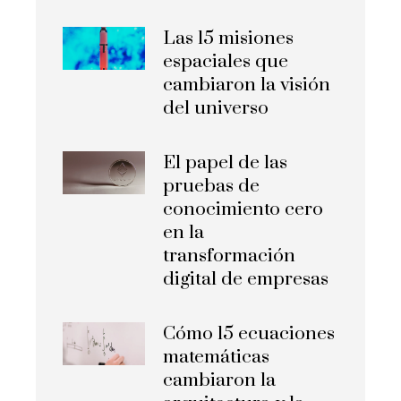
Las 15 misiones
espaciales que
cambiaron la visión
del universo
El papel de las
pruebas de
conocimiento cero
en la
transformación
digital de empresas
Cómo 15 ecuaciones
matemáticas
cambiaron la