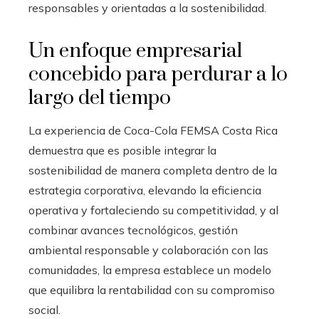
responsables y orientadas a la sostenibilidad.
Un enfoque empresarial
concebido para perdurar a lo
largo del tiempo
La experiencia de Coca-Cola FEMSA Costa Rica
demuestra que es posible integrar la
sostenibilidad de manera completa dentro de la
estrategia corporativa, elevando la eficiencia
operativa y fortaleciendo su competitividad, y al
combinar avances tecnológicos, gestión
ambiental responsable y colaboración con las
comunidades, la empresa establece un modelo
que equilibra la rentabilidad con su compromiso
social.