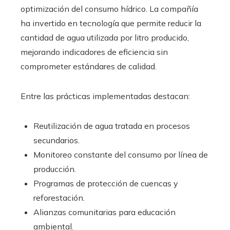
optimización del consumo hídrico. La compañía
ha invertido en tecnología que permite reducir la
cantidad de agua utilizada por litro producido,
mejorando indicadores de eficiencia sin
comprometer estándares de calidad.
Entre las prácticas implementadas destacan:
Reutilización de agua tratada en procesos
secundarios.
Monitoreo constante del consumo por línea de
producción.
Programas de protección de cuencas y
reforestación.
Alianzas comunitarias para educación
ambiental.