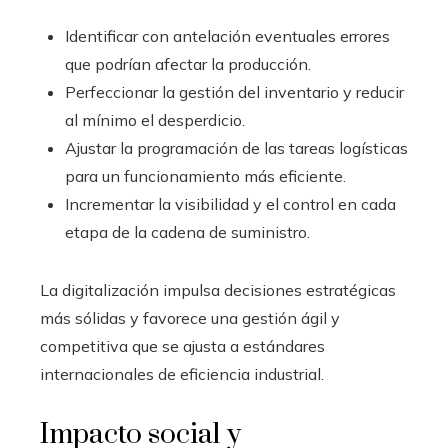
Identificar con antelación eventuales errores
que podrían afectar la producción.
Perfeccionar la gestión del inventario y reducir
al mínimo el desperdicio.
Ajustar la programación de las tareas logísticas
para un funcionamiento más eficiente.
Incrementar la visibilidad y el control en cada
etapa de la cadena de suministro.
La digitalización impulsa decisiones estratégicas
más sólidas y favorece una gestión ágil y
competitiva que se ajusta a estándares
internacionales de eficiencia industrial.
Impacto social y