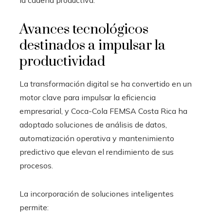
Avances tecnológicos
destinados a impulsar la
productividad
La transformación digital se ha convertido en un
motor clave para impulsar la eficiencia
empresarial, y Coca-Cola FEMSA Costa Rica ha
adoptado soluciones de análisis de datos,
automatización operativa y mantenimiento
predictivo que elevan el rendimiento de sus
procesos.
La incorporación de soluciones inteligentes
permite: