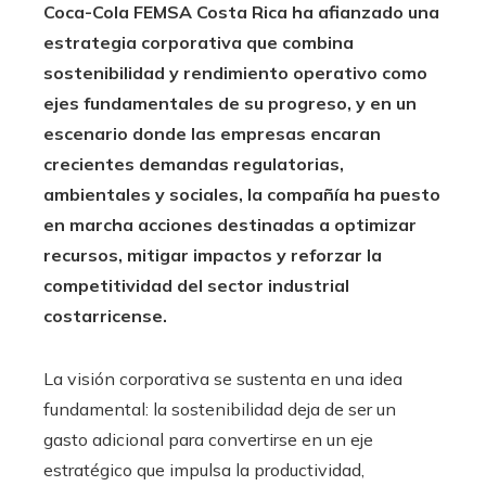
Coca-Cola FEMSA Costa Rica ha afianzado una
estrategia corporativa que combina
sostenibilidad y rendimiento operativo como
ejes fundamentales de su progreso, y en un
escenario donde las empresas encaran
crecientes demandas regulatorias,
ambientales y sociales, la compañía ha puesto
en marcha acciones destinadas a optimizar
recursos, mitigar impactos y reforzar la
competitividad del sector industrial
costarricense.
La visión corporativa se sustenta en una idea
fundamental: la sostenibilidad deja de ser un
gasto adicional para convertirse en un eje
estratégico que impulsa la productividad,