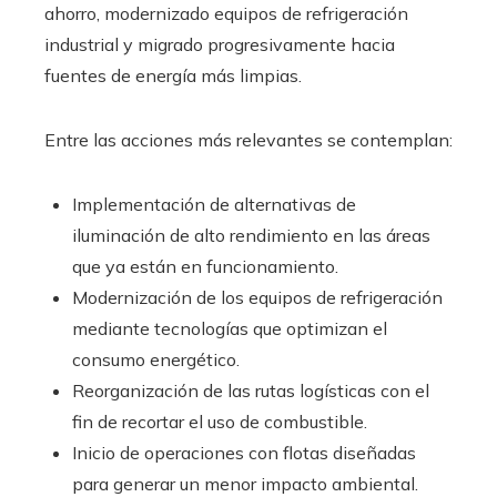
ahorro, modernizado equipos de refrigeración
industrial y migrado progresivamente hacia
fuentes de energía más limpias.
Entre las acciones más relevantes se contemplan:
Implementación de alternativas de
iluminación de alto rendimiento en las áreas
que ya están en funcionamiento.
Modernización de los equipos de refrigeración
mediante tecnologías que optimizan el
consumo energético.
Reorganización de las rutas logísticas con el
fin de recortar el uso de combustible.
Inicio de operaciones con flotas diseñadas
para generar un menor impacto ambiental.