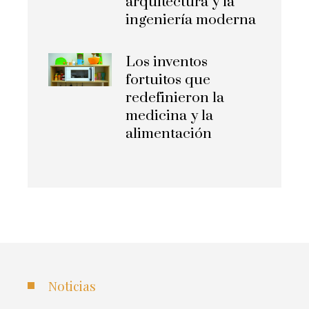
arquitectura y la
ingeniería moderna
Los inventos
fortuitos que
redefinieron la
medicina y la
alimentación
Noticias