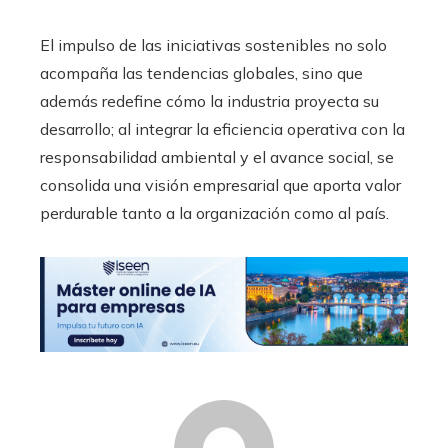
El impulso de las iniciativas sostenibles no solo
acompaña las tendencias globales, sino que
además redefine cómo la industria proyecta su
desarrollo; al integrar la eficiencia operativa con la
responsabilidad ambiental y el avance social, se
consolida una visión empresarial que aporta valor
perdurable tanto a la organización como al país.