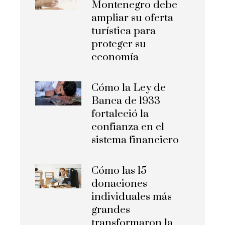
Montenegro debe
ampliar su oferta
turística para
proteger su
economía
Cómo la Ley de
Banca de 1933
fortaleció la
confianza en el
sistema financiero
Cómo las 15
donaciones
individuales más
grandes
transformaron la