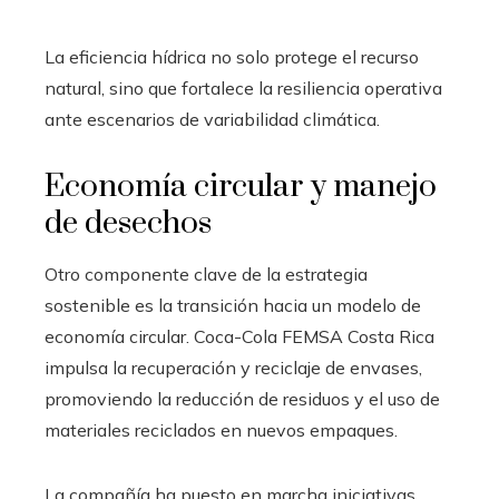
La eficiencia hídrica no solo protege el recurso
natural, sino que fortalece la resiliencia operativa
ante escenarios de variabilidad climática.
Economía circular y manejo
de desechos
Otro componente clave de la estrategia
sostenible es la transición hacia un modelo de
economía circular. Coca-Cola FEMSA Costa Rica
impulsa la recuperación y reciclaje de envases,
promoviendo la reducción de residuos y el uso de
materiales reciclados en nuevos empaques.
La compañía ha puesto en marcha iniciativas