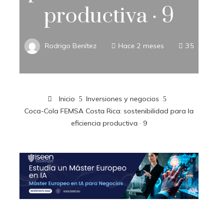
productiva · 9
Rodrigo Benítez
Hace 2 meses
35
Inicio
Inversiones y negocios
Coca-Cola FEMSA Costa Rica: sostenibilidad para la
eficiencia productiva · 9