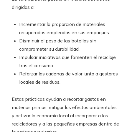
dirigidas a:
Incrementar la proporción de materiales
recuperados empleados en sus empaques.
Disminuir el peso de las botellas sin
comprometer su durabilidad.
Impulsar iniciativas que fomenten el reciclaje
tras el consumo.
Reforzar las cadenas de valor junto a gestores
locales de residuos.
Estas prácticas ayudan a recortar gastos en
materias primas, mitigar los efectos ambientales
y activar la economía local al incorporar a los
recicladores y a las pequeñas empresas dentro de
la cadena productiva.