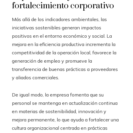
fortalecimiento corporativo
Más allá de los indicadores ambientales, las
iniciativas sostenibles generan impactos
positivos en el entorno económico y social. La
mejora en la eficiencia productiva incrementa la
competitividad de la operación local, favorece la
generación de empleo y promueve la
transferencia de buenas prácticas a proveedores
y aliados comerciales.
De igual modo, la empresa fomenta que su
personal se mantenga en actualización continua
en materias de sostenibilidad, innovación y
mejora permanente, lo que ayuda a fortalecer una
cultura organizacional centrada en prácticas