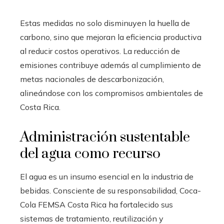
Estas medidas no solo disminuyen la huella de
carbono, sino que mejoran la eficiencia productiva
al reducir costos operativos. La reducción de
emisiones contribuye además al cumplimiento de
metas nacionales de descarbonización,
alineándose con los compromisos ambientales de
Costa Rica.
Administración sustentable
del agua como recurso
El agua es un insumo esencial en la industria de
bebidas. Consciente de su responsabilidad, Coca-
Cola FEMSA Costa Rica ha fortalecido sus
sistemas de tratamiento, reutilización y