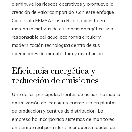
disminuye los riesgos operativos y promueve la
creación de valor compartido. Con este enfoque,
Coca-Cola FEMSA Costa Rica ha puesto en
marcha iniciativas de eficiencia energética, uso
responsable del agua, economía circular y
modernización tecnológica dentro de sus
operaciones de manufactura y distribución.
Eficiencia energética y
reducción de emisiones
Uno de los principales frentes de acción ha sido la
optimización del consumo energético en plantas
de producción y centros de distribución. La
empresa ha incorporado sistemas de monitoreo
en tiempo real para identificar oportunidades de