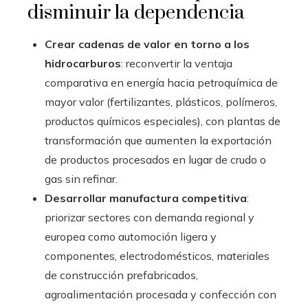
disminuir la dependencia
Crear cadenas de valor en torno a los
hidrocarburos
: reconvertir la ventaja
comparativa en energía hacia petroquímica de
mayor valor (fertilizantes, plásticos, polímeros,
productos químicos especiales), con plantas de
transformación que aumenten la exportación
de productos procesados en lugar de crudo o
gas sin refinar.
Desarrollar manufactura competitiva
:
priorizar sectores con demanda regional y
europea como automoción ligera y
componentes, electrodomésticos, materiales
de construcción prefabricados,
agroalimentación procesada y confección con