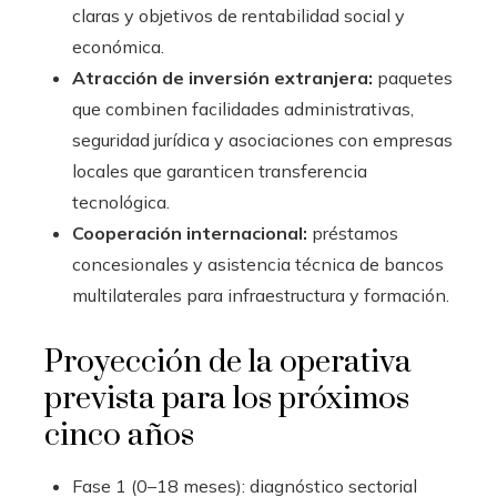
claras y objetivos de rentabilidad social y
económica.
Atracción de inversión extranjera:
paquetes
que combinen facilidades administrativas,
seguridad jurídica y asociaciones con empresas
locales que garanticen transferencia
tecnológica.
Cooperación internacional:
préstamos
concesionales y asistencia técnica de bancos
multilaterales para infraestructura y formación.
Proyección de la operativa
prevista para los próximos
cinco años
Fase 1 (0–18 meses): diagnóstico sectorial