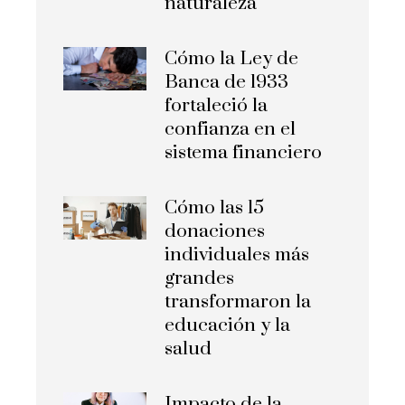
naturaleza
Cómo la Ley de
Banca de 1933
fortaleció la
confianza en el
sistema financiero
Cómo las 15
donaciones
individuales más
grandes
transformaron la
educación y la
salud
Impacto de la