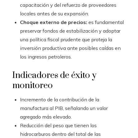
capacitación y del refuerzo de proveedores
locales antes de su expansión.
Choque externo de precios:
es fundamental
preservar fondos de estabilización y adoptar
una política fiscal prudente que proteja la
inversión productiva ante posibles caídas en
los ingresos petroleros.
Indicadores de éxito y
monitoreo
Incremento de la contribución de la
manufactura al PIB, señalando un valor
agregado más elevado.
Reducción del peso que tienen los
hidrocarburos dentro del total de las