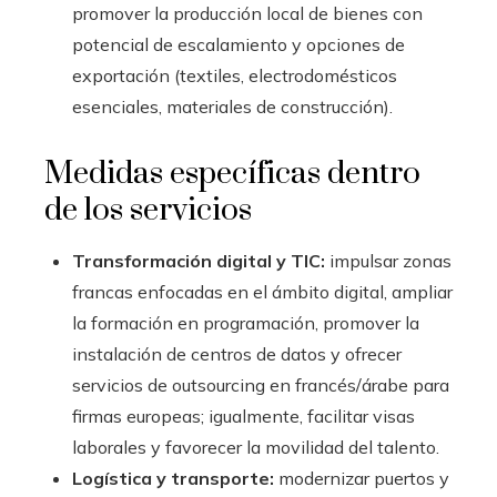
promover la producción local de bienes con
potencial de escalamiento y opciones de
exportación (textiles, electrodomésticos
esenciales, materiales de construcción).
Medidas específicas dentro
de los servicios
Transformación digital y TIC:
impulsar zonas
francas enfocadas en el ámbito digital, ampliar
la formación en programación, promover la
instalación de centros de datos y ofrecer
servicios de outsourcing en francés/árabe para
firmas europeas; igualmente, facilitar visas
laborales y favorecer la movilidad del talento.
Logística y transporte:
modernizar puertos y