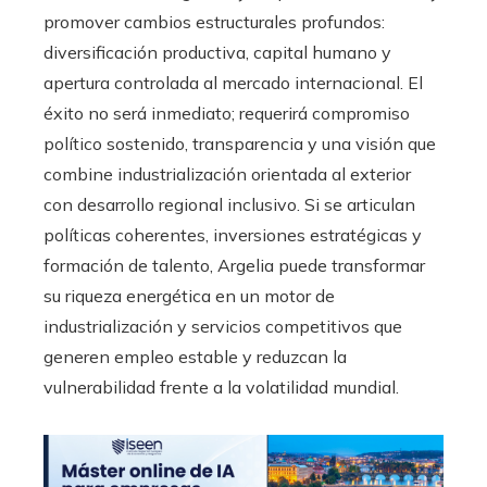
promover cambios estructurales profundos:
diversificación productiva, capital humano y
apertura controlada al mercado internacional. El
éxito no será inmediato; requerirá compromiso
político sostenido, transparencia y una visión que
combine industrialización orientada al exterior
con desarrollo regional inclusivo. Si se articulan
políticas coherentes, inversiones estratégicas y
formación de talento, Argelia puede transformar
su riqueza energética en un motor de
industrialización y servicios competitivos que
generen empleo estable y reduzcan la
vulnerabilidad frente a la volatilidad mundial.