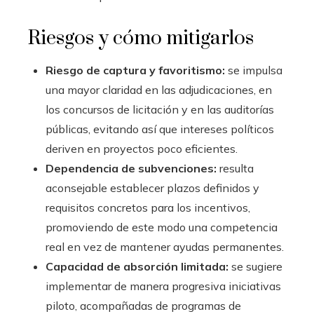
Riesgos y cómo mitigarlos
Riesgo de captura y favoritismo:
se impulsa
una mayor claridad en las adjudicaciones, en
los concursos de licitación y en las auditorías
públicas, evitando así que intereses políticos
deriven en proyectos poco eficientes.
Dependencia de subvenciones:
resulta
aconsejable establecer plazos definidos y
requisitos concretos para los incentivos,
promoviendo de este modo una competencia
real en vez de mantener ayudas permanentes.
Capacidad de absorción limitada:
se sugiere
implementar de manera progresiva iniciativas
piloto, acompañadas de programas de