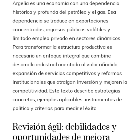
Argelia es una economía con una dependencia
histórica y profunda del petróleo y el gas. Esa
dependencia se traduce en exportaciones
concentradas, ingresos públicos volátiles y
limitado empleo privado en sectores dinámicos.
Para transformar la estructura productiva es
necesario un enfoque integral que combine
desarrollo industrial orientado al valor añadido,
expansión de servicios competitivos y reformas
institucionales que atraigan inversión y mejoren la
competitividad. Este texto describe estrategias
concretas, ejemplos aplicables, instrumentos de
política y criterios para medir el éxito.
Revisión ágil: debilidades y
oportunidades de mejora