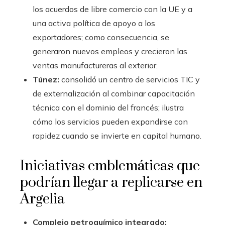
los acuerdos de libre comercio con la UE y a
una activa política de apoyo a los
exportadores; como consecuencia, se
generaron nuevos empleos y crecieron las
ventas manufactureras al exterior.
Túnez:
consolidó un centro de servicios TIC y
de externalización al combinar capacitación
técnica con el dominio del francés; ilustra
cómo los servicios pueden expandirse con
rapidez cuando se invierte en capital humano.
Iniciativas emblemáticas que
podrían llegar a replicarse en
Argelia
Complejo petroquímico integrado: