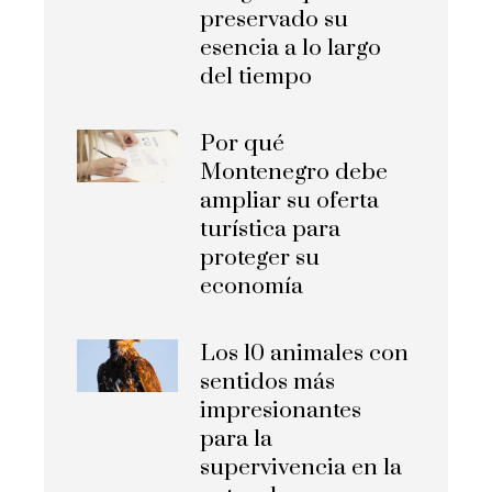
preservado su
esencia a lo largo
del tiempo
Por qué
Montenegro debe
ampliar su oferta
turística para
proteger su
economía
Los 10 animales con
sentidos más
impresionantes
para la
supervivencia en la