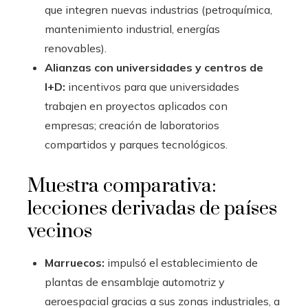
que integren nuevas industrias (petroquímica,
mantenimiento industrial, energías
renovables).
Alianzas con universidades y centros de
I+D:
incentivos para que universidades
trabajen en proyectos aplicados con
empresas; creación de laboratorios
compartidos y parques tecnológicos.
Muestra comparativa:
lecciones derivadas de países
vecinos
Marruecos:
impulsó el establecimiento de
plantas de ensamblaje automotriz y
aeroespacial gracias a sus zonas industriales, a