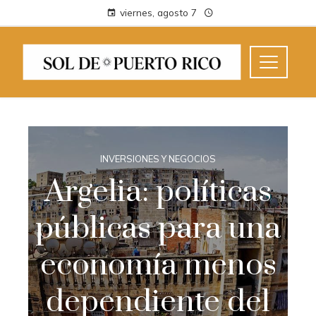
viernes, agosto 7
INVERSIONES Y NEGOCIOS
Argelia: políticas
públicas para una
economía menos
dependiente del