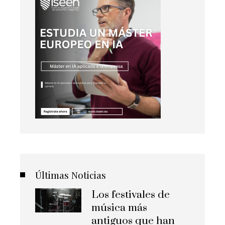
Últimas Noticias
Los festivales de
música más
antiguos que han