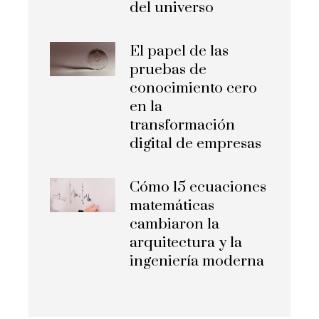
del universo
El papel de las
pruebas de
conocimiento cero
en la
transformación
digital de empresas
Cómo 15 ecuaciones
matemáticas
cambiaron la
arquitectura y la
ingeniería moderna