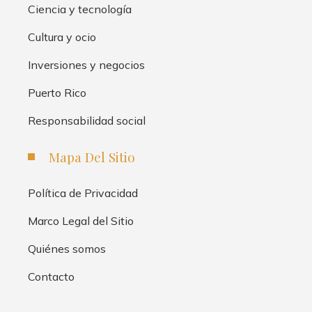
Ciencia y tecnología
Cultura y ocio
Inversiones y negocios
Puerto Rico
Responsabilidad social
Mapa Del Sitio
Política de Privacidad
Marco Legal del Sitio
Quiénes somos
Contacto