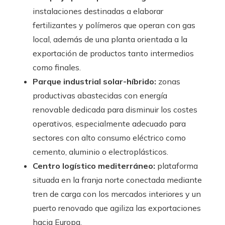
instalaciones destinadas a elaborar
fertilizantes y polímeros que operan con gas
local, además de una planta orientada a la
exportación de productos tanto intermedios
como finales.
Parque industrial solar-híbrido:
zonas
productivas abastecidas con energía
renovable dedicada para disminuir los costes
operativos, especialmente adecuado para
sectores con alto consumo eléctrico como
cemento, aluminio o electroplásticos.
Centro logístico mediterráneo:
plataforma
situada en la franja norte conectada mediante
tren de carga con los mercados interiores y un
puerto renovado que agiliza las exportaciones
hacia Europa.