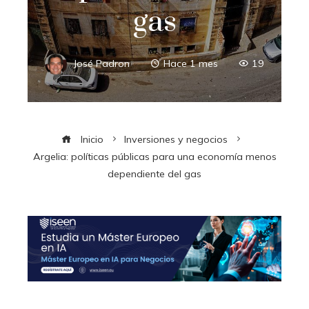
gas
José Padron
Hace 1 mes
19
Inicio
Inversiones y negocios
Argelia: políticas públicas para una economía menos
dependiente del gas