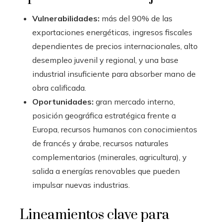
Vulnerabilidades:
más del 90% de las
exportaciones energéticas, ingresos fiscales
dependientes de precios internacionales, alto
desempleo juvenil y regional, y una base
industrial insuficiente para absorber mano de
obra calificada.
Oportunidades:
gran mercado interno,
posición geográfica estratégica frente a
Europa, recursos humanos con conocimientos
de francés y árabe, recursos naturales
complementarios (minerales, agricultura), y
salida a energías renovables que pueden
impulsar nuevas industrias.
Lineamientos clave para