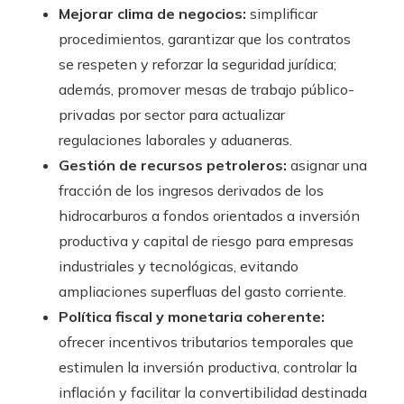
Mejorar clima de negocios:
simplificar
procedimientos, garantizar que los contratos
se respeten y reforzar la seguridad jurídica;
además, promover mesas de trabajo público-
privadas por sector para actualizar
regulaciones laborales y aduaneras.
Gestión de recursos petroleros:
asignar una
fracción de los ingresos derivados de los
hidrocarburos a fondos orientados a inversión
productiva y capital de riesgo para empresas
industriales y tecnológicas, evitando
ampliaciones superfluas del gasto corriente.
Política fiscal y monetaria coherente:
ofrecer incentivos tributarios temporales que
estimulen la inversión productiva, controlar la
inflación y facilitar la convertibilidad destinada