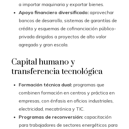
a importar maquinaria y exportar bienes.
Apoyo financiero diversificado:
aprovechar
bancos de desarrollo, sistemas de garantías de
crédito y esquemas de cofinanciación público-
privada dirigidos a proyectos de alto valor
agregado y gran escala.
Capital humano y
transferencia tecnológica
Formación técnica dual:
programas que
combinen formación en centros y práctica en
empresas, con énfasis en oficios industriales,
electricidad, mecatrónica y TIC.
Programas de reconversión:
capacitación
para trabajadores de sectores energéticos para