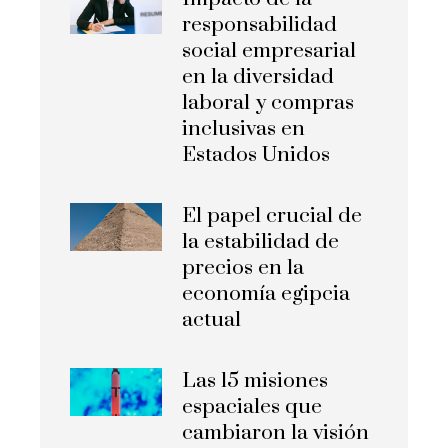
responsabilidad
social empresarial
en la diversidad
laboral y compras
inclusivas en
Estados Unidos
El papel crucial de
la estabilidad de
precios en la
economía egipcia
actual
Las 15 misiones
espaciales que
cambiaron la visión