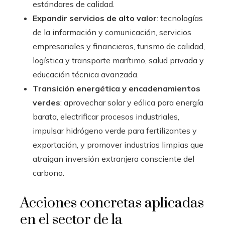
estándares de calidad.
Expandir servicios de alto valor
: tecnologías
de la información y comunicación, servicios
empresariales y financieros, turismo de calidad,
logística y transporte marítimo, salud privada y
educación técnica avanzada.
Transición energética y encadenamientos
verdes
: aprovechar solar y eólica para energía
barata, electrificar procesos industriales,
impulsar hidrógeno verde para fertilizantes y
exportación, y promover industrias limpias que
atraigan inversión extranjera consciente del
carbono.
Acciones concretas aplicadas
en el sector de la