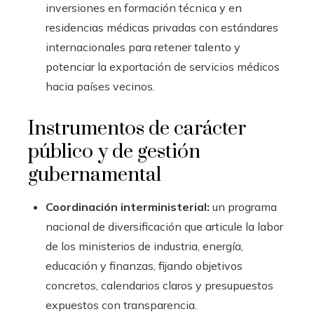
inversiones en formación técnica y en
residencias médicas privadas con estándares
internacionales para retener talento y
potenciar la exportación de servicios médicos
hacia países vecinos.
Instrumentos de carácter
público y de gestión
gubernamental
Coordinación interministerial:
un programa
nacional de diversificación que articule la labor
de los ministerios de industria, energía,
educación y finanzas, fijando objetivos
concretos, calendarios claros y presupuestos
expuestos con transparencia.