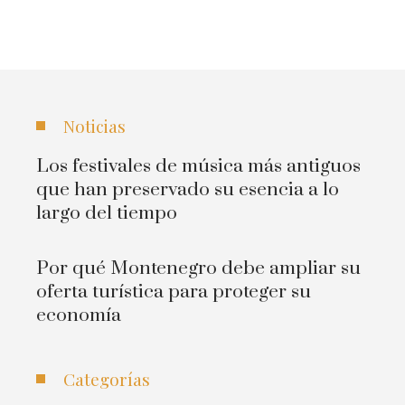
Noticias
Los festivales de música más antiguos
que han preservado su esencia a lo
largo del tiempo
Por qué Montenegro debe ampliar su
oferta turística para proteger su
economía
Categorías