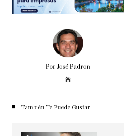
Por José Padron
También Te Puede Gustar