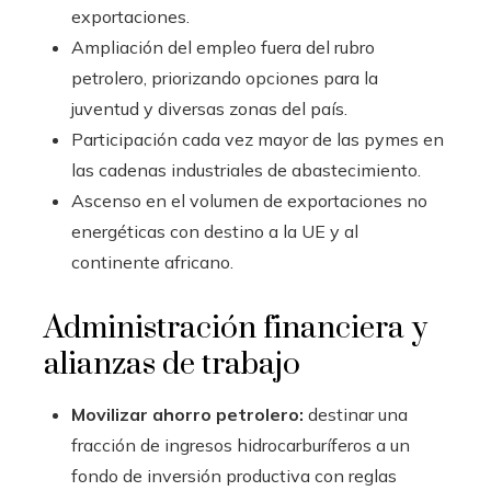
exportaciones.
Ampliación del empleo fuera del rubro
petrolero, priorizando opciones para la
juventud y diversas zonas del país.
Participación cada vez mayor de las pymes en
las cadenas industriales de abastecimiento.
Ascenso en el volumen de exportaciones no
energéticas con destino a la UE y al
continente africano.
Administración financiera y
alianzas de trabajo
Movilizar ahorro petrolero:
destinar una
fracción de ingresos hidrocarburíferos a un
fondo de inversión productiva con reglas