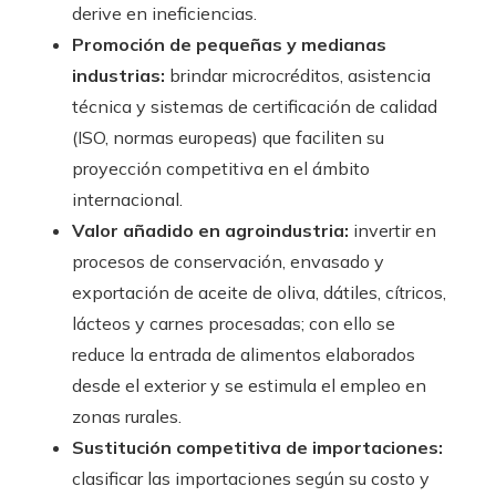
derive en ineficiencias.
Promoción de pequeñas y medianas
industrias:
brindar microcréditos, asistencia
técnica y sistemas de certificación de calidad
(ISO, normas europeas) que faciliten su
proyección competitiva en el ámbito
internacional.
Valor añadido en agroindustria:
invertir en
procesos de conservación, envasado y
exportación de aceite de oliva, dátiles, cítricos,
lácteos y carnes procesadas; con ello se
reduce la entrada de alimentos elaborados
desde el exterior y se estimula el empleo en
zonas rurales.
Sustitución competitiva de importaciones:
clasificar las importaciones según su costo y