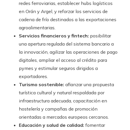
redes ferroviarias, establecer hubs logísticos
en Orán y Argel, y reforzar los servicios de
cadena de frío destinados a las exportaciones
agroalimentarias.
Servicios financieros y fintech:
posibilitar
una apertura regulada del sistema bancario a
la innovación, agilizar las operaciones de pago
digitales, ampliar el acceso al crédito para
pymes y estimular seguros dirigidos a
exportadores.
Turismo sostenible:
afianzar una propuesta
turística cultural y natural respaldada por
infraestructura adecuada, capacitación en
hostelería y campañas de promoción
orientadas a mercados europeos cercanos.
Educación y salud de calidad:
fomentar