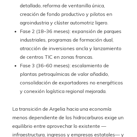
detallado, reforma de ventanilla única,
creación de fondo productivo y pilotos en
agroindustria y clúster automotriz ligero.
Fase 2 (18–36 meses): expansión de parques
industriales, programas de formación dual,
atracción de inversiones ancla y lanzamiento
de centros TIC en zonas francas.
Fase 3 (36–60 meses): escalamiento de
plantas petroquímicas de valor añadido,
consolidación de exportadores no energéticos
y conexión logística regional mejorada.
La transición de Argelia hacia una economía
menos dependiente de los hidrocarburos exige un
equilibrio entre aprovechar lo existente —
infraestructura, ingresos y empresas estatales— y