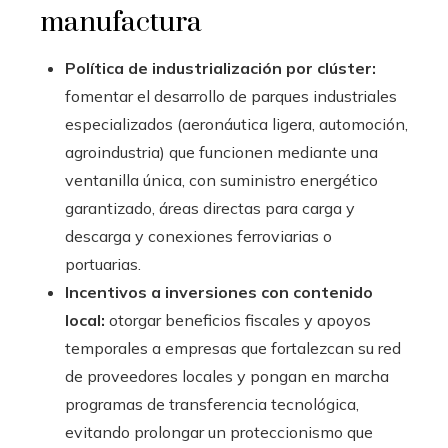
manufactura
Política de industrialización por clúster:
fomentar el desarrollo de parques industriales
especializados (aeronáutica ligera, automoción,
agroindustria) que funcionen mediante una
ventanilla única, con suministro energético
garantizado, áreas directas para carga y
descarga y conexiones ferroviarias o
portuarias.
Incentivos a inversiones con contenido
local:
otorgar beneficios fiscales y apoyos
temporales a empresas que fortalezcan su red
de proveedores locales y pongan en marcha
programas de transferencia tecnológica,
evitando prolongar un proteccionismo que