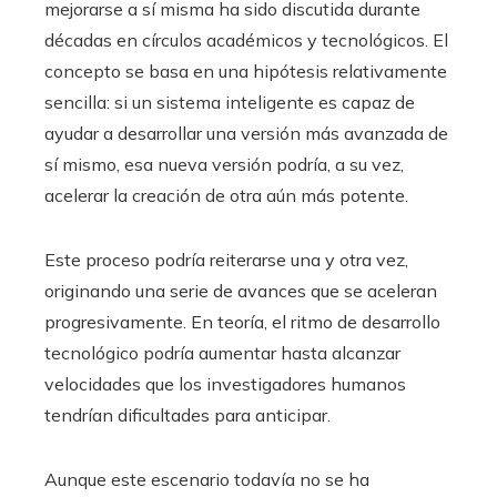
mejorarse a sí misma ha sido discutida durante
décadas en círculos académicos y tecnológicos. El
concepto se basa en una hipótesis relativamente
sencilla: si un sistema inteligente es capaz de
ayudar a desarrollar una versión más avanzada de
sí mismo, esa nueva versión podría, a su vez,
acelerar la creación de otra aún más potente.
Este proceso podría reiterarse una y otra vez,
originando una serie de avances que se aceleran
progresivamente. En teoría, el ritmo de desarrollo
tecnológico podría aumentar hasta alcanzar
velocidades que los investigadores humanos
tendrían dificultades para anticipar.
Aunque este escenario todavía no se ha