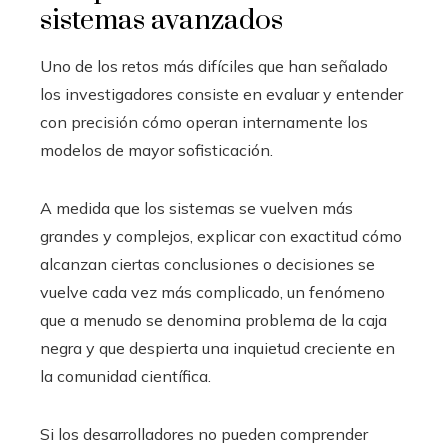
sistemas avanzados
Uno de los retos más difíciles que han señalado
los investigadores consiste en evaluar y entender
con precisión cómo operan internamente los
modelos de mayor sofisticación.
A medida que los sistemas se vuelven más
grandes y complejos, explicar con exactitud cómo
alcanzan ciertas conclusiones o decisiones se
vuelve cada vez más complicado, un fenómeno
que a menudo se denomina problema de la caja
negra y que despierta una inquietud creciente en
la comunidad científica.
Si los desarrolladores no pueden comprender