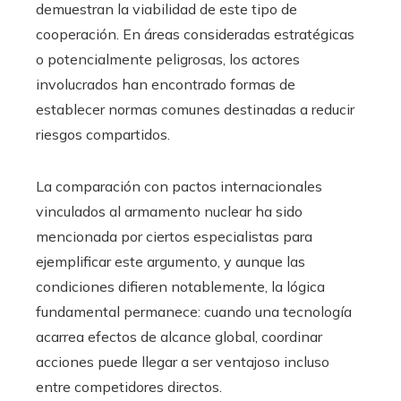
demuestran la viabilidad de este tipo de
cooperación. En áreas consideradas estratégicas
o potencialmente peligrosas, los actores
involucrados han encontrado formas de
establecer normas comunes destinadas a reducir
riesgos compartidos.
La comparación con pactos internacionales
vinculados al armamento nuclear ha sido
mencionada por ciertos especialistas para
ejemplificar este argumento, y aunque las
condiciones difieren notablemente, la lógica
fundamental permanece: cuando una tecnología
acarrea efectos de alcance global, coordinar
acciones puede llegar a ser ventajoso incluso
entre competidores directos.