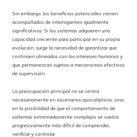
Sin embargo, los beneficios potenciales vienen
acompañados de interrogantes igualmente
significativos. Si los sistemas adquieren una
capacidad creciente para participar en su propia
evolución, surge la necesidad de garantizar que
continúen alineados con los intereses humanos y
que permanezcan sujetos a mecanismos efectivos
de supervisión.
La preocupación principal no se centra
necesariamente en escenarios apocalípticos, sino
en la posibilidad de que el comportamiento de
sistemas extremadamente complejos se vuelva
progresivamente más difícil de comprender,
verificar y controlar.