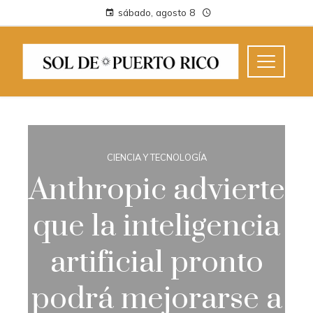
sábado, agosto 8
CIENCIA Y TECNOLOGÍA
Anthropic advierte
que la inteligencia
artificial pronto
podrá mejorarse a