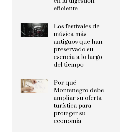
en la digestión
eficiente
Los festivales de
música más
antiguos que han
preservado su
esencia a lo largo
del tiempo
Por qué
Montenegro debe
ampliar su oferta
turística para
proteger su
economía