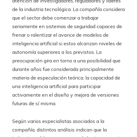
atención de investigadores, reguladores y líderes
de la industria tecnológica. La compañía considera
que el sector debe comenzar a trabajar
seriamente en sistemas de seguridad capaces de
frenar o ralentizar el avance de modelos de
inteligencia artificial si estos alcanzan niveles de
autonomía superiores a los previstos. La
preocupación gira en torno a una posibilidad que
durante años fue considerada principalmente
materia de especulación teórica: la capacidad de
una inteligencia artificial para participar
activamente en el diseño y mejora de versiones
futuras de sí misma.
Según varios especialistas asociados a la
compañía, distintos análisis indican que la