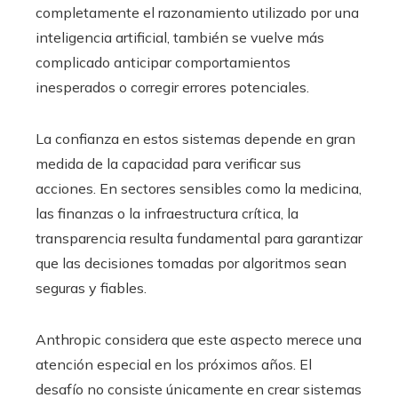
completamente el razonamiento utilizado por una
inteligencia artificial, también se vuelve más
complicado anticipar comportamientos
inesperados o corregir errores potenciales.
La confianza en estos sistemas depende en gran
medida de la capacidad para verificar sus
acciones. En sectores sensibles como la medicina,
las finanzas o la infraestructura crítica, la
transparencia resulta fundamental para garantizar
que las decisiones tomadas por algoritmos sean
seguras y fiables.
Anthropic considera que este aspecto merece una
atención especial en los próximos años. El
desafío no consiste únicamente en crear sistemas