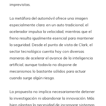
imprevistas.
La metáfora del automóvil ofrece una imagen
especialmente clara: en un auto tradicional, el
acelerador impulsa la velocidad, mientras que el
freno resulta igualmente esencial para mantener
la seguridad. Desde el punto de vista de Clark, el
sector tecnológico cuenta hoy con diversas
maneras de acelerar el avance de la inteligencia
artificial, aunque todavía no dispone de
mecanismos lo bastante sólidos para actuar
cuando surge algún riesgo.
La propuesta no implica necesariamente detener
la investigación ni abandonar la innovación. Más
bien plantea la necesidad de incorporar sistemas