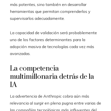
más potentes, sino también en desarrollar
herramientas que permitan comprenderlos y
supervisarlos adecuadamente.
La capacidad de validación será probablemente
uno de los factores determinantes para la
adopción masiva de tecnologías cada vez más
avanzadas.
La competencia
multimillonaria detrás de la
IA
La advertencia de Anthropic cobra aún más
relevancia al surgir en plena pugna entre varias de
las compañías tecnológicas más influyentes del