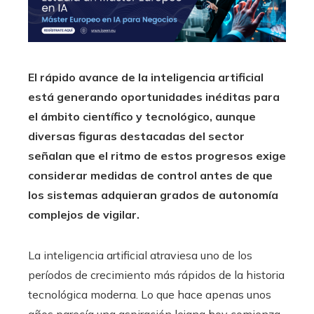
El rápido avance de la inteligencia artificial
está generando oportunidades inéditas para
el ámbito científico y tecnológico, aunque
diversas figuras destacadas del sector
señalan que el ritmo de estos progresos exige
considerar medidas de control antes de que
los sistemas adquieran grados de autonomía
complejos de vigilar.
La inteligencia artificial atraviesa uno de los
períodos de crecimiento más rápidos de la historia
tecnológica moderna. Lo que hace apenas unos
años parecía una aspiración lejana hoy comienza