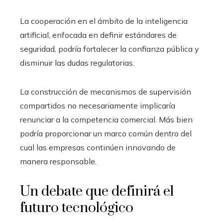
La cooperación en el ámbito de la inteligencia
artificial, enfocada en definir estándares de
seguridad, podría fortalecer la confianza pública y
disminuir las dudas regulatorias.
La construcción de mecanismos de supervisión
compartidos no necesariamente implicaría
renunciar a la competencia comercial. Más bien
podría proporcionar un marco común dentro del
cual las empresas continúen innovando de
manera responsable.
Un debate que definirá el
futuro tecnológico