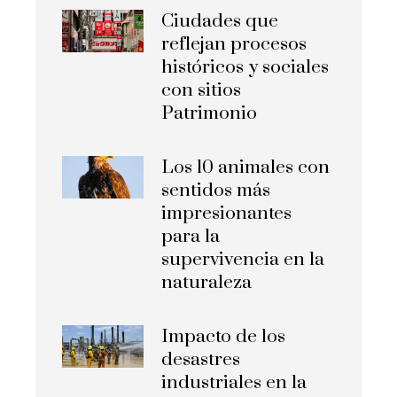
Ciudades que
reflejan procesos
históricos y sociales
con sitios
Patrimonio
Los 10 animales con
sentidos más
impresionantes
para la
supervivencia en la
naturaleza
Impacto de los
desastres
industriales en la