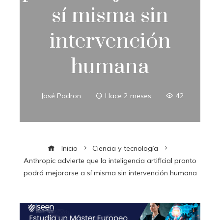
sí misma sin
intervención
humana
José Padron
Hace 2 meses
42
Inicio
Ciencia y tecnología
Anthropic advierte que la inteligencia artificial pronto
podrá mejorarse a sí misma sin intervención humana