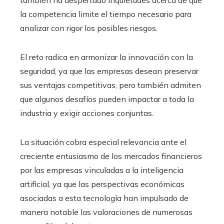
la competencia limite el tiempo necesario para
analizar con rigor los posibles riesgos.
El reto radica en armonizar la innovación con la
seguridad, ya que las empresas desean preservar
sus ventajas competitivas, pero también admiten
que algunos desafíos pueden impactar a toda la
industria y exigir acciones conjuntas.
La situación cobra especial relevancia ante el
creciente entusiasmo de los mercados financieros
por las empresas vinculadas a la inteligencia
artificial, ya que las perspectivas económicas
asociadas a esta tecnología han impulsado de
manera notable las valoraciones de numerosas