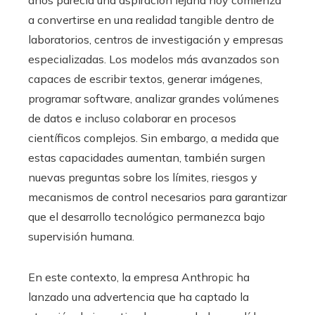
a convertirse en una realidad tangible dentro de
laboratorios, centros de investigación y empresas
especializadas. Los modelos más avanzados son
capaces de escribir textos, generar imágenes,
programar software, analizar grandes volúmenes
de datos e incluso colaborar en procesos
científicos complejos. Sin embargo, a medida que
estas capacidades aumentan, también surgen
nuevas preguntas sobre los límites, riesgos y
mecanismos de control necesarios para garantizar
que el desarrollo tecnológico permanezca bajo
supervisión humana.
En este contexto, la empresa Anthropic ha
lanzado una advertencia que ha captado la