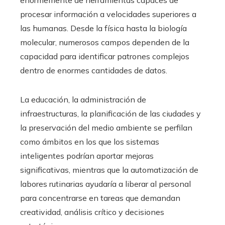
procesar información a velocidades superiores a
las humanas. Desde la física hasta la biología
molecular, numerosos campos dependen de la
capacidad para identificar patrones complejos
dentro de enormes cantidades de datos.
La educación, la administración de
infraestructuras, la planificación de las ciudades y
la preservación del medio ambiente se perfilan
como ámbitos en los que los sistemas
inteligentes podrían aportar mejoras
significativas, mientras que la automatización de
labores rutinarias ayudaría a liberar al personal
para concentrarse en tareas que demandan
creatividad, análisis crítico y decisiones