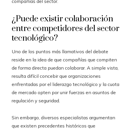
compañías del sector.
¿Puede existir colaboración
entre competidores del sector
tecnológico?
Uno de los puntos más llamativos del debate
reside en la idea de que compañías que compiten
de forma directa puedan colaborar. A simple vista,
resulta difícil concebir que organizaciones
enfrentadas por el liderazgo tecnológico y la cuota
de mercado opten por unir fuerzas en asuntos de
regulación y seguridad.
Sin embargo, diversos especialistas argumentan
que existen precedentes históricos que