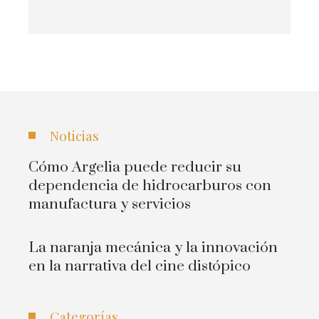
Noticias
Cómo Argelia puede reducir su
dependencia de hidrocarburos con
manufactura y servicios
La naranja mecánica y la innovación
en la narrativa del cine distópico
Categorías