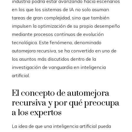
industria podría estar avanzando hacia escenarios
en los que los sistemas de IA no solo asuman
tareas de gran complejidad, sino que también
impulsen la optimización de su propio desempeño
mediante procesos continuos de evolución
tecnológica. Este fenómeno, denominado
automejora recursiva, se ha convertido en uno de
los asuntos más discutidos dentro de la
investigación de vanguardia en inteligencia
artificial.
El concepto de automejora
recursiva y por qué preocupa
a los expertos
La idea de que una inteligencia artificial pueda