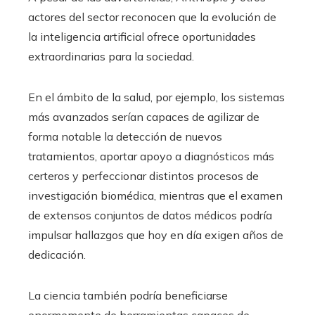
actores del sector reconocen que la evolución de
la inteligencia artificial ofrece oportunidades
extraordinarias para la sociedad.
En el ámbito de la salud, por ejemplo, los sistemas
más avanzados serían capaces de agilizar de
forma notable la detección de nuevos
tratamientos, aportar apoyo a diagnósticos más
certeros y perfeccionar distintos procesos de
investigación biomédica, mientras que el examen
de extensos conjuntos de datos médicos podría
impulsar hallazgos que hoy en día exigen años de
dedicación.
La ciencia también podría beneficiarse
enormemente de herramientas capaces de