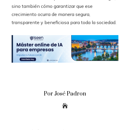
sino también cómo garantizar que ese
crecimiento ocurra de manera segura,
transparente y beneficiosa para toda la sociedad.
Por José Padron