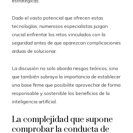
estratégicas.
Dado el vasto potencial que ofrecen estas
tecnologías, numerosos especialistas juzgan
crucial enfrentar los retos vinculados con la
seguridad antes de que aparezcan complicaciones
arduas de solucionar.
La discusión no solo aborda riesgos teóricos, sino
que también subraya la importancia de establecer
una base firme que posibilite aprovechar de forma
responsable y sostenible los beneficios de la
inteligencia artificial.
La complejidad que supone
comprobar la conducta de