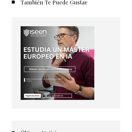
También Te Puede Gustar