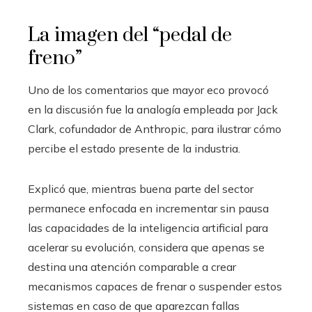
La imagen del “pedal de
freno”
Uno de los comentarios que mayor eco provocó
en la discusión fue la analogía empleada por Jack
Clark, cofundador de Anthropic, para ilustrar cómo
percibe el estado presente de la industria.
Explicó que, mientras buena parte del sector
permanece enfocada en incrementar sin pausa
las capacidades de la inteligencia artificial para
acelerar su evolución, considera que apenas se
destina una atención comparable a crear
mecanismos capaces de frenar o suspender estos
sistemas en caso de que aparezcan fallas