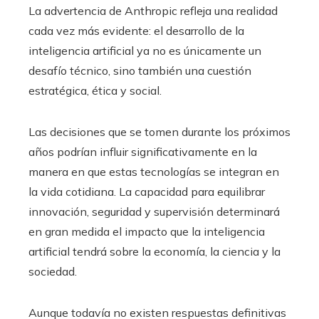
La advertencia de Anthropic refleja una realidad
cada vez más evidente: el desarrollo de la
inteligencia artificial ya no es únicamente un
desafío técnico, sino también una cuestión
estratégica, ética y social.
Las decisiones que se tomen durante los próximos
años podrían influir significativamente en la
manera en que estas tecnologías se integran en
la vida cotidiana. La capacidad para equilibrar
innovación, seguridad y supervisión determinará
en gran medida el impacto que la inteligencia
artificial tendrá sobre la economía, la ciencia y la
sociedad.
Aunque todavía no existen respuestas definitivas