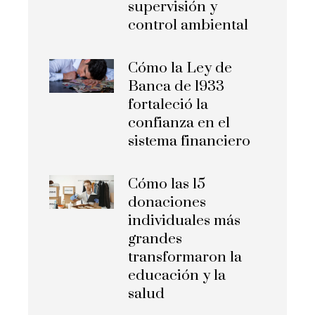
supervisión y
control ambiental
Cómo la Ley de
Banca de 1933
fortaleció la
confianza en el
sistema financiero
Cómo las 15
donaciones
individuales más
grandes
transformaron la
educación y la
salud