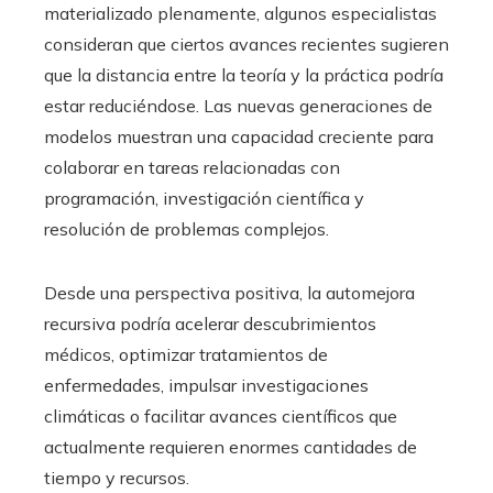
materializado plenamente, algunos especialistas
consideran que ciertos avances recientes sugieren
que la distancia entre la teoría y la práctica podría
estar reduciéndose. Las nuevas generaciones de
modelos muestran una capacidad creciente para
colaborar en tareas relacionadas con
programación, investigación científica y
resolución de problemas complejos.
Desde una perspectiva positiva, la automejora
recursiva podría acelerar descubrimientos
médicos, optimizar tratamientos de
enfermedades, impulsar investigaciones
climáticas o facilitar avances científicos que
actualmente requieren enormes cantidades de
tiempo y recursos.