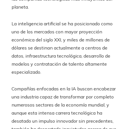
planeta.
La inteligencia artificial se ha posicionado como
uno de los mercados con mayor proyección
económica del siglo XXI, y miles de millones de
dólares se destinan actualmente a centros de
datos, infraestructura tecnológica, desarrollo de
modelos y contratación de talento altamente
especializado.
Compañías enfocadas en la IA buscan encabezar
una industria capaz de transformar por completo
numerosos sectores de la economía mundial, y
aunque esta intensa carrera tecnológica ha
desatado un impulso innovador sin precedentes,
también ha despertado inquietudes acerca de que