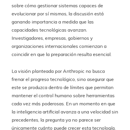
sobre cómo gestionar sistemas capaces de
evolucionar por sí mismos, la discusión está
ganando importancia a medida que las
capacidades tecnológicas avanzan.
Investigadores, empresas, gobiernos y
organizaciones internacionales comienzan a
coincidir en que la preparación resulta esencial.
La visión planteada por Anthropic no busca
frenar el progreso tecnológico, sino asegurar que
este se produzca dentro de límites que permitan
mantener el control humano sobre herramientas
cada vez más poderosas. En un momento en que
la inteligencia artificial avanza a una velocidad sin
precedentes, la pregunta ya no parece ser
únicamente cuánto puede crecer esta tecnología,