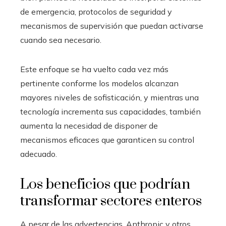
de emergencia, protocolos de seguridad y
mecanismos de supervisión que puedan activarse
cuando sea necesario.
Este enfoque se ha vuelto cada vez más
pertinente conforme los modelos alcanzan
mayores niveles de sofisticación, y mientras una
tecnología incrementa sus capacidades, también
aumenta la necesidad de disponer de
mecanismos eficaces que garanticen su control
adecuado.
Los beneficios que podrían
transformar sectores enteros
A pesar de las advertencias, Anthropic y otros