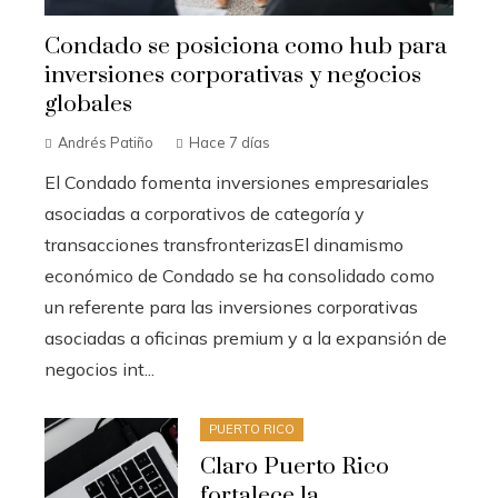
Condado se posiciona como hub para
inversiones corporativas y negocios
globales
Andrés Patiño
Hace 7 días
El Condado fomenta inversiones empresariales
asociadas a corporativos de categoría y
transacciones transfronterizasEl dinamismo
económico de Condado se ha consolidado como
un referente para las inversiones corporativas
asociadas a oficinas premium y a la expansión de
negocios int...
PUERTO RICO
Claro Puerto Rico
fortalece la