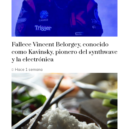
Fallece Vincent Belorgey, conocido
como Kavinsky, pionero del synthwave
y la electrónica
Hace 1 semana