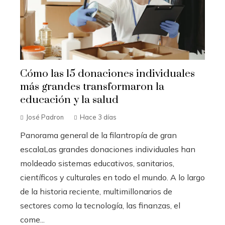
Cómo las 15 donaciones individuales
más grandes transformaron la
educación y la salud
José Padron
Hace 3 días
Panorama general de la filantropía de gran
escalaLas grandes donaciones individuales han
moldeado sistemas educativos, sanitarios,
científicos y culturales en todo el mundo. A lo largo
de la historia reciente, multimillonarios de
sectores como la tecnología, las finanzas, el
come...