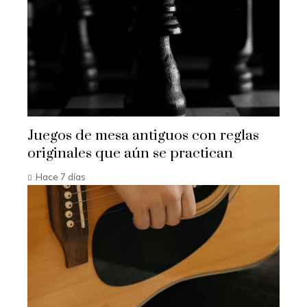
Juegos de mesa antiguos con reglas
originales que aún se practican
Hace 7 días