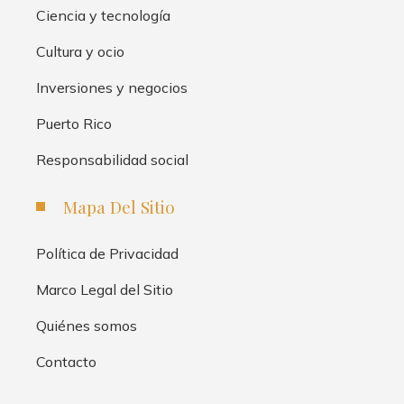
Ciencia y tecnología
Cultura y ocio
Inversiones y negocios
Puerto Rico
Responsabilidad social
Mapa Del Sitio
Política de Privacidad
Marco Legal del Sitio
Quiénes somos
Contacto