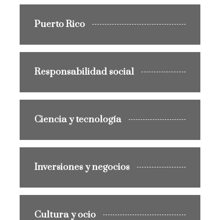
Puerto Rico
Responsabilidad social
Ciencia y tecnología
Inversiones y negocios
Cultura y ocio