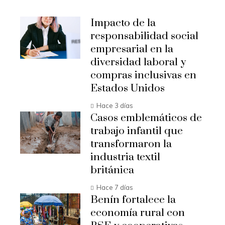
Impacto de la
responsabilidad social
empresarial en la
diversidad laboral y
compras inclusivas en
Estados Unidos
Hace 3 días
Casos emblemáticos de
trabajo infantil que
transformaron la
industria textil
británica
Hace 7 días
Benín fortalece la
economía rural con