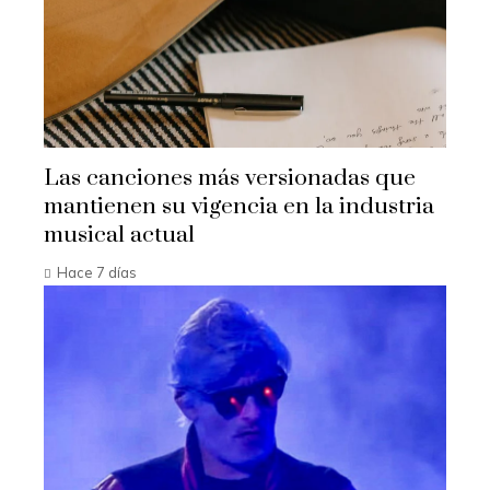
Las canciones más versionadas que
mantienen su vigencia en la industria
musical actual
Hace 7 días