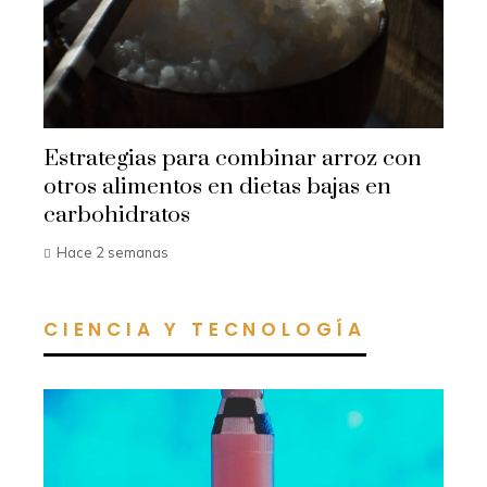
Estrategias para combinar arroz con
otros alimentos en dietas bajas en
carbohidratos
Hace 2 semanas
CIENCIA Y TECNOLOGÍA