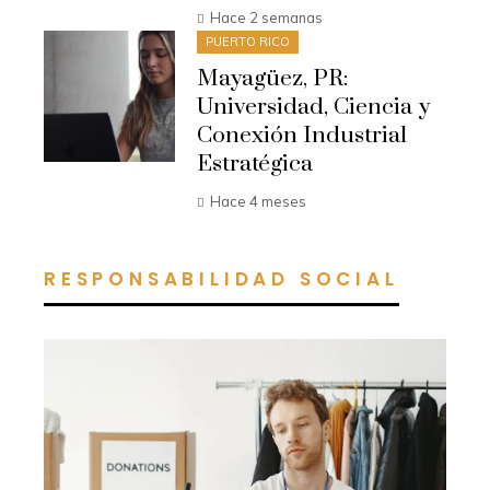
Hace 2 semanas
PUERTO RICO
Mayagüez, PR:
Universidad, Ciencia y
Conexión Industrial
Estratégica
Hace 4 meses
RESPONSABILIDAD SOCIAL