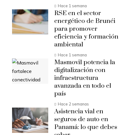
Hace 1 semana
RSE en el sector
energético de Brunéi
para promover
eficiencia y formación
ambiental
Hace 1 semana
Masmovil potencia la
digitalización con
infraestructura
avanzada en todo el
país
Hace 2 semanas
Asistencia vial en
seguros de auto en
Panamá: lo que debes