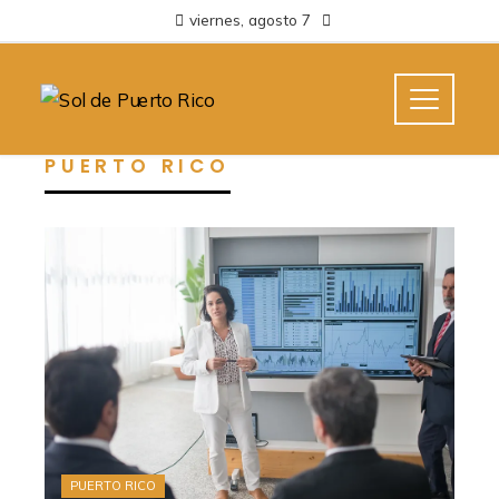
viernes, agosto 7
PUERTO RICO
PUERTO RICO