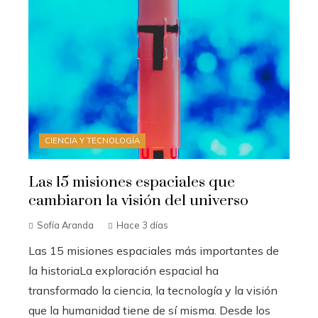
CIENCIA Y TECNOLOGÍA
Las 15 misiones espaciales que
cambiaron la visión del universo
Sofía Aranda
Hace 3 días
Las 15 misiones espaciales más importantes de
la historiaLa exploración espacial ha
transformado la ciencia, la tecnología y la visión
que la humanidad tiene de sí misma. Desde los