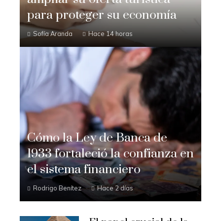
para proteger su economía
Sofía Aranda
Hace 14 horas
Cómo la Ley de Banca de
1933 fortaleció la confianza en
el sistema financiero
Rodrigo Benítez
Hace 2 días