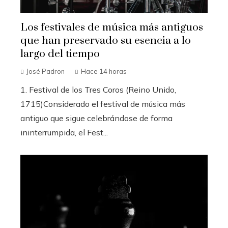
Los festivales de música más antiguos
que han preservado su esencia a lo
largo del tiempo
José Padron
Hace 14 horas
1. Festival de los Tres Coros (Reino Unido,
1715)Considerado el festival de música más
antiguo que sigue celebrándose de forma
ininterrumpida, el Fest...