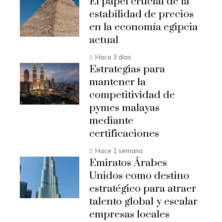
El papel crucial de la
estabilidad de precios
en la economía egipcia
actual
Hace 3 días
Estrategias para
mantener la
competitividad de
pymes malayas
mediante
certificaciones
Hace 1 semana
Emiratos Árabes
Unidos como destino
estratégico para atraer
talento global y escalar
empresas locales