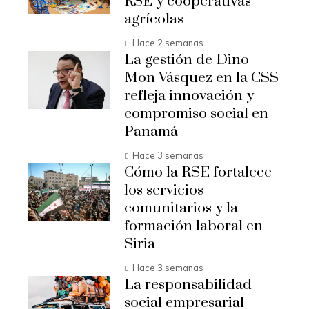
RSE y cooperativas
agrícolas
Hace 2 semanas
La gestión de Dino
Mon Vásquez en la CSS
refleja innovación y
compromiso social en
Panamá
Hace 3 semanas
Cómo la RSE fortalece
los servicios
comunitarios y la
formación laboral en
Siria
Hace 3 semanas
La responsabilidad
social empresarial