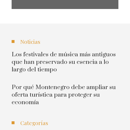
Noticias
Los festivales de música más antiguos
que han preservado su esencia a lo
largo del tiempo
Por qué Montenegro debe ampliar su
oferta turística para proteger su
economía
Categorías