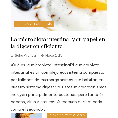
CIENCIA Y TECNOLOGÍA
La microbiota intestinal y su papel en
la digestión eficiente
Sofía Aranda
Hace 1 día
¿Qué es la microbiota intestinal?La microbiota
intestinal es un complejo ecosistema compuesto
por trillones de microorganismos que habitan en
nuestro sistema digestivo. Estos microorganismos
incluyen principalmente bacterias, pero también
hongos, virus y arqueas. A menudo denominada
como el segundo ...
CIENCIA Y TECNOLOGÍA