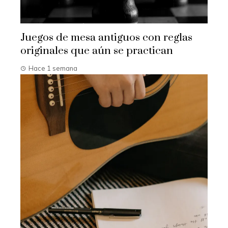
Juegos de mesa antiguos con reglas
originales que aún se practican
Hace 1 semana