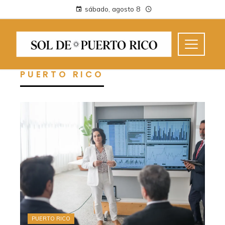
sábado, agosto 8
PUERTO RICO
PUERTO RICO