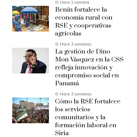
Hace 1 semana
Benín fortalece la
economía rural con
RSE y cooperativas
agrícolas
Hace 3 semanas
La gestión de Dino
Mon Vásquez en la CSS
refleja innovación y
compromiso social en
Panamá
Hace 3 semanas
Cómo la RSE fortalece
los servicios
comunitarios y la
formación laboral en
Siria