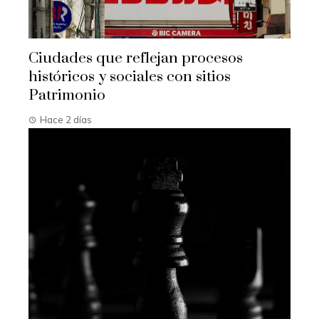
Ciudades que reflejan procesos
históricos y sociales con sitios
Patrimonio
Hace 2 días