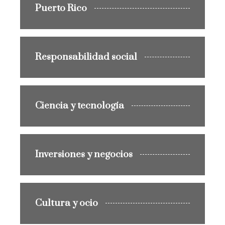
Puerto Rico
Responsabilidad social
Ciencia y tecnología
Inversiones y negocios
Cultura y ocio