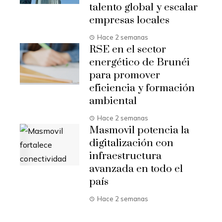
talento global y escalar
empresas locales
Hace 2 semanas
RSE en el sector
energético de Brunéi
para promover
eficiencia y formación
ambiental
Hace 2 semanas
Masmovil potencia la
digitalización con
infraestructura
avanzada en todo el
país
Hace 2 semanas