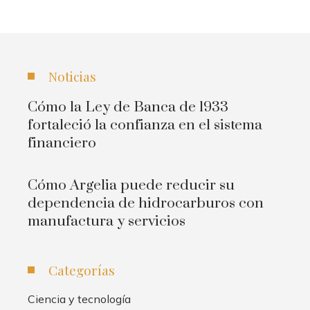
Noticias
Cómo la Ley de Banca de 1933
fortaleció la confianza en el sistema
financiero
Cómo Argelia puede reducir su
dependencia de hidrocarburos con
manufactura y servicios
Categorías
Ciencia y tecnología