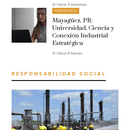
Hace 3 semanas
PUERTO RICO
Mayagüez, PR:
Universidad, Ciencia y
Conexión Industrial
Estratégica
Hace 4 meses
RESPONSABILIDAD SOCIAL