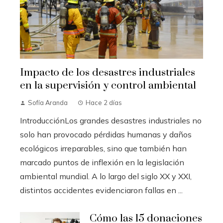
Impacto de los desastres industriales
en la supervisión y control ambiental
Sofía Aranda
Hace 2 días
IntroducciónLos grandes desastres industriales no
solo han provocado pérdidas humanas y daños
ecológicos irreparables, sino que también han
marcado puntos de inflexión en la legislación
ambiental mundial. A lo largo del siglo XX y XXI,
distintos accidentes evidenciaron fallas en ...
Cómo las 15 donaciones