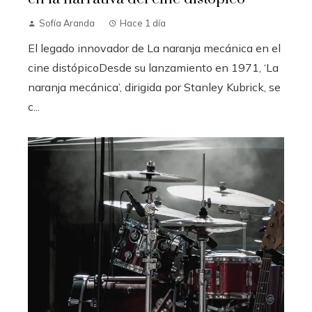
Sofía Aranda
Hace 1 día
El legado innovador de La naranja mecánica en el
cine distópicoDesde su lanzamiento en 1971, ‘La
naranja mecánica’, dirigida por Stanley Kubrick, se
c...