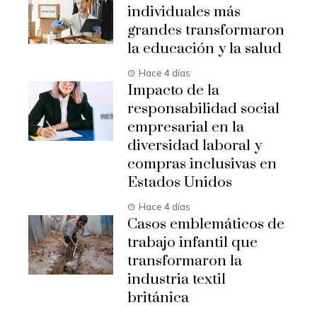
individuales más
grandes transformaron
la educación y la salud
Hace 4 días
Impacto de la
responsabilidad social
empresarial en la
diversidad laboral y
compras inclusivas en
Estados Unidos
Hace 4 días
Casos emblemáticos de
trabajo infantil que
transformaron la
industria textil
británica