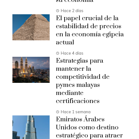
su economía
Hace 2 días
El papel crucial de la
estabilidad de precios
en la economía egipcia
actual
Hace 4 días
Estrategias para
mantener la
competitividad de
pymes malayas
mediante
certificaciones
Hace 1 semana
Emiratos Árabes
Unidos como destino
estratégico para atraer