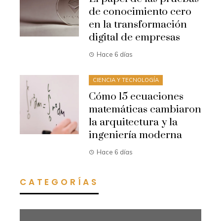
de conocimiento cero
en la transformación
digital de empresas
Hace 6 días
CIENCIA Y TECNOLOGÍA
Cómo 15 ecuaciones
matemáticas cambiaron
la arquitectura y la
ingeniería moderna
Hace 6 días
CATEGORÍAS