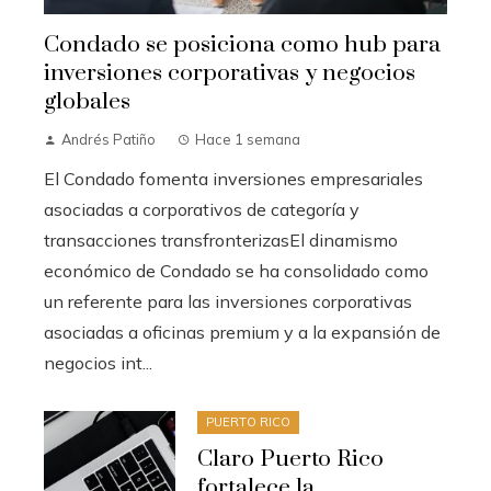
Condado se posiciona como hub para
inversiones corporativas y negocios
globales
Andrés Patiño
Hace 1 semana
El Condado fomenta inversiones empresariales
asociadas a corporativos de categoría y
transacciones transfronterizasEl dinamismo
económico de Condado se ha consolidado como
un referente para las inversiones corporativas
asociadas a oficinas premium y a la expansión de
negocios int...
PUERTO RICO
Claro Puerto Rico
fortalece la