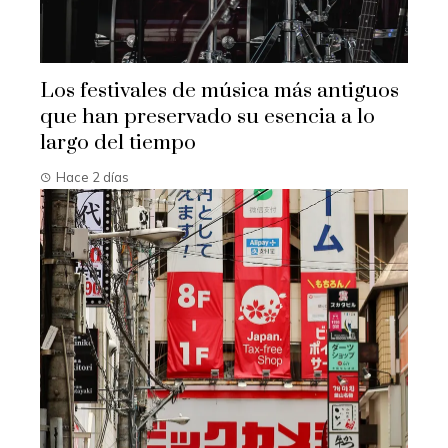
Los festivales de música más antiguos
que han preservado su esencia a lo
largo del tiempo
Hace 2 días