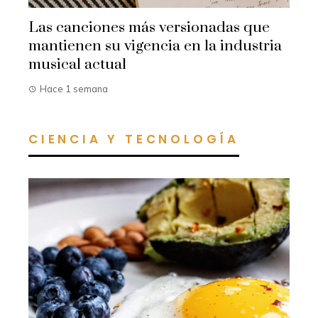
Las canciones más versionadas que
mantienen su vigencia en la industria
musical actual
Hace 1 semana
CIENCIA Y TECNOLOGÍA