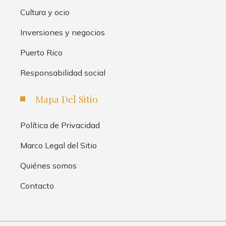
Cultura y ocio
Inversiones y negocios
Puerto Rico
Responsabilidad social
Mapa Del Sitio
Política de Privacidad
Marco Legal del Sitio
Quiénes somos
Contacto